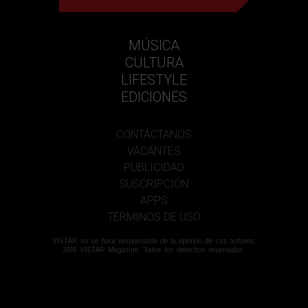
MÚSICA
CULTURA
LIFESTYLE
EDICIONES
CONTÁCTANOS
VACANTES
PUBLICIDAD
SUSCRIPCIÓN
APPS
TÉRMINOS DE USO
VISTAR no se hace responsable de la opinión de sus autores.
2018 VISTAR Magazine. Todos los derechos reservados.