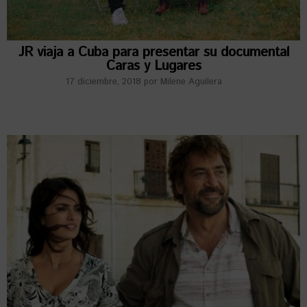
JR viaja a Cuba para presentar su documental
Caras y Lugares
17 diciembre, 2018
por
Milene Aguilera