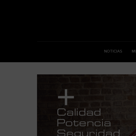
NOTICIAS
M