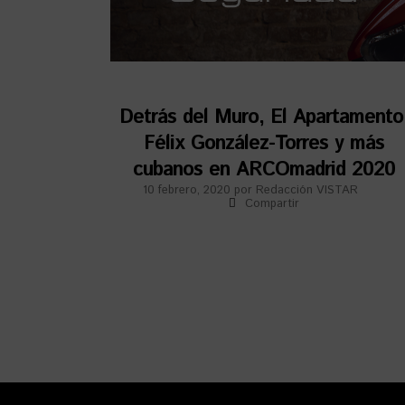
Detrás del Muro, El Apartamento
Félix González-Torres y más
cubanos en ARCOmadrid 2020
10 febrero, 2020
por
Redacción VISTAR
Compartir