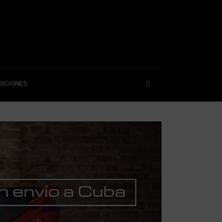
DICIONES