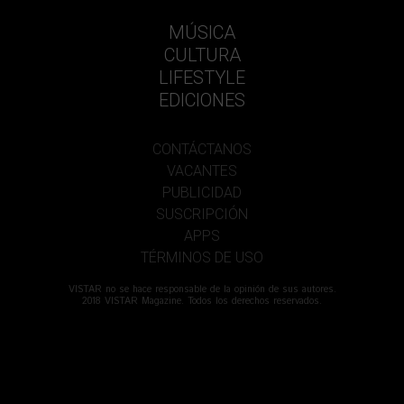
MÚSICA
CULTURA
LIFESTYLE
EDICIONES
CONTÁCTANOS
VACANTES
PUBLICIDAD
SUSCRIPCIÓN
APPS
TÉRMINOS DE USO
VISTAR no se hace responsable de la opinión de sus autores.
2018 VISTAR Magazine. Todos los derechos reservados.