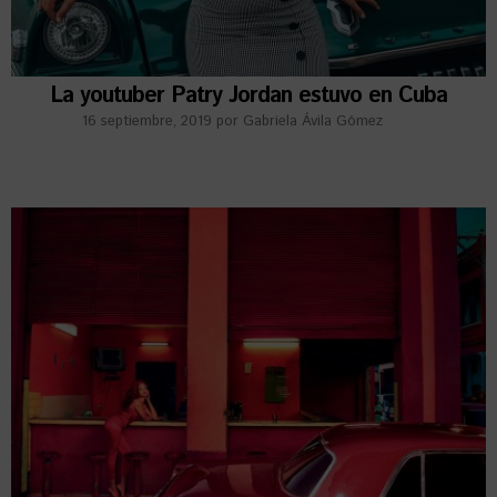
La youtuber Patry Jordan estuvo en Cuba
16 septiembre, 2019
por
Gabriela Ávila Gómez