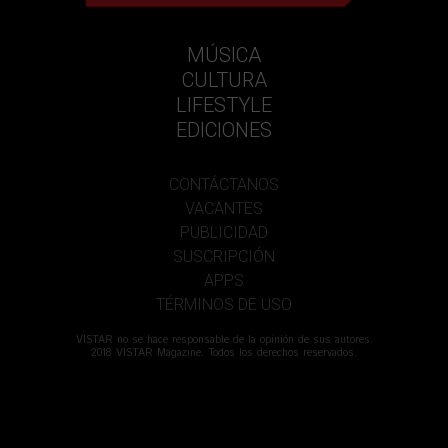
MÚSICA
CULTURA
LIFESTYLE
EDICIONES
CONTÁCTANOS
VACANTES
PUBLICIDAD
SUSCRIPCIÓN
APPS
TÉRMINOS DE USO
VISTAR no se hace responsable de la opinión de sus autores.
2018 VISTAR Magazine. Todos los derechos reservados.