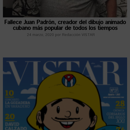
Fallece Juan Padrón, creador del dibujo animado
cubano más popular de todos los tiempos
24 marzo, 2020
por
Redacción VISTAR