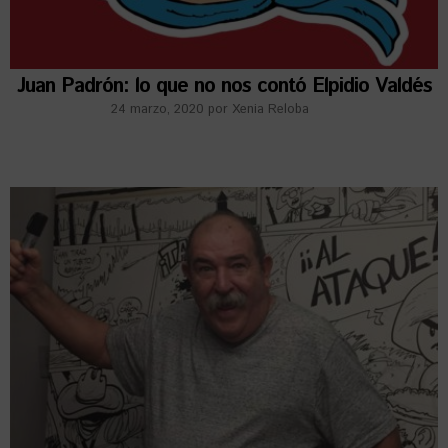
Juan Padrón: lo que no nos contó Elpidio Valdés
24 marzo, 2020
por
Xenia Reloba