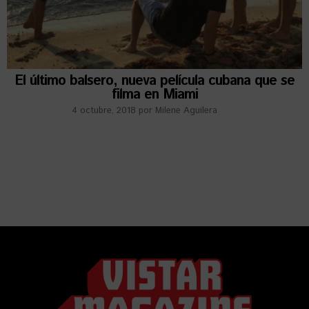
El último balsero, nueva película cubana que se
filma en Miami
4 octubre, 2018
por
Milene Aguilera