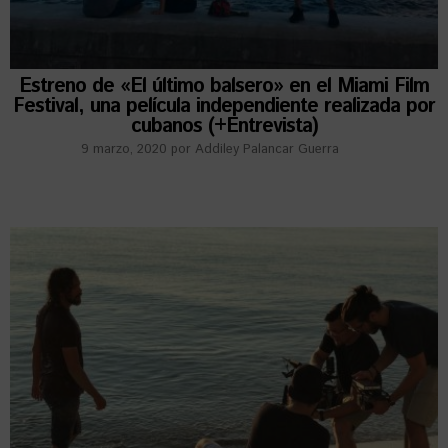
Estreno de «El último balsero» en el Miami Film
Festival, una película independiente realizada por
cubanos (+Entrevista)
9 marzo, 2020
por
Addiley Palancar Guerra