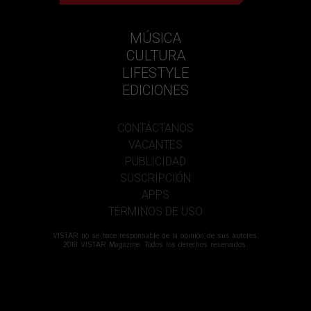
MÚSICA
CULTURA
LIFESTYLE
EDICIONES
CONTÁCTANOS
VACANTES
PUBLICIDAD
SUSCRIPCIÓN
APPS
TÉRMINOS DE USO
VISTAR no se hace responsable de la opinión de sus autores.
2018 VISTAR Magazine. Todos los derechos reservados.