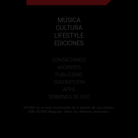
MÚSICA
CULTURA
LIFESTYLE
EDICIONES
CONTÁCTANOS
VACANTES
PUBLICIDAD
SUSCRIPCIÓN
APPS
TÉRMINOS DE USO
VISTAR no se hace responsable de la opinión de sus autores.
2018 VISTAR Magazine. Todos los derechos reservados.