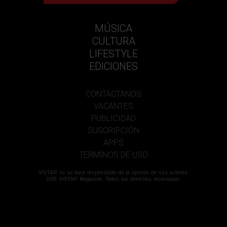
MÚSICA
CULTURA
LIFESTYLE
EDICIONES
CONTÁCTANOS
VACANTES
PUBLICIDAD
SUSCRIPCIÓN
APPS
TÉRMINOS DE USO
VISTAR no se hace responsable de la opinión de sus autores.
2018 VISTAR Magazine. Todos los derechos reservados.