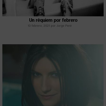
Un réquiem por febrero
10 febrero, 2021
por
Jorge Peré