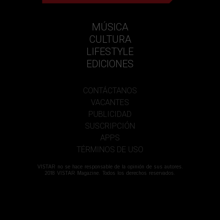
MÚSICA
CULTURA
LIFESTYLE
EDICIONES
CONTÁCTANOS
VACANTES
PUBLICIDAD
SUSCRIPCIÓN
APPS
TÉRMINOS DE USO
VISTAR no se hace responsable de la opinión de sus autores.
2018 VISTAR Magazine. Todos los derechos reservados.