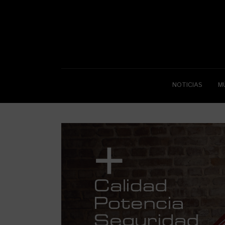
NOTICIAS
M