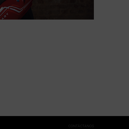
CONTÁCTANOS