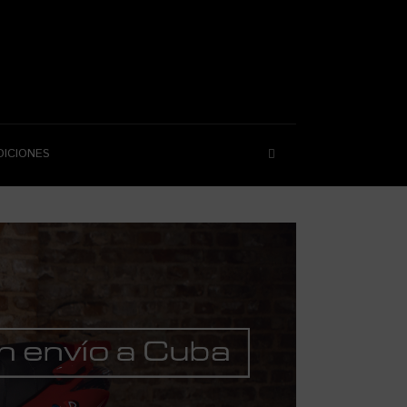
DICIONES