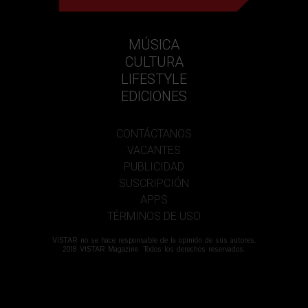
MÚSICA
CULTURA
LIFESTYLE
EDICIONES
CONTÁCTANOS
VACANTES
PUBLICIDAD
SUSCRIPCIÓN
APPS
TÉRMINOS DE USO
VISTAR no se hace responsable de la opinión de sus autores.
2018 VISTAR Magazine. Todos los derechos reservados.