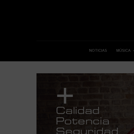
NOTICIAS
MÚSICA