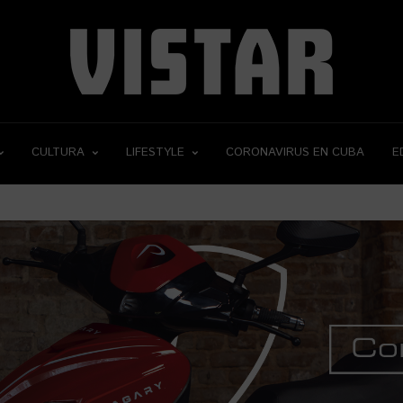
CULTURA
LIFESTYLE
CORONAVIRUS EN CUBA
E