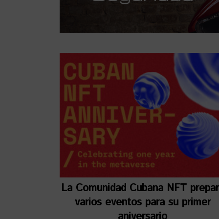
La Comunidad Cubana NFT prepa
varios eventos para su primer
aniversario