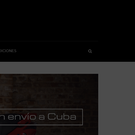
DICIONES