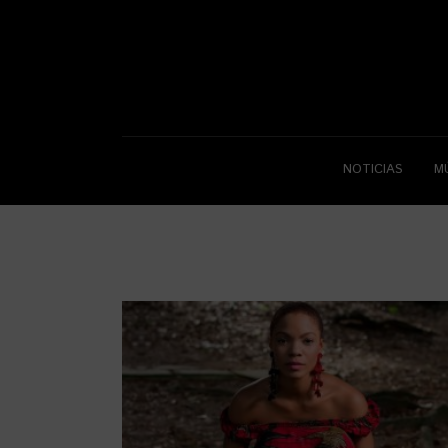
NOTICIAS
M