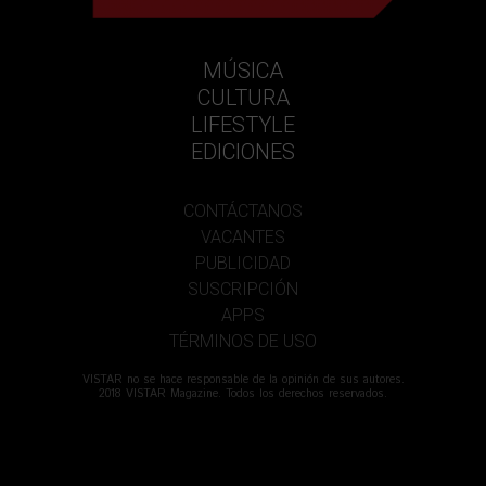
MÚSICA
CULTURA
LIFESTYLE
EDICIONES
CONTÁCTANOS
VACANTES
PUBLICIDAD
SUSCRIPCIÓN
APPS
TÉRMINOS DE USO
VISTAR no se hace responsable de la opinión de sus autores.
2018 VISTAR Magazine. Todos los derechos reservados.