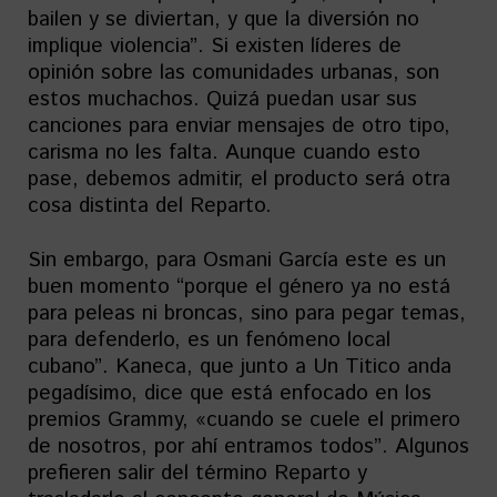
bailen y se diviertan, y que la diversión no
implique violencia”. Si existen líderes de
opinión sobre las comunidades urbanas, son
estos muchachos. Quizá puedan usar sus
canciones para enviar mensajes de otro tipo,
carisma no les falta. Aunque cuando esto
pase, debemos admitir, el producto será otra
cosa distinta del Reparto.
Sin embargo, para Osmani García este es un
buen momento “porque el género ya no está
para peleas ni broncas, sino para pegar temas,
para defenderlo, es un fenómeno local
cubano”. Kaneca, que junto a Un Titico anda
pegadísimo, dice que está enfocado en los
premios Grammy, «cuando se cuele el primero
de nosotros, por ahí entramos todos”. Algunos
prefieren salir del término Reparto y