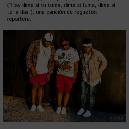
(“Hay dime si tu toma, dime si fuma, dime si
te la das”), una canción de reguetón
repartera.