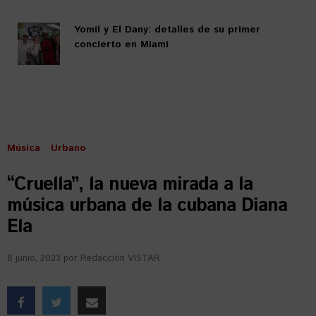
Yomil y El Dany: detalles de su primer
concierto en Miami
Música
Urbano
“Cruella”, la nueva mirada a la
música urbana de la cubana Diana
Ela
8 junio, 2023
por
Redacción VISTAR