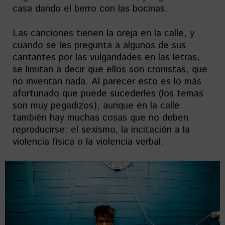
casa dando el berro con las bocinas.
Las canciones tienen la oreja en la calle, y
cuando se les pregunta a algunos de sus
cantantes por las vulgaridades en las letras,
se limitan a decir que ellos son cronistas, que
no inventan nada. Al parecer esto es lo más
afortunado que puede sucederles (los temas
son muy pegadizos), aunque en la calle
también hay muchas cosas que no deben
reproducirse: el sexismo, la incitación a la
violencia física o la violencia verbal.