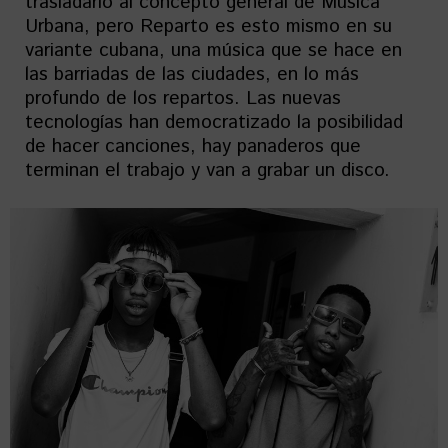
trasladarlo al concepto general de Música
Urbana, pero Reparto es esto mismo en su
variante cubana, una música que se hace en
las barriadas de las ciudades, en lo más
profundo de los repartos. Las nuevas
tecnologías han democratizado la posibilidad
de hacer canciones, hay panaderos que
terminan el trabajo y van a grabar un disco.