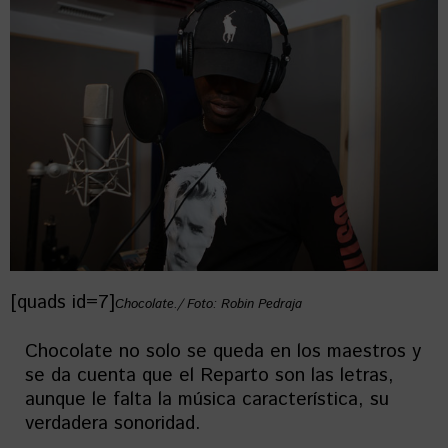
[quads id=7]
Chocolate./ Foto: Robin Pedraja
Chocolate no solo se queda en los maestros y
se da cuenta que el Reparto son las letras,
aunque le falta la música característica, su
verdadera sonoridad.