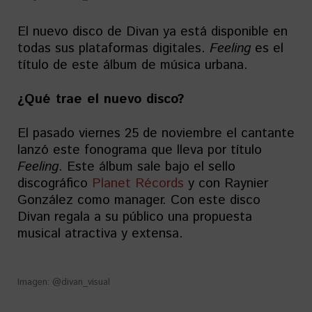
El nuevo disco de Divan ya está disponible en
todas sus plataformas digitales.
Feeling
es el
título de este álbum de música urbana.
¿Qué trae el nuevo disco?
El pasado viernes 25 de noviembre el cantante
lanzó este fonograma que lleva por título
Feeling
. Este álbum sale bajo el sello
discográfico
Planet Récords
y con Raynier
González como manager. Con este disco
Divan regala a su público una propuesta
musical atractiva y extensa.
Imagen: @divan_visual