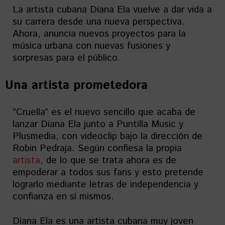
La artista cubana Diana Ela vuelve a dar vida a
su carrera desde una nueva perspectiva.
Ahora, anuncia nuevos proyectos para la
música urbana con nuevas fusiones y
sorpresas para el público.
Una artista prometedora
“Cruella” es el nuevo sencillo que acaba de
lanzar Diana Ela junto a Puntilla Music y
Plusmedia, con videoclip bajo la dirección de
Robin Pedraja. Según confiesa la propia
artista
, de lo que se trata ahora es de
empoderar a todos sus fans y esto pretende
lograrlo mediante letras de independencia y
confianza en sí mismos.
Diana Ela es una artista cubana muy joven