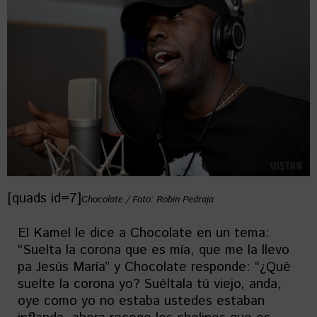
[quads id=7]
Chocolate./ Foto: Robin Pedraja
El Kamel le dice a Chocolate en un tema:
“Suelta la corona que es mía, que me la llevo
pa Jesús María” y Chocolate responde: “¿Qué
suelte la corona yo? Suéltala tú viejo, anda,
oye como yo no estaba ustedes estaban