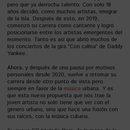
pero que ya derrocha talento. Con solo 18
años decidió, como muchos artistas, emigrar
de la Isla. Después de esto, en 2019,
comenzó su carrera como cantante y logró
posicionarse entre los artistas emergentes del
momento. Tanto es así que abrió muchos de
los conciertos de la gira “Con calma” de Daddy
Yankee.
Ahora, y después de una pausa por motivos
personales desde 2020, vuelve a retomar su
carrera desde otro punto de vista pero
siempre en favor de la
música
urbana. Y es
que esta nueva propuesta que nos trae la
joven artista no solo tiene que ver con el
género urbano, sino que hace una fusión con
sus raíces, con la música cubana.