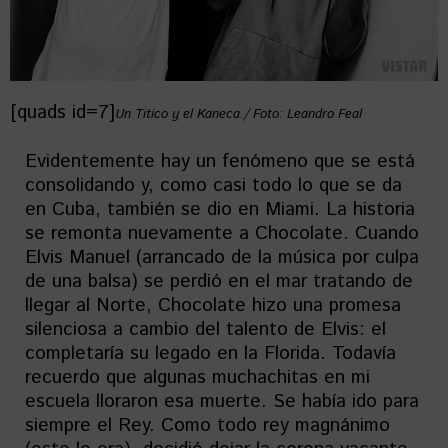
[quads id=7]
Un Titico y el Kaneca./ Foto: Leandro Feal
Evidentemente hay un fenómeno que se está
consolidando y, como casi todo lo que se da
en Cuba, también se dio en Miami. La historia
se remonta nuevamente a Chocolate. Cuando
Elvis Manuel (arrancado de la música por culpa
de una balsa) se perdió en el mar tratando de
llegar al Norte, Chocolate hizo una promesa
silenciosa a cambio del talento de Elvis: el
completaría su legado en la Florida. Todavía
recuerdo que algunas muchachitas en mi
escuela lloraron esa muerte. Se había ido para
siempre el Rey. Como todo rey magnánimo