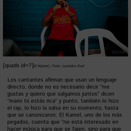
[quads id=7]
El Kamel./ Foto: Leandro Feal
Los cantantes afirman que usan un lenguaje
directo, donde no es necesario decir “me
gustas y quiero que salgamos juntos” dicen
“mami tú estás rica” y punto, también lo hizo
el rap, lo hizo la salsa en su momento, hasta
que se canonizaron. El Kamel, uno de los más
pegados, cuenta que “no está interesado en
hacer música para que se fajen, sino para que