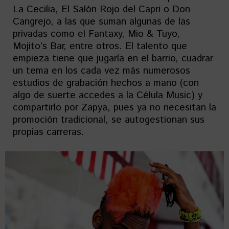
La Cecilia, El Salón Rojo del Capri o Don
Cangrejo, a las que suman algunas de las
privadas como el Fantaxy, Mio & Tuyo,
Mojito’s Bar, entre otros. El talento que
empieza tiene que jugarla en el barrio, cuadrar
un tema en los cada vez más numerosos
estudios de grabación hechos a mano (con
algo de suerte accedes a la Célula Music) y
compartirlo por Zapya, pues ya no necesitan la
promoción tradicional, se autogestionan sus
propias carreras.