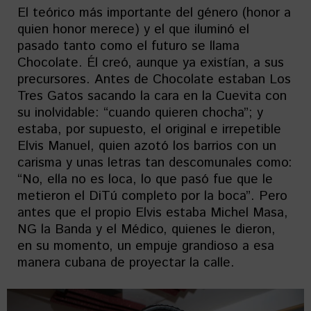
El teórico más importante del género (honor a
quien honor merece) y el que iluminó el
pasado tanto como el futuro se llama
Chocolate. Él creó, aunque ya existían, a sus
precursores. Antes de Chocolate estaban Los
Tres Gatos sacando la cara en la Cuevita con
su inolvidable: “cuando quieren chocha”; y
estaba, por supuesto, el original e irrepetible
Elvis Manuel, quien azotó los barrios con un
carisma y unas letras tan descomunales como:
“No, ella no es loca, lo que pasó fue que le
metieron el DiTú completo por la boca”. Pero
antes que el propio Elvis estaba Michel Masa,
NG la Banda y el Médico, quienes le dieron,
en su momento, un empuje grandioso a esa
manera cubana de proyectar la calle.