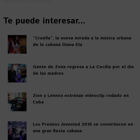
Te puede interesar...
“Cruella”, la nueva mirada a la música urbana
de la cubana Diana Ela
Gente de Zona regresa a La Cecilia por el día
de las madres
Zion y Lennox estrenan videoclip rodado en
Cuba
Los Premios Juventud 2018 se convirtieron en
una gran fiesta cubana