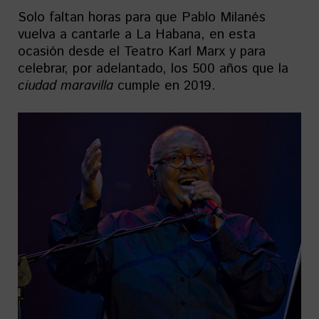
Solo faltan horas para que Pablo Milanés
vuelva a cantarle a La Habana, en esta
ocasión desde el Teatro Karl Marx y para
celebrar, por adelantado, los 500 años que la
ciudad maravilla
cumple en 2019.