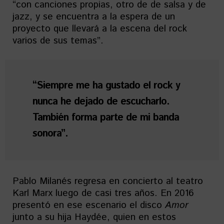
“con canciones propias, otro de de salsa y de
jazz, y se encuentra a la espera de un
proyecto que llevará a la escena del rock
varios de sus temas”.
“Siempre me ha gustado el rock y
nunca he dejado de escucharlo.
También forma parte de mi banda
sonora”.
Pablo Milanés regresa en concierto al teatro
Karl Marx luego de casi tres años. En 2016
presentó en ese escenario el disco
Amor
junto a su hija Haydée, quien en estos