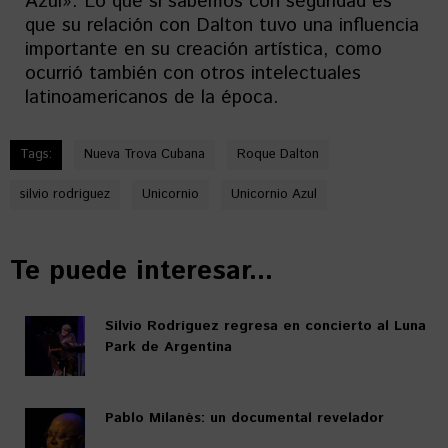
Azul». Lo que sí sabemos con seguridad es
que su relación con Dalton tuvo una influencia
importante en su creación artística, como
ocurrió también con otros intelectuales
latinoamericanos de la época.
Tags:
Nueva Trova Cubana
Roque Dalton
silvio rodriguez
Unicornio
Unicornio Azul
Te puede interesar...
Silvio Rodríguez regresa en concierto al Luna
Park de Argentina
Pablo Milanés: un documental revelador