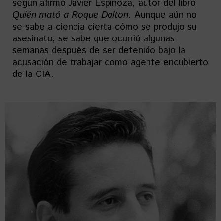
según afirmó Javier Espinoza, autor del libro
Quién mató a Roque Dalton
. Aunque aún no
se sabe a ciencia cierta cómo se produjo su
asesinato, se sabe que ocurrió algunas
semanas después de ser detenido bajo la
acusación de trabajar como agente encubierto
de la CIA.