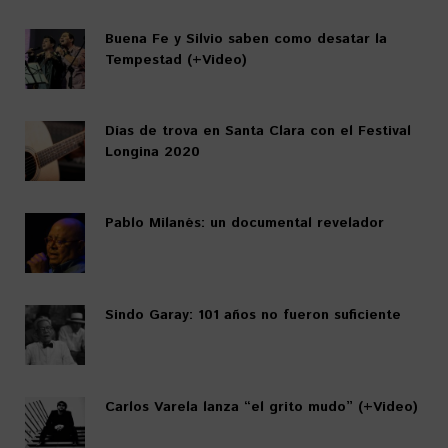
Buena Fe y Silvio saben como desatar la
Tempestad (+Video)
Días de trova en Santa Clara con el Festival
Longina 2020
Pablo Milanés: un documental revelador
Sindo Garay: 101 años no fueron suficiente
Carlos Varela lanza “el grito mudo” (+Video)