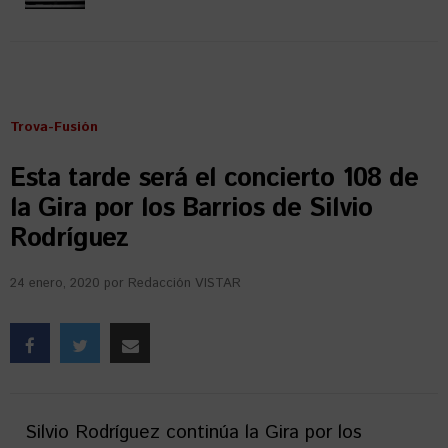
Trova-Fusión
Esta tarde será el concierto 108 de
la Gira por los Barrios de Silvio
Rodríguez
24 enero, 2020
por
Redacción VISTAR
Silvio Rodríguez continúa la Gira por los