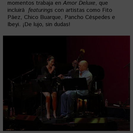
momentos trabaja en
Amor Deluxe
, que
incluirá
featurings
con artistas como Fito
Páez, Chico Buarque, Pancho Céspedes e
Ibeyi. ¡De lujo, sin dudas!