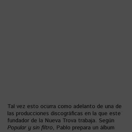
Tal vez esto ocurra como adelanto de una de
las producciones discográficas en la que este
fundador de la Nueva Trova trabaja. Según
Popular y sin filtro
, Pablo prepara un álbum