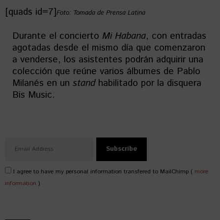
[quads id=7]
Foto: Tomada de Prensa Latina
Durante el concierto
Mi Habana
, con entradas
agotadas desde el mismo día que comenzaron
a venderse, los asistentes podrán adquirir una
colección que reúne varios álbumes de Pablo
Milanés en un
stand
habilitado por la disquera
Bis Music.
I agree to have my personal information transfered to MailChimp (
more
information
)