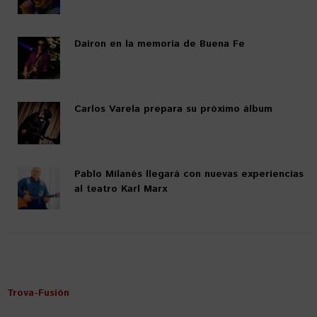
Dairon en la memoria de Buena Fe
Carlos Varela prepara su próximo álbum
Pablo Milanés llegará con nuevas experiencias
al teatro Karl Marx
Trova-Fusión