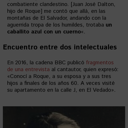
combatiente clandestino. [Juan José Dalton,
hijo de Roque] me contó que allá, en las
montañas de El Salvador, andando con la
aguerrida tropa de los humildes, trotaba
un
caballito azul con un cuerno
«.
Encuentro entre dos intelectuales
En 2016, la cadena BBC publicó
fragmentos
de una entrevista
al cantautor, quien expresó:
«Conocí a Roque, a su esposa y a sus tres
hijos a finales de los años 60. A veces visité
su apartamento en la calle J, en El Vedado».