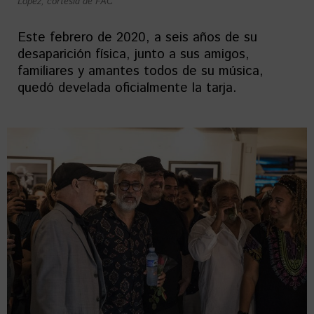
López, cortesía de FAC
Este febrero de 2020, a seis años de su
desaparición física, junto a sus amigos,
familiares y amantes todos de su música,
quedó develada oficialmente la tarja.