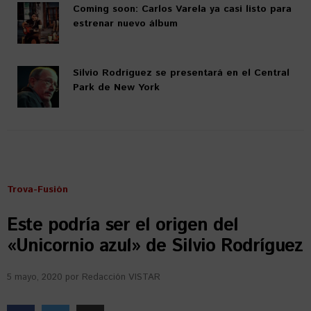
Coming soon: Carlos Varela ya casi listo para
estrenar nuevo álbum
Silvio Rodríguez se presentará en el Central
Park de New York
Trova-Fusión
Este podría ser el origen del
«Unicornio azul» de Silvio Rodríguez
5 mayo, 2020
por
Redacción VISTAR