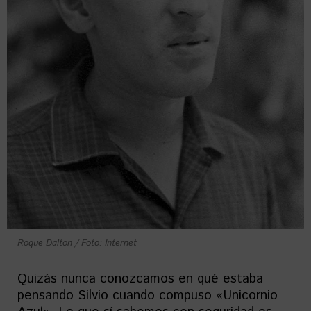
Roque Dalton / Foto: Internet
Quizás nunca conozcamos en qué estaba
pensando Silvio cuando compuso «Unicornio