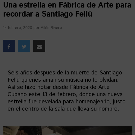
Una estrella en Fábrica de Arte para
recordar a Santiago Feliú
14 febrero, 2020
por
Ailén Rivero
Seis años después de la muerte de Santiago
Feliú quienes aman su música no lo olvidan.
Así se hizo notar desde Fábrica de Arte
Cubano este 13 de febrero, donde una nueva
estrella fue develada para homenajearlo, justo
en el centro de la sala que lleva su nombre.