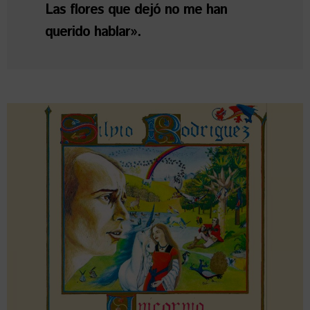
Las flores que dejó no me han
querido hablar».