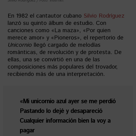
Silvio Rodríguez / Foto: Internet
En 1982 el cantautor cubano
Silvio Rodríguez
lanzó su quinto álbum de estudio. Con
canciones como «La maza», «Por quien
merece amor» y «Pioneros», el repertorio de
Unicornio
llegó cargado de melodías
románticas, de revolución y de protesta. De
ellas, una se convirtió en una de las
composiciones más populares del trovador,
recibiendo más de una interpretación.
«Mi unicornio azul ayer se me perdió
Pastando lo dejé y desapareció
Cualquier información bien la voy a
pagar