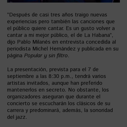
“Después de casi tres años traigo nuevas
experiencias pero también las canciones que
el público quiere cantar. Es un gusto volver a
cantar a mi mejor público, el de La Habana”,
dijo Pablo Milanés en entrevista concedida al
periodista Michel Hernández y publicada en su
página
Popular y sin filtro
.
La presentación, prevista para el 7 de
septiembre a las 8:30 p.m., tendrá varios
artistas invitados, aunque han preferido
mantenerlos en secreto. No obstante, los
organizadores aseguran que durante el
concierto se escucharán los clásicos de su
carrera y predominará, además, la sonoridad
del jazz.