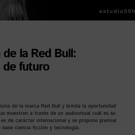
de la Red Bull:
 de futuro
oria de la marca Red Bull y brinda la oportunidad
ue muestren a través de un audiovisual cuál es su
 es de carácter internacional y se propone premiar
base ciencia ficción y tecnología.