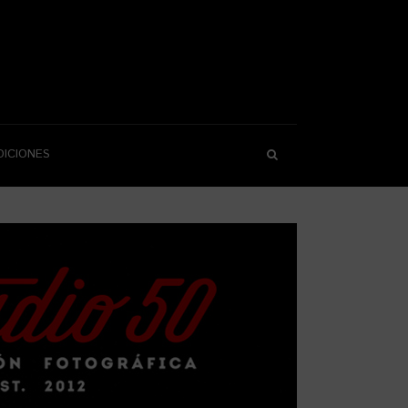
DICIONES