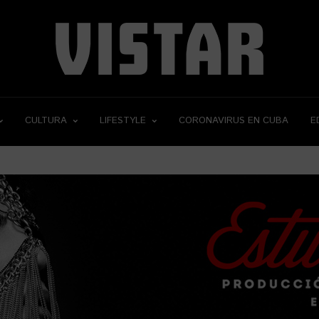
CULTURA
LIFESTYLE
CORONAVIRUS EN CUBA
E