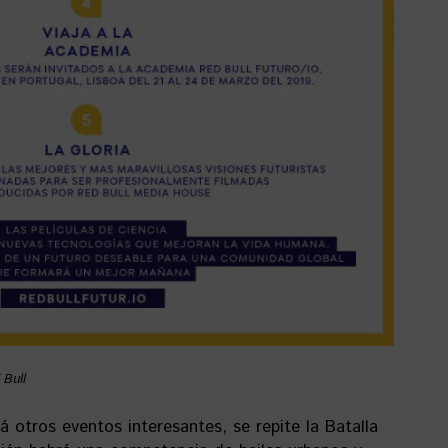
 Bull
 otros eventos interesantes, se repite la Batalla