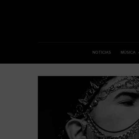
NOTICIAS
MÚSICA