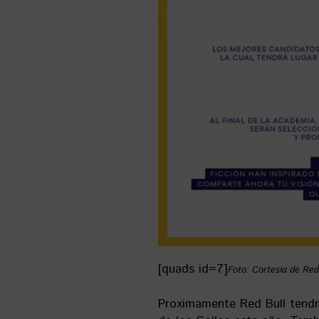
[quads id=7]
Foto: Cortesía de Red
Proximamente Red Bull tendrá