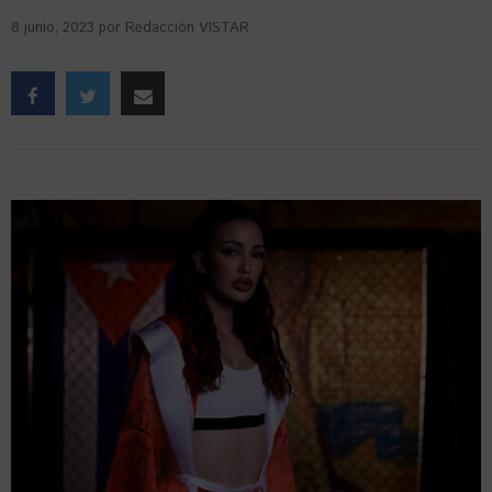
8 junio, 2023
por
Redacción VISTAR