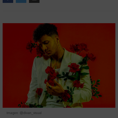
Imagen: @divan_visual