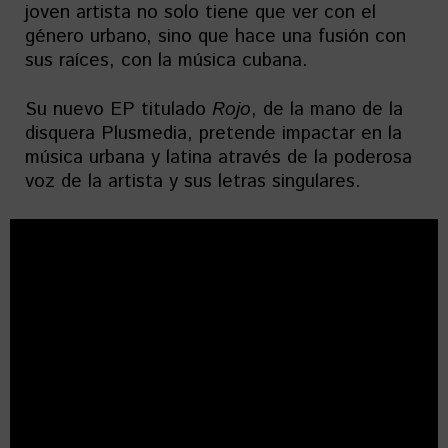
joven artista no solo tiene que ver con el
género urbano, sino que hace una fusión con
sus raíces, con la música cubana.
Su nuevo EP titulado
Rojo
, de la mano de la
disquera Plusmedia, pretende impactar en la
música urbana y latina através de la poderosa
voz de la artista y sus letras singulares.