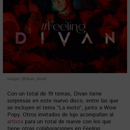
Imagen: @divan_visual
Con un total de 19 temas, Divan tiene
sorpresas en este nuevo disco, entre las que
se incluyen el tema “La moto”, junto a Wow
Popy. Otros invitados de lujo acompañan al
artista
para un total de nueve con los que
tiene otras colaboraciones en
Feeling
.