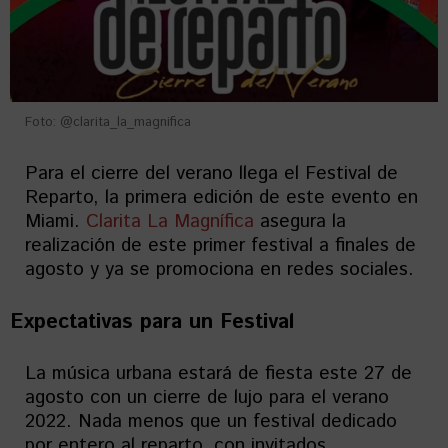
Foto: @clarita_la_magnifica
Para el cierre del verano llega el Festival de
Reparto, la primera edición de este evento en
Miami.
Clarita La Magnífica
asegura la
realización de este primer festival a finales de
agosto y ya se promociona en redes sociales.
Expectativas para un Festival
La música urbana estará de fiesta este 27 de
agosto con un cierre de lujo para el verano
2022. Nada menos que un festival dedicado
por entero al reparto, con invitados