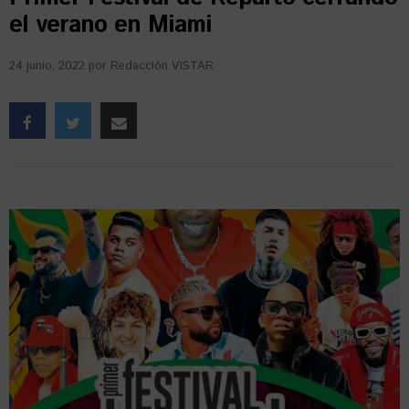
el verano en Miami
24 junio, 2022
por
Redacción VISTAR