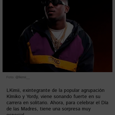
Foto: @lkimii__
LKimii, exintegrante de la popular agrupación
Kímiko y Yordy, viene sonando fuerte en su
carrera en solitario. Ahora, para celebrar el Día
de las Madres, tiene una sorpresa muy