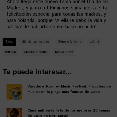
Ahora llega este nuevo tema por el Día de las
Madres, y junto a LKimii nos sumamos a esta
felicitación especial para todas las madres, y
para Yolanda, porque “A ella le debo la vida y
na’ ma’ de hablarte se me hace un nudo”.
Tags:
día de las madres
Género Urbano
LKimii
música
Música cubana
nuevo tema
Te puede interesar...
Varadero Josone- Music Festival: 4 noches de
música en la playa más famosa de Cuba
Cimafunk en la lista de los mejores 25 temas
de 2019 en NPR Music