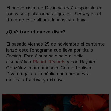
El nuevo disco de Divan ya está disponible en
todas sus plataformas digitales.
Feeling
es el
título de este álbum de música urbana.
¿Qué trae el nuevo disco?
El pasado viernes 25 de noviembre el cantante
lanzó este fonograma que lleva por título
Feeling
. Este álbum sale bajo el sello
discográfico
Planet Récords
y con Raynier
González como manager. Con este disco
Divan regala a su público una propuesta
musical atractiva y extensa.