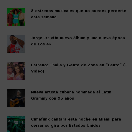
8 estrenos musicales que no puedes perderte
esta semana
Jorge Jr.: «Un nuevo álbum y una nueva época
de Los 4»
Estreno: Thalía y Gente de Zona en “Lento” (+
Video)
Nueva artista cubana nominada al Latin
Grammy con 95 años
Cimafunk cantará esta noche en Miami para
cerrar su gira por Estados Unidos