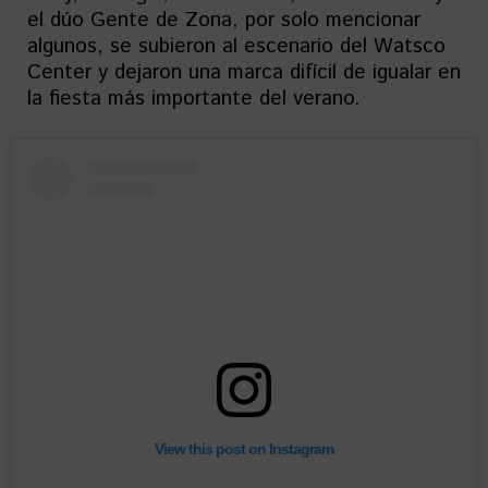
el dúo Gente de Zona, por solo mencionar
algunos, se subieron al escenario del Watsco
Center y dejaron una marca difícil de igualar en
la fiesta más importante del verano.
View this post on Instagram