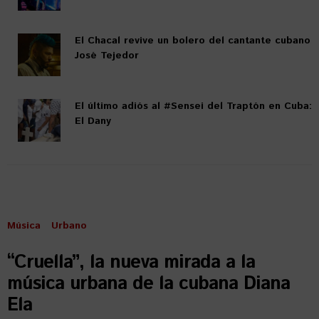
El Chacal revive un bolero del cantante cubano
José Tejedor
El último adiós al #Sensei del Traptón en Cuba:
El Dany
Música
Urbano
“Cruella”, la nueva mirada a la
música urbana de la cubana Diana
Ela