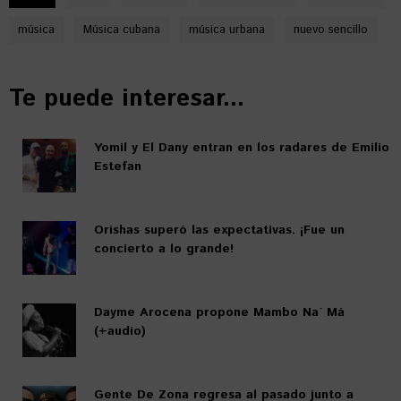
música
Música cubana
música urbana
nuevo sencillo
Te puede interesar...
Yomil y El Dany entran en los radares de Emilio
Estefan
Orishas superó las expectativas. ¡Fue un
concierto a lo grande!
Dayme Arocena propone Mambo Na´ Má
(+audio)
Gente De Zona regresa al pasado junto a