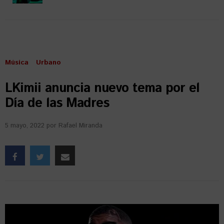
Música
Urbano
LKimii anuncia nuevo tema por el
Día de las Madres
5 mayo, 2022
por
Rafael Miranda