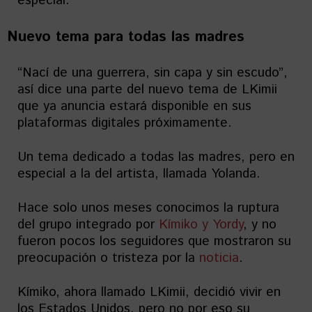
especial.
Nuevo tema para todas las madres
“Nací de una guerrera, sin capa y sin escudo”,
así dice una parte del nuevo tema de LKimii
que ya anuncia estará disponible en sus
plataformas digitales próximamente.
Un tema dedicado a todas las madres, pero en
especial a la del artista, llamada Yolanda.
Hace solo unos meses conocimos la ruptura
del grupo integrado por
Kímiko y Yordy
, y no
fueron pocos los seguidores que mostraron su
preocupación o tristeza por la
noticia
.
Kímiko, ahora llamado LKimii, decidió vivir en
los Estados Unidos, pero no por eso su