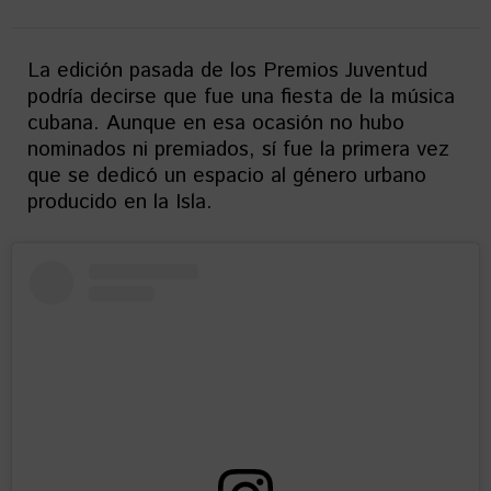
La edición pasada de los Premios Juventud
podría decirse que fue una fiesta de la música
cubana. Aunque en esa ocasión no hubo
nominados ni premiados, sí fue la primera vez
que se dedicó un espacio al género urbano
producido en la Isla.