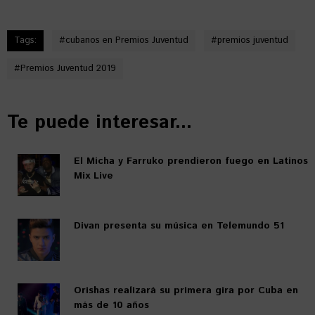
Tags:
#
cubanos en Premios Juventud
#
premios juventud
#
Premios Juventud 2019
Te puede interesar...
El Micha y Farruko prendieron fuego en Latinos
Mix Live
Divan presenta su música en Telemundo 51
Orishas realizará su primera gira por Cuba en
más de 10 años