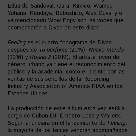
Eduardo Sandoval, Gara, Kimico, Wampi,
Yohana, Kendaya, Bebeshito, Alex Duval y el
ya mencionado Wow Popy son las voces que
acompañarán a Divan en este disco.
Feeling
es el cuarto fonograma de Divan,
después de
Tu perfume
(2015),
Nuevo mundo
(2016) y
Round 2
(2019). El artista joven del
género urbano ya tiene el reconocimiento del
público y la academia, como el premio por las
ventas de sus sencillos de la Recording
Industry Association of America RIAA en los
Estados Unidos.
La producción de este álbum esta vez está a
cargo de Cuban DJ, Ernesto Losa y Wailerx.
Según anunciara en el lanzamiento de
Feeling
,
la mayoría de los temas vendrán acompañados