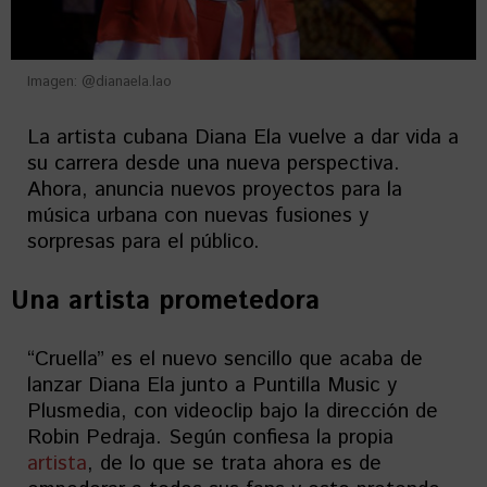
Imagen: @dianaela.lao
La artista cubana Diana Ela vuelve a dar vida a
su carrera desde una nueva perspectiva.
Ahora, anuncia nuevos proyectos para la
música urbana con nuevas fusiones y
sorpresas para el público.
Una artista prometedora
“Cruella” es el nuevo sencillo que acaba de
lanzar Diana Ela junto a Puntilla Music y
Plusmedia, con videoclip bajo la dirección de
Robin Pedraja. Según confiesa la propia
artista
, de lo que se trata ahora es de