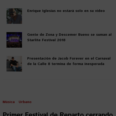
Enrique Iglesias no estará solo en su video
Gente de Zona y Descemer Bueno se suman al
Starlite Festival 2018
Presentación de Jacob Forever en el Carnaval
de la Calle 8 termina de forma inesperada
Música
Urbano
Primer Festival de Reparto cerrando