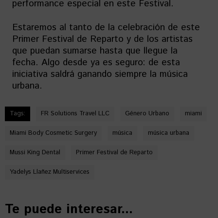
performance especial en este Festival.
Estaremos al tanto de la celebración de este
Primer Festival de Reparto y de los artistas
que puedan sumarse hasta que llegue la
fecha. Algo desde ya es seguro: de esta
iniciativa saldrá ganando siempre la música
urbana.
Tags:
FR Solutions Travel LLC
Género Urbano
miami
Miami Body Cosmetic Surgery
música
música urbana
Mussi King Dental
Primer Festival de Reparto
Yadelys Llañez Multiservices
Te puede interesar...