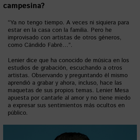
campesina?
“Ya no tengo tiempo. A veces ni siquiera para
estar en la casa con la familia. Pero he
improvisado con artistas de otros géneros,
como Cándido Fabré…”.
Lenier dice que ha conocido de música en los
estudios de grabación, escuchando a otros
artistas. Observando y preguntando él mismo
aprendió a grabar y ahora, incluso, hace las
maquetas de sus propios temas. Lenier Mesa
apuesta por cantarle al amor y no tiene miedo
a expresar sus sentimientos más ocultos en
público.