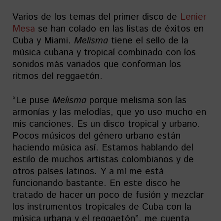
Varios de los temas del primer disco de
Lenier
Mesa
se han colado en las listas de éxitos en
Cuba y Miami.
Melisma
tiene el sello de la
música cubana y tropical combinado con los
sonidos más variados que conforman los
ritmos del reggaetón.
“Le puse
Melisma
porque melisma son las
armonías y las melodías, que yo uso mucho en
mis canciones. Es un disco tropical y urbano.
Pocos músicos del género urbano están
haciendo música así. Estamos hablando del
estilo de muchos artistas colombianos y de
otros países latinos. Y a mí me está
funcionando bastante. En este disco he
tratado de hacer un poco de fusión y mezclar
los instrumentos tropicales de Cuba con la
música urbana y el reggaetón”, me cuenta