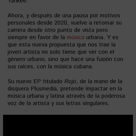
Yankee.
Ahora, y después de una pausa por motivos
personales desde 2020, vuelve a retomar su
carrera desde otro punto de vista pero
siempre en favor de la
música
urbana. Y es
que esta nueva propuesta que nos trae la
joven artista no solo tiene que ver con el
género urbano, sino que hace una fusión con
sus raíces, con la música cubana.
Su nuevo EP titulado
Rojo
, de la mano de la
disquera Plusmedia, pretende impactar en la
música urbana y latina através de la poderosa
voz de la artista y sus letras singulares.