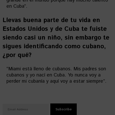
grande en el mundo porque hay mucho talento
en Cuba”.
Llevas buena parte de tu vida en
Estados Unidos y de Cuba te fuiste
siendo casi un niño, sin embargo te
sigues identificando como cubano,
¿por qué?
“Miami está lleno de cubanos. Mis padres son
cubanos y yo nací en Cuba. Yo nunca voy a
perder mi cubanía y aquí voy a estar siempre”.