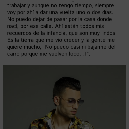
trabajar y aunque no tengo tiempo, siempre
voy por ahí a dar una vuelta uno o dos días.
No puedo dejar de pasar por la casa donde
nací, por esa calle. Ahí están todos mis
recuerdos de la infancia, que son muy lindos.
Es la tierra que me vio crecer y la gente me
quiere mucho, ¡No puedo casi ni bajarme del
carro porque me vuelven loco…!”.