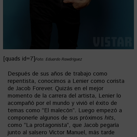
[quads id=7]
Foto: Eduardo Rawdríguez
Después de sus años de trabajo como
repentista, conocimos a Lenier como corista
de Jacob Forever. Quizás en el mejor
momento de la carrera del artista, Lenier lo
acompañó por el mundo y vivió el éxito de
temas como “El malecón”. Luego empezó a
componerle algunos de sus próximos
hits
,
como “La protagonista”, que Jacob pegaría
junto al salsero Víctor Manuel, más tarde