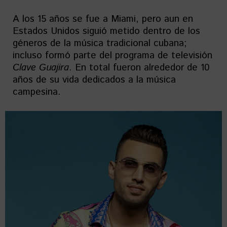
A los 15 años se fue a Miami, pero aun en
Estados Unidos siguió metido dentro de los
géneros de la música tradicional cubana;
incluso formó parte del programa de televisión
Clave Guajira
. En total fueron alrededor de 10
años de su vida dedicados a la música
campesina.