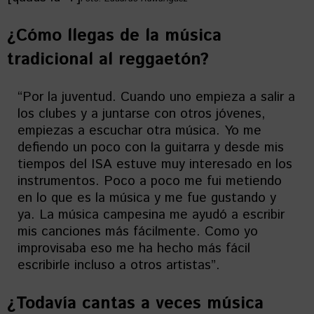
¿Cómo llegas de la música
tradicional al reggaetón?
“Por la juventud. Cuando uno empieza a salir a
los clubes y a juntarse con otros jóvenes,
empiezas a escuchar otra música. Yo me
defiendo un poco con la guitarra y desde mis
tiempos del ISA estuve muy interesado en los
instrumentos. Poco a poco me fui metiendo
en lo que es la música y me fue gustando y
ya. La música campesina me ayudó a escribir
mis canciones más fácilmente. Como yo
improvisaba eso me ha hecho más fácil
escribirle incluso a otros artistas”.
¿Todavía cantas a veces música