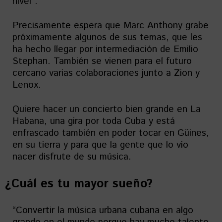
nivel”.
Precisamente espera que Marc Anthony grabe
próximamente algunos de sus temas, que les
ha hecho llegar por intermediación de Emilio
Stephan. También se vienen para el futuro
cercano varias colaboraciones junto a Zion y
Lenox.
Quiere hacer un concierto bien grande en La
Habana, una gira por toda Cuba y está
enfrascado también en poder tocar en Güines,
en su tierra y para que la gente que lo vio
nacer disfrute de su música.
¿Cuál es tu mayor sueño?
“Convertir la música urbana cubana en algo