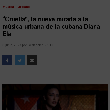
Música
Urbano
“Cruella”, la nueva mirada a la
música urbana de la cubana Diana
Ela
8 junio, 2023
por
Redacción VISTAR