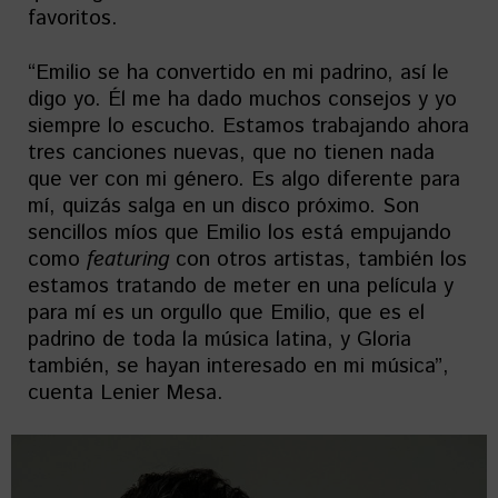
favoritos.
“Emilio se ha convertido en mi padrino, así le
digo yo. Él me ha dado muchos consejos y yo
siempre lo escucho. Estamos trabajando ahora
tres canciones nuevas, que no tienen nada
que ver con mi género. Es algo diferente para
mí, quizás salga en un disco próximo. Son
sencillos míos que Emilio los está empujando
como
featuring
con otros artistas, también los
estamos tratando de meter en una película y
para mí es un orgullo que Emilio, que es el
padrino de toda la música latina, y Gloria
también, se hayan interesado en mi música”,
cuenta Lenier Mesa.