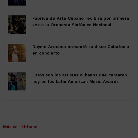
Fábrica de Arte Cubano recibirá por primera
vez a la Orquesta Sinfónica Nacional
Daymé Arocena presentó su disco Cubafonía
en concierto
Estos son los artistas cubanos que cantarán
hoy en los Latin American Music Awards
Música
Urbano