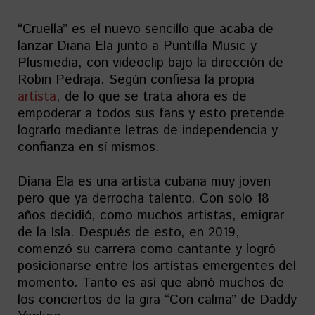
“Cruella” es el nuevo sencillo que acaba de
lanzar Diana Ela junto a Puntilla Music y
Plusmedia, con videoclip bajo la dirección de
Robin Pedraja. Según confiesa la propia
artista
, de lo que se trata ahora es de
empoderar a todos sus fans y esto pretende
lograrlo mediante letras de independencia y
confianza en sí mismos.
Diana Ela es una artista cubana muy joven
pero que ya derrocha talento. Con solo 18
años decidió, como muchos artistas, emigrar
de la Isla. Después de esto, en 2019,
comenzó su carrera como cantante y logró
posicionarse entre los artistas emergentes del
momento. Tanto es así que abrió muchos de
los conciertos de la gira “Con calma” de Daddy