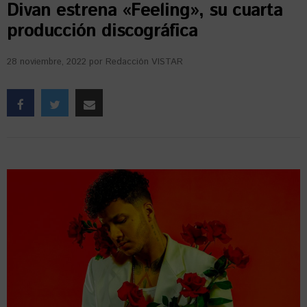
Divan estrena «Feeling», su cuarta
producción discográfica
28 noviembre, 2022
por
Redacción VISTAR