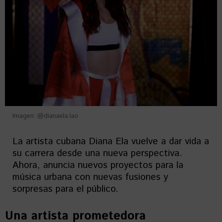
Imagen: @dianaela.lao
La artista cubana Diana Ela vuelve a dar vida a
su carrera desde una nueva perspectiva.
Ahora, anuncia nuevos proyectos para la
música urbana con nuevas fusiones y
sorpresas para el público.
Una artista prometedora