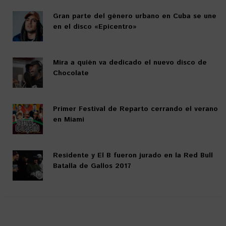
Gran parte del género urbano en Cuba se une
en el disco «Epicentro»
Mira a quién va dedicado el nuevo disco de
Chocolate
Primer Festival de Reparto cerrando el verano
en Miami
Residente y El B fueron jurado en la Red Bull
Batalla de Gallos 2017