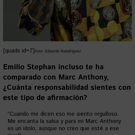
[quads id=7]
Foto: Eduardo Rawdríguez
Emilio Stephan incluso te ha
comparado con Marc Anthony,
¿Cuánta responsabilidad sientes con
este tipo de afirmación?
“Cuando me dicen eso me siento orgulloso.
Me encanta la salsa y para mi Marc Anthony
es un ídolo, aunque no creo que esté a ese