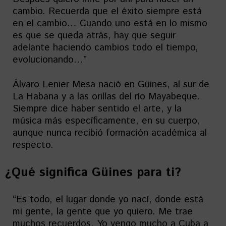
cambio. Recuerda que el éxito siempre está
en el cambio… Cuando uno está en lo mismo
es que se queda atrás, hay que seguir
adelante haciendo cambios todo el tiempo,
evolucionando…”
Álvaro Lenier Mesa nació en Güines, al sur de
La Habana y a las orillas del río Mayabeque.
Siempre dice haber sentido el arte, y la
música más específicamente, en su cuerpo,
aunque nunca recibió formación académica al
respecto.
¿Qué significa Güines para ti?
“Es todo, el lugar donde yo nací, donde está
mi gente, la gente que yo quiero. Me trae
muchos recuerdos. Yo vengo mucho a Cuba a