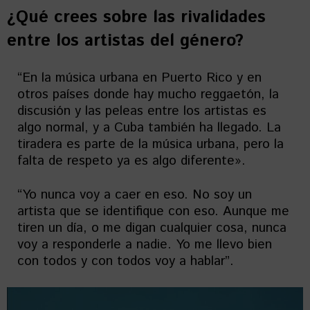
¿Qué crees sobre las rivalidades
entre los artistas del género?
“En la música urbana en Puerto Rico y en
otros países donde hay mucho reggaetón, la
discusión y las peleas entre los artistas es
algo normal, y a Cuba también ha llegado. La
tiradera es parte de la música urbana, pero la
falta de respeto ya es algo diferente».
“Yo nunca voy a caer en eso. No soy un
artista que se identifique con eso. Aunque me
tiren un día, o me digan cualquier cosa, nunca
voy a responderle a nadie. Yo me llevo bien
con todos y con todos voy a hablar”.