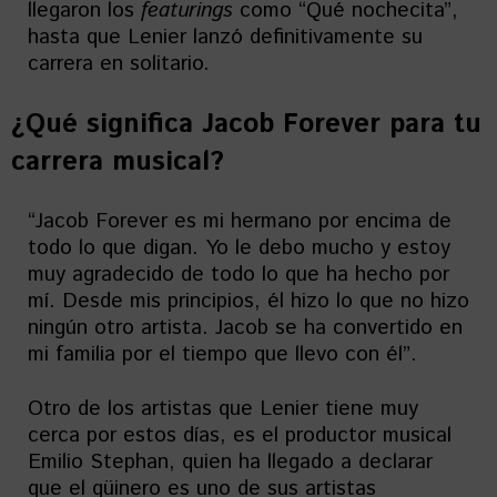
llegaron los
featurings
como “Qué nochecita”,
hasta que Lenier lanzó definitivamente su
carrera en solitario.
¿Qué significa Jacob Forever para tu
carrera musical?
“Jacob Forever es mi hermano por encima de
todo lo que digan. Yo le debo mucho y estoy
muy agradecido de todo lo que ha hecho por
mí. Desde mis principios, él hizo lo que no hizo
ningún otro artista. Jacob se ha convertido en
mi familia por el tiempo que llevo con él”.
Otro de los artistas que Lenier tiene muy
cerca por estos días, es el productor musical
Emilio Stephan, quien ha llegado a declarar
que el güinero es uno de sus artistas