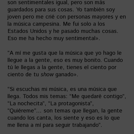
son sentimentales igual, pero son más
guardados para sus cosas. Yo también soy
joven pero me crié con personas mayores y en
la música campesina. Me fui solo a los
Estados Unidos y he pasado muchas cosas.
Eso me ha hecho muy sentimental».
“A mí me gusta que la música que yo hago le
llegue a la gente, eso es muy bonito. Cuando
tú le llegas a la gente, tienes el ciento por
ciento de tu
show
ganado».
“Si escuchas mi música, es una música que
llega. Todos mis temas: “Me quedaré contigo”,
“La nochecita”, “La protagonista”,
“Quiéreme”
…
son temas que llegan, la gente
cuando los canta, los siente y eso es lo que
me llena a mí para seguir trabajando”.