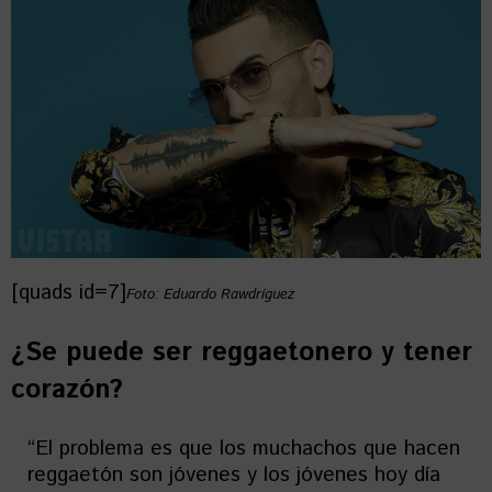
[quads id=7]
Foto: Eduardo Rawdríguez
¿Se puede ser reggaetonero y tener
corazón?
“El problema es que los muchachos que hacen
reggaetón son jóvenes y los jóvenes hoy día