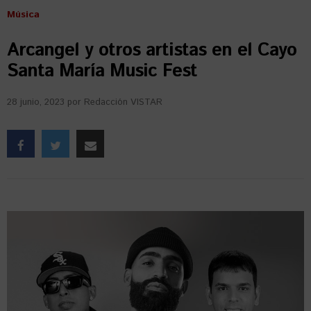
Música
Arcangel y otros artistas en el Cayo
Santa María Music Fest
28 junio, 2023
por
Redacción VISTAR