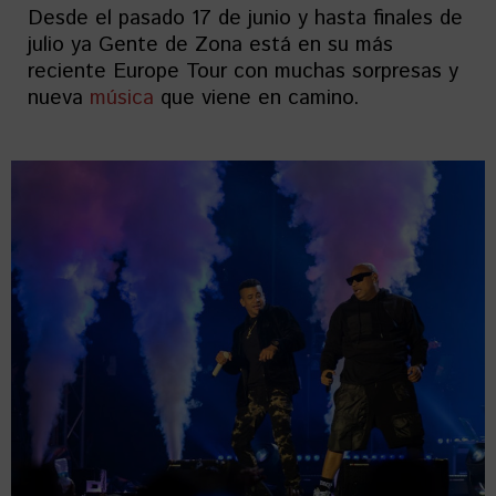
Desde el pasado 17 de junio y hasta finales de
julio ya Gente de Zona está en su más
reciente Europe Tour con muchas sorpresas y
nueva
música
que viene en camino.