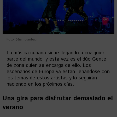
Foto: @iamcumbapr
La música cubana sigue llegando a cualquier
parte del mundo, y esta vez es el dúo Gente
de zona quien se encarga de ello. Los
escenarios de Europa ya están llenándose con
los temas de estos artistas y lo seguirán
haciendo en los próximos días.
Una gira para disfrutar demasiado el
verano