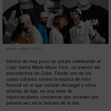
Imagen: collage VISTAR.
Dentro de muy poco se estará celebrando el
Cayo Santa María Music Fest, un evento sin
precedentes en Cuba. Desde uno de los
cayos cubanos sonará la música de este
festival en el que estarán Arcangel y otros
artistas de lujo, en una serie de
espectaculares conciertos que suceden por
primera vez en la historia de la Isla.