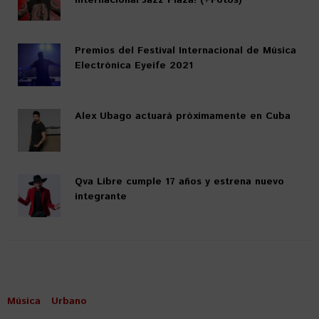
Internacional Jazz Plaza! (+Fotos)
Premios del Festival Internacional de Música
Electrónica Eyeife 2021
Alex Ubago actuará próximamente en Cuba
Qva Libre cumple 17 años y estrena nuevo
integrante
Música
Urbano