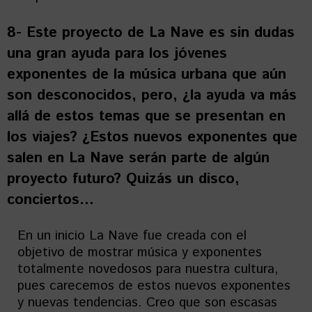
8- Este proyecto de La Nave es sin dudas
una gran ayuda para los jóvenes
exponentes de la música urbana que aún
son desconocidos, pero, ¿la ayuda va más
allá de estos temas que se presentan en
los viajes? ¿Estos nuevos exponentes que
salen en La Nave serán parte de algún
proyecto futuro? Quizás un disco,
conciertos…
En un inicio La Nave fue creada con el
objetivo de mostrar música y exponentes
totalmente novedosos para nuestra cultura,
pues carecemos de estos nuevos exponentes
y nuevas tendencias. Creo que son escasas