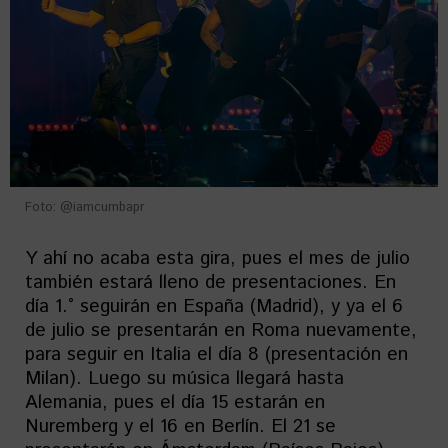
Foto: @iamcumbapr
Y ahí no acaba esta gira, pues el mes de julio
también estará lleno de presentaciones. En
día 1.° seguirán en España (Madrid), y ya el 6
de julio se presentarán en Roma nuevamente,
para seguir en Italia el día 8 (presentación en
Milan). Luego su música llegará hasta
Alemania, pues el día 15 estarán en
Nuremberg y el 16 en Berlín. El 21 se