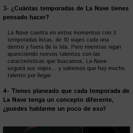
3- ¿Cuántas temporadas de La Nave tienes
pensado hacer?
La Nave cuenta en estos momentos con 3
temporadas listas, de 10 viajes cada una
dentro y fuera de la Isla. Pero mientras sigan
apareciendo nuevos talentos con las
características que buscamos, La Nave
seguirá sus viajes… y sabemos que hay mucho
talento por llegar.
4- Tienes planeado que cada temporada de
La Nave tenga un concepto diferente,
¿puedes hablarme un poco de eso?