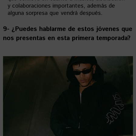
y colaboraciones importantes, además de
alguna sorpresa que vendrá después.
9- ¿Puedes hablarme de estos jóvenes que
nos presentas en esta primera temporada?