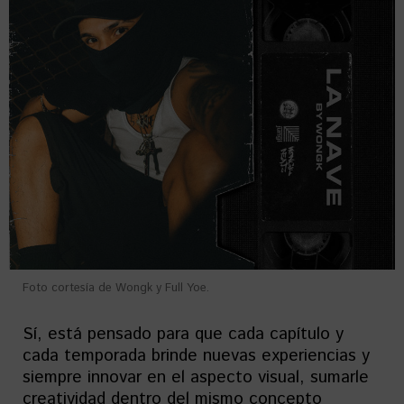
Foto cortesía de Wongk y Full Yoe.
Sí, está pensado para que cada capítulo y
cada temporada brinde nuevas experiencias y
siempre innovar en el aspecto visual, sumarle
creatividad dentro del mismo concepto