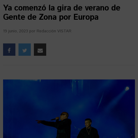
Ya comenzó la gira de verano de
Gente de Zona por Europa
19 junio, 2023
por
Redacción VISTAR