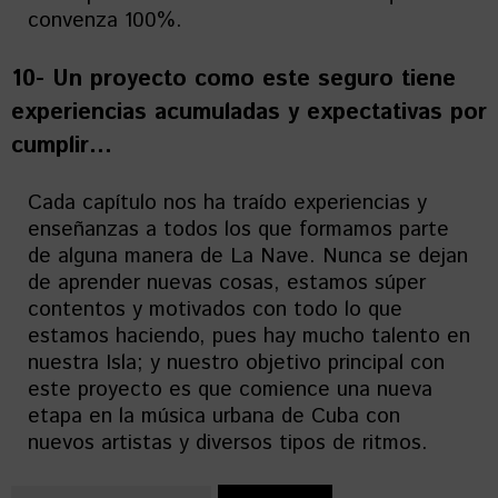
convenza 100%.
10- Un proyecto como este seguro tiene
experiencias acumuladas y expectativas por
cumplir…
Cada capítulo nos ha traído experiencias y
enseñanzas a todos los que formamos parte
de alguna manera de La Nave. Nunca se dejan
de aprender nuevas cosas, estamos súper
contentos y motivados con todo lo que
estamos haciendo, pues hay mucho talento en
nuestra Isla; y nuestro objetivo principal con
este proyecto es que comience una nueva
etapa en la música urbana de Cuba con
nuevos artistas y diversos tipos de ritmos.