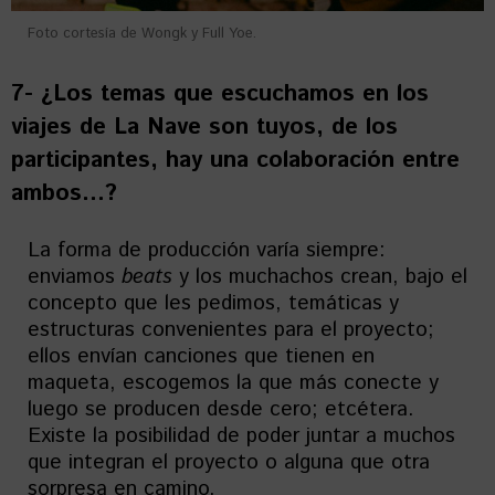
Foto cortesía de Wongk y Full Yoe.
7- ¿Los temas que escuchamos en los
viajes de La Nave son tuyos, de los
participantes, hay una colaboración entre
ambos…?
La forma de producción varía siempre:
enviamos
beats
y los muchachos crean, bajo el
concepto que les pedimos, temáticas y
estructuras convenientes para el proyecto;
ellos envían canciones que tienen en
maqueta, escogemos la que más conecte y
luego se producen desde cero; etcétera.
Existe la posibilidad de poder juntar a muchos
que integran el proyecto o alguna que otra
sorpresa en camino.