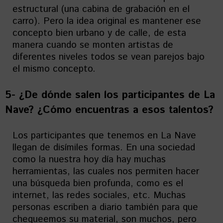
estructural (una cabina de grabación en el
carro). Pero la idea original es mantener ese
concepto bien urbano y de calle, de esta
manera cuando se monten artistas de
diferentes niveles todos se vean parejos bajo
el mismo concepto.
5- ¿De dónde salen los participantes de La
Nave? ¿Cómo encuentras a esos talentos?
Los participantes que tenemos en La Nave
llegan de disímiles formas. En una sociedad
como la nuestra hoy día hay muchas
herramientas, las cuales nos permiten hacer
una búsqueda bien profunda, como es el
internet, las redes sociales, etc. Muchas
personas escriben a diario también para que
chequeemos su material, son muchos, pero