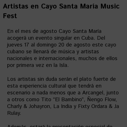
Artistas en
Cayo Santa María Music
Fest
En el mes de agosto Cayo Santa María
acogerá un evento singular en Cuba. Del
jueves 17 al domingo 20 de agosto este cayo
cubano se llenará de música y artistas
nacionales e internacionales, muchos de ellos
por primera vez en la Isla.
Los artistas sin duda serán el plato fuerte de
esta experiencia cultural que tendrá en
escenario a nada menos que a Arcangel, junto
a otros como Tito “El Bambino”, Ñengo Flow,
Charly & Johayron, La India y Fixty Ordara & Ja
Rulay.