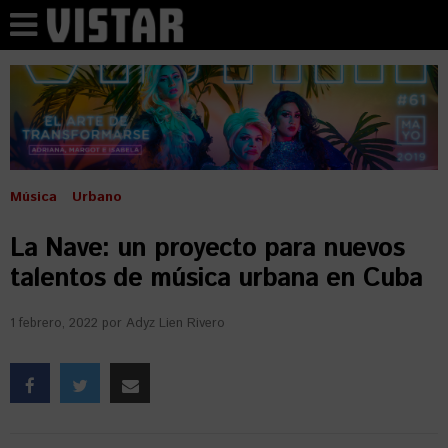
Música
Urbano
La Nave: un proyecto para nuevos
talentos de música urbana en Cuba
1 febrero, 2022
por
Adyz Lien Rivero