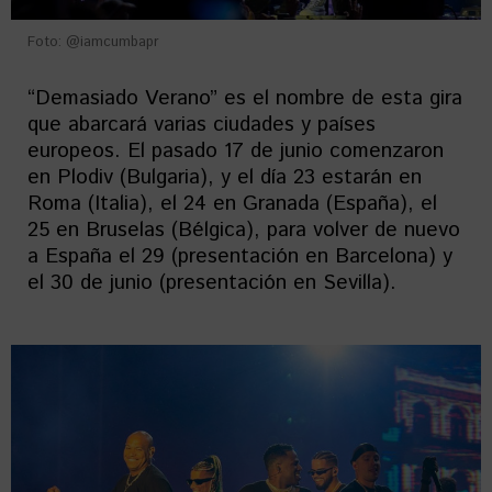
Foto: @iamcumbapr
“Demasiado Verano” es el nombre de esta gira
que abarcará varias ciudades y países
europeos. El pasado 17 de junio comenzaron
en Plodiv (Bulgaria), y el día 23 estarán en
Roma (Italia), el 24 en Granada (España), el
25 en Bruselas (Bélgica), para volver de nuevo
a España el 29 (presentación en Barcelona) y
el 30 de junio (presentación en Sevilla).