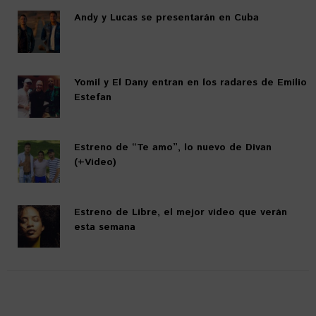
Andy y Lucas se presentarán en Cuba
Yomil y El Dany entran en los radares de Emilio
Estefan
Estreno de “Te amo”, lo nuevo de Divan
(+Video)
Estreno de Libre, el mejor video que verán
esta semana