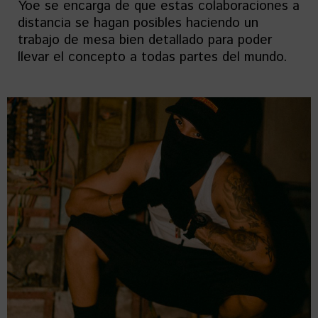
Yoe se encarga de que estas colaboraciones a
distancia se hagan posibles haciendo un
trabajo de mesa bien detallado para poder
llevar el concepto a todas partes del mundo.