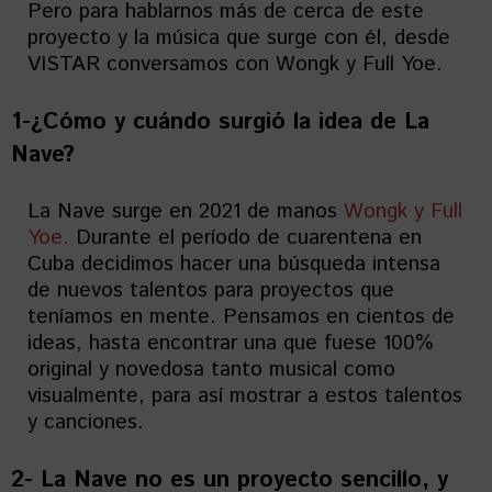
Pero para hablarnos más de cerca de este
proyecto y la música que surge con él, desde
VISTAR conversamos con Wongk y Full Yoe.
1-¿Cómo y cuándo surgió la idea de La
Nave?
La Nave surge en 2021 de manos
Wongk y Full
Yoe.
Durante el período de cuarentena en
Cuba decidimos hacer una búsqueda intensa
de nuevos talentos para proyectos que
teníamos en mente. Pensamos en cientos de
ideas, hasta encontrar una que fuese 100%
original y novedosa tanto musical como
visualmente, para así mostrar a estos talentos
y canciones.
2- La Nave no es un proyecto sencillo, y