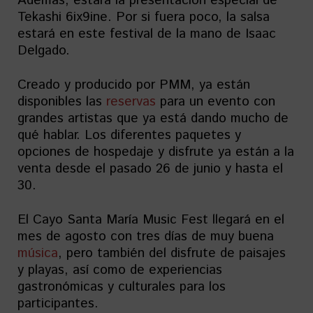
Además, estará la presentación especial de
Tekashi 6ix9ine. Por si fuera poco, la salsa
estará en este festival de la mano de Isaac
Delgado.
Creado y producido por PMM, ya están
disponibles las
reservas
para un evento con
grandes artistas que ya está dando mucho de
qué hablar. Los diferentes paquetes y
opciones de hospedaje y disfrute ya están a la
venta desde el pasado 26 de junio y hasta el
30.
El Cayo Santa María Music Fest llegará en el
mes de agosto con tres días de muy buena
música
, pero también del disfrute de paisajes
y playas, así como de experiencias
gastronómicas y culturales para los
participantes.