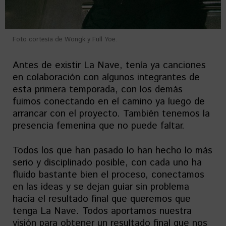
Foto cortesía de Wongk y Full Yoe.
Antes de existir La Nave, tenía ya canciones
en colaboración con algunos integrantes de
esta primera temporada, con los demás
fuimos conectando en el camino ya luego de
arrancar con el proyecto. También tenemos la
presencia femenina que no puede faltar.
Todos los que han pasado lo han hecho lo más
serio y disciplinado posible, con cada uno ha
fluido bastante bien el proceso, conectamos
en las ideas y se dejan guiar sin problema
hacia el resultado final que queremos que
tenga La Nave. Todos aportamos nuestra
visión para obtener un resultado final que nos