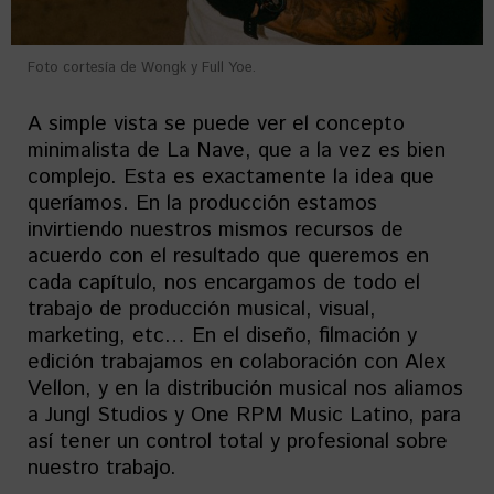
Foto cortesía de Wongk y Full Yoe.
A simple vista se puede ver el concepto
minimalista de La Nave, que a la vez es bien
complejo. Esta es exactamente la idea que
queríamos. En la producción estamos
invirtiendo nuestros mismos recursos de
acuerdo con el resultado que queremos en
cada capítulo, nos encargamos de todo el
trabajo de producción musical, visual,
marketing, etc… En el diseño, filmación y
edición trabajamos en colaboración con Alex
Vellon, y en la distribución musical nos aliamos
a Jungl Studios y One RPM Music Latino, para
así tener un control total y profesional sobre
nuestro trabajo.