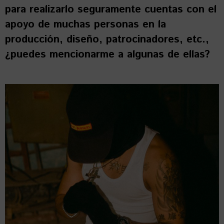
para realizarlo seguramente cuentas con el
apoyo de muchas personas en la
producción, diseño, patrocinadores, etc.,
¿puedes mencionarme a algunas de ellas?