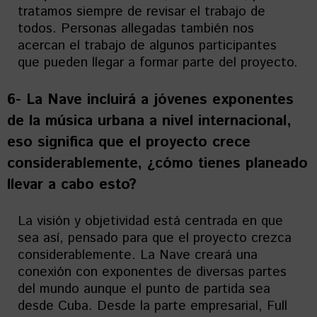
tratamos siempre de revisar el trabajo de
todos. Personas allegadas también nos
acercan el trabajo de algunos participantes
que pueden llegar a formar parte del proyecto.
6- La Nave incluirá a jóvenes exponentes
de la música urbana a nivel internacional,
eso significa que el proyecto crece
considerablemente, ¿cómo tienes planeado
llevar a cabo esto?
La visión y objetividad está centrada en que
sea así, pensado para que el proyecto crezca
considerablemente. La Nave creará una
conexión con exponentes de diversas partes
del mundo aunque el punto de partida sea
desde Cuba. Desde la parte empresarial, Full