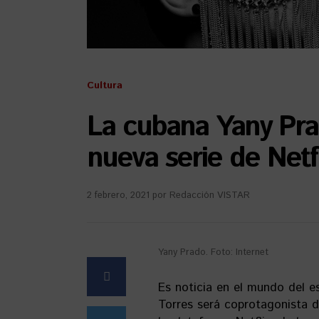
Cultura
La cubana Yany Pra
nueva serie de Netfl
2 febrero, 2021
por
Redacción VISTAR
Yany Prado. Foto: Internet
Es noticia en el mundo del e
Torres será coprotagonista 