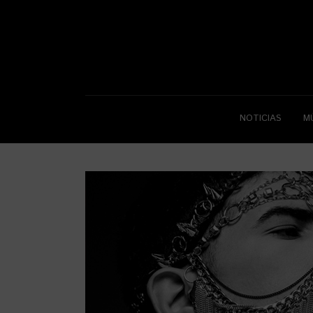
NOTICIAS
M