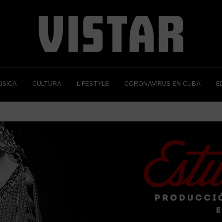
ÚSICA
CULTURA
LIFESTYLE
CORONAVIRUS EN CUBA
E