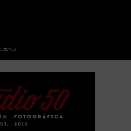
DICIONES