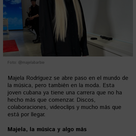
Foto: @majelabarbie
Majela Rodríguez se abre paso en el mundo de
la música, pero también en la moda. Esta
joven cubana ya tiene una carrera que no ha
hecho más que comenzar. Discos,
colaboraciones, videoclips y mucho más que
está por llegar.
Majela, la música y algo más