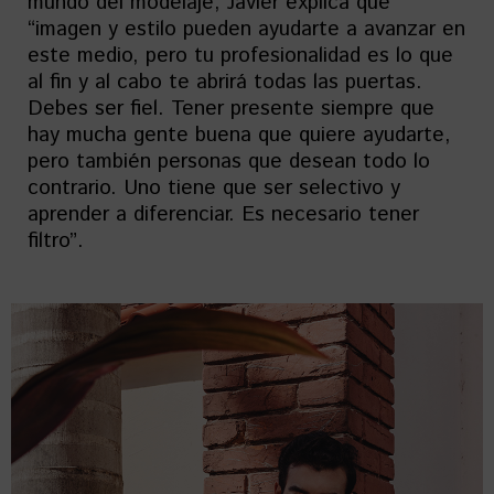
mundo del modelaje, Javier explica que
“imagen y estilo pueden ayudarte a avanzar en
este medio, pero tu profesionalidad es lo que
al fin y al cabo te abrirá todas las puertas.
Debes ser fiel. Tener presente siempre que
hay mucha gente buena que quiere ayudarte,
pero también personas que desean todo lo
contrario. Uno tiene que ser selectivo y
aprender a diferenciar. Es necesario tener
filtro”.