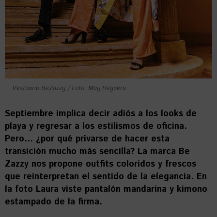
Vestuario BeZazzy / Foto: May Reguera
Septiembre implica decir adiós a los looks de
playa y regresar a los estilismos de oficina.
Pero… ¿por qué privarse de hacer esta
transición mucho más sencilla? La marca Be
Zazzy nos propone outfits coloridos y frescos
que reinterpretan el sentido de la elegancia. En
la foto Laura viste pantalón mandarina y kimono
estampado de la firma.