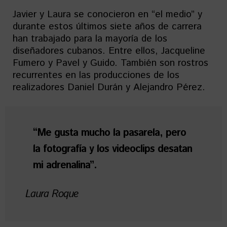
Javier y Laura se conocieron en “el medio” y
durante estos últimos siete años de carrera
han trabajado para la mayoría de los
diseñadores cubanos. Entre ellos, Jacqueline
Fumero y Pavel y Guido. También son rostros
recurrentes en las producciones de los
realizadores Daniel Durán y Alejandro Pérez.
“Me gusta mucho la pasarela, pero
la fotografía y los videoclips desatan
mi adrenalina”.
Laura Roque