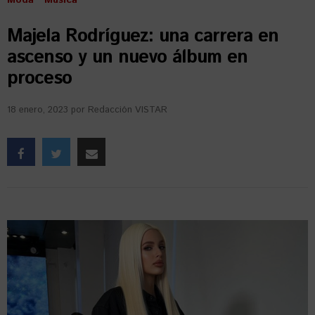
Majela Rodríguez: una carrera en
ascenso y un nuevo álbum en
proceso
18 enero, 2023
por
Redacción VISTAR