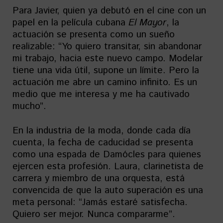
Para Javier, quien ya debutó en el cine con un
papel en la película cubana
El Mayor
, la
actuación se presenta como un sueño
realizable: “Yo quiero transitar, sin abandonar
mi trabajo, hacia este nuevo campo. Modelar
tiene una vida útil, supone un límite. Pero la
actuación me abre un camino infinito. Es un
medio que me interesa y me ha cautivado
mucho”.
En la industria de la moda, donde cada día
cuenta, la fecha de caducidad se presenta
como una espada de Damócles para quienes
ejercen esta profesión. Laura, clarinetista de
carrera y miembro de una orquesta, está
convencida de que la auto superación es una
meta personal: “Jamás estaré satisfecha.
Quiero ser mejor. Nunca compararme”.