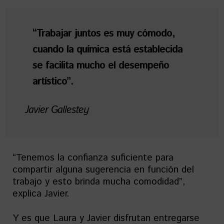
“Trabajar juntos es muy cómodo,
cuando la química está establecida
se facilita mucho el desempeño
artístico”.
Javier Gallestey
“Tenemos la confianza suficiente para
compartir alguna sugerencia en función del
trabajo y esto brinda mucha comodidad”,
explica Javier.
Y es que Laura y Javier disfrutan entregarse