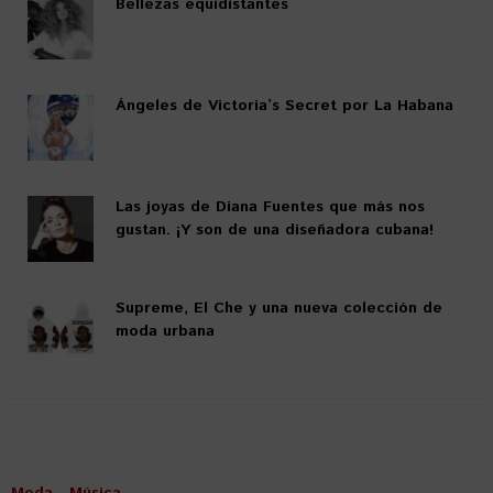
Bellezas equidistantes
Ángeles de Victoria’s Secret por La Habana
Las joyas de Diana Fuentes que más nos
gustan. ¡Y son de una diseñadora cubana!
Supreme, El Che y una nueva colección de
moda urbana
Moda
Música