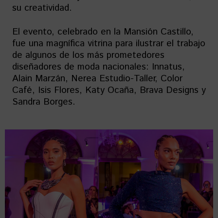
su creatividad.
El evento, celebrado en la Mansión Castillo,
fue una magnífica vitrina para ilustrar el trabajo
de algunos de los más prometedores
diseñadores de moda nacionales: Innatus,
Alain Marzán, Nerea Estudio-Taller, Color
Café, Isis Flores, Katy Ocaña, Brava Designs y
Sandra Borges.