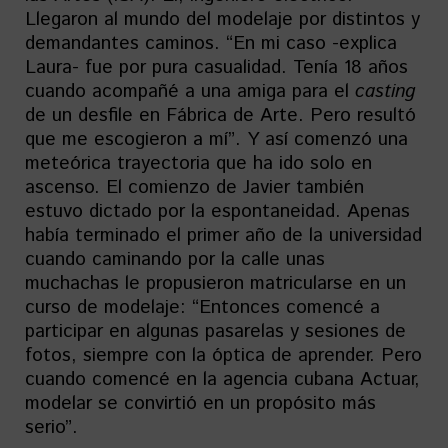
Llegaron al mundo del modelaje por distintos y
demandantes caminos. “En mi caso -explica
Laura- fue por pura casualidad. Tenía 18 años
cuando acompañé a una amiga para el
casting
de un desfile en Fábrica de Arte. Pero resultó
que me escogieron a mí”. Y así comenzó una
meteórica trayectoria que ha ido solo en
ascenso. El comienzo de Javier también
estuvo dictado por la espontaneidad. Apenas
había terminado el primer año de la universidad
cuando caminando por la calle unas
muchachas le propusieron matricularse en un
curso de modelaje: “Entonces comencé a
participar en algunas pasarelas y sesiones de
fotos, siempre con la óptica de aprender. Pero
cuando comencé en la agencia cubana Actuar,
modelar se convirtió en un propósito más
serio”.