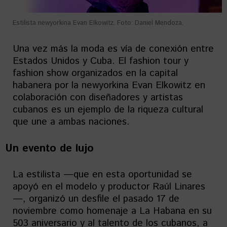
Estilista newyorkina Evan Elkowitz. Foto: Daniel Mendoza.
Una vez más la moda es vía de conexión entre
Estados Unidos y Cuba. El fashion tour y
fashion show organizados en la capital
habanera por la newyorkina Evan Elkowitz en
colaboración con diseñadores y artistas
cubanos es un ejemplo de la riqueza cultural
que une a ambas naciones.
Un evento de lujo
La estilista —que en esta oportunidad se
apoyó en el modelo y productor Raúl Linares
—, organizó un desfile el pasado 17 de
noviembre como homenaje a La Habana en su
503 aniversario y al talento de los cubanos, a