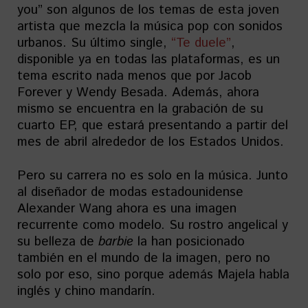
you” son algunos de los temas de esta joven
artista que mezcla la música pop con sonidos
urbanos. Su último single,
“Te duele”
,
disponible ya en todas las plataformas, es un
tema escrito nada menos que por Jacob
Forever y Wendy Besada. Además, ahora
mismo se encuentra en la grabación de su
cuarto EP, que estará presentando a partir del
mes de abril alrededor de los Estados Unidos.
Pero su carrera no es solo en la música. Junto
al diseñador de modas estadounidense
Alexander Wang ahora es una imagen
recurrente como modelo. Su rostro angelical y
su belleza de
barbie
la han posicionado
también en el mundo de la imagen, pero no
solo por eso, sino porque además Majela habla
inglés y chino mandarín.