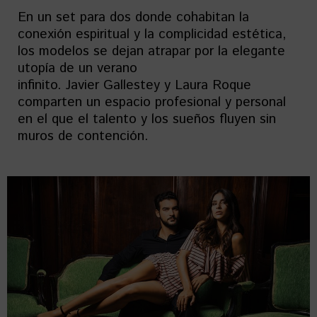
En un set para dos donde cohabitan la
conexión espiritual y la complicidad estética,
los modelos se dejan atrapar por la elegante
utopía de un verano
infinito. Javier Gallestey y Laura Roque
comparten un espacio profesional y personal
en el que el talento y los sueños fluyen sin
muros de contención.