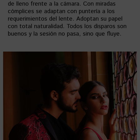
de lleno frente a la cámara. Con miradas
cómplices se adaptan con puntería a los
requerimientos del lente. Adoptan su papel
con total naturalidad. Todos los disparos son
buenos y la sesión no pasa, sino que fluye.