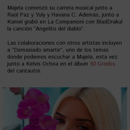
Majela comenzó su carrera musical junto a
Raúl Paz y Yuly y Havana C. Además, junto a
Kamel grabó en La Companioni con BladDrakul
la canción “Angelito del diablo”.
Las colaboraciones con otros artistas incluyen
a “Demasiado amarte”, uno de los temas
donde podemos escuchar a Majela, esta vez
junto a Kelvis Ochoa en el álbum
50 Grados
del cantautor.