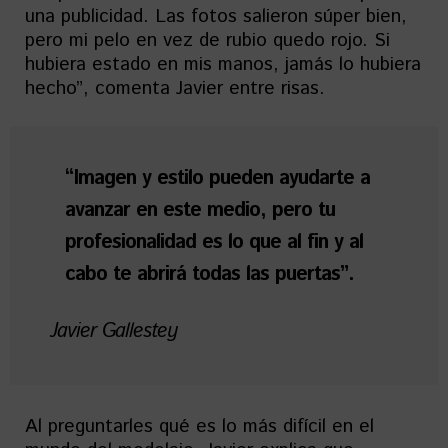
una publicidad. Las fotos salieron súper bien,
pero mi pelo en vez de rubio quedo rojo. Si
hubiera estado en mis manos, jamás lo hubiera
hecho”, comenta Javier entre risas.
“Imagen y estilo pueden ayudarte a
avanzar en este medio, pero tu
profesionalidad es lo que al fin y al
cabo te abrirá todas las puertas”.
Javier Gallestey
Al preguntarles qué es lo más difícil en el