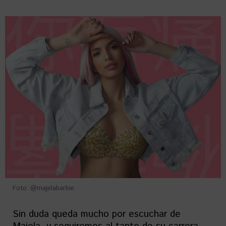
Foto: @majelabarbie
Sin duda queda mucho por escuchar de