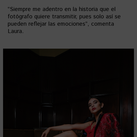
“Siempre me adentro en la historia que el
fotógrafo quiere transmitir, pues solo así se
pueden reflejar las emociones”, comenta
Laura.