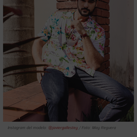
Instagram del modelo:
@javiergallestey
/ Foto: May Reguera