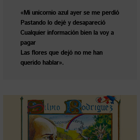
«Mi unicornio azul ayer se me perdió
Pastando lo dejé y desapareció
Cualquier información bien la voy a
pagar
Las flores que dejó no me han
querido hablar».