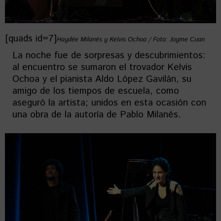
[quads id=7]
Haydée Milanés y Kelvis Ochoa / Foto: Joyme Cuan
La noche fue de sorpresas y descubrimientos:
al encuentro se sumaron el trovador Kelvis
Ochoa y el pianista Aldo López Gavilán, su
amigo de los tiempos de escuela, como
aseguró la artista; unidos en esta ocasión con
una obra de la autoría de Pablo Milanés.