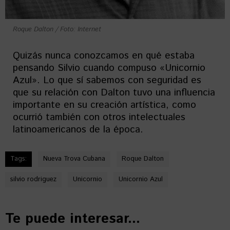
Roque Dalton / Foto: Internet
Quizás nunca conozcamos en qué estaba
pensando Silvio cuando compuso «Unicornio
Azul». Lo que sí sabemos con seguridad es
que su relación con Dalton tuvo una influencia
importante en su creación artística, como
ocurrió también con otros intelectuales
latinoamericanos de la época.
Tags:
Nueva Trova Cubana
Roque Dalton
silvio rodriguez
Unicornio
Unicornio Azul
Te puede interesar...