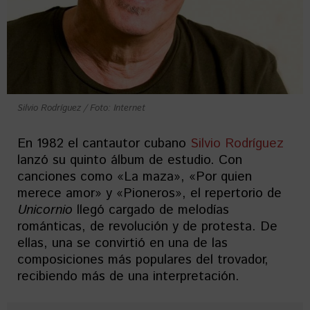
Silvio Rodríguez / Foto: Internet
En 1982 el cantautor cubano
Silvio Rodríguez
lanzó su quinto álbum de estudio. Con
canciones como «La maza», «Por quien
merece amor» y «Pioneros», el repertorio de
Unicornio
llegó cargado de melodías
románticas, de revolución y de protesta. De
ellas, una se convirtió en una de las
composiciones más populares del trovador,
recibiendo más de una interpretación.