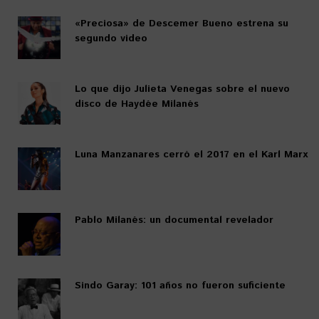
«Preciosa» de Descemer Bueno estrena su
segundo video
Lo que dijo Julieta Venegas sobre el nuevo
disco de Haydée Milanés
Luna Manzanares cerró el 2017 en el Karl Marx
Pablo Milanés: un documental revelador
Sindo Garay: 101 años no fueron suficiente