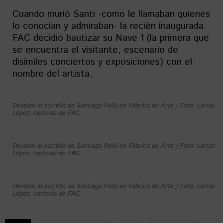
Cuando murió Santi -como le llamaban quienes
lo conocían y admiraban- la recién inaugurada
FAC decidió bautizar su Nave 1 (la primera que
se encuentra el visitante, escenario de
disímiles conciertos y exposiciones) con el
nombre del artista.
Develan la estrella de Santiago Feliú en Fábrica de Arte / Foto: Larisa
López, cortesía de FAC
Develan la estrella de Santiago Feliú en Fábrica de Arte / Foto: Larisa
López, cortesía de FAC
Develan la estrella de Santiago Feliú en Fábrica de Arte / Foto: Larisa
López, cortesía de FAC