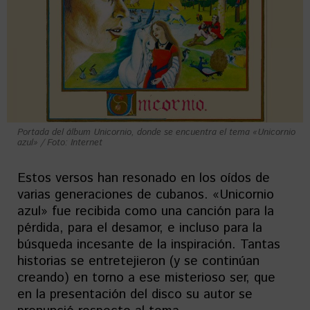
Portada del álbum Unicornio, donde se encuentra el tema «Unicornio
azul» / Foto: Internet
Estos versos han resonado en los oídos de
varias generaciones de cubanos. «Unicornio
azul» fue recibida como una canción para la
pérdida, para el desamor, e incluso para la
búsqueda incesante de la inspiración. Tantas
historias se entretejieron (y se continúan
creando) en torno a ese misterioso ser, que
en la presentación del disco su autor se