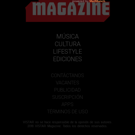
MÚSICA
CULTURA
LIFESTYLE
EDICIONES
CONTÁCTANOS
VACANTES
PUBLICIDAD
SUSCRIPCIÓN
APPS
TÉRMINOS DE USO
VISTAR no se hace responsable de la opinión de sus autores.
2018 VISTAR Magazine. Todos los derechos reservados.