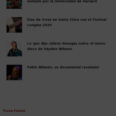
invitado por la Universidad de Harvard
Días de trova en Santa Clara con el Festival
Longina 2020
Lo que dijo Julieta Venegas sobre el nuevo
disco de Haydée Milanés
Pablo Milanés: un documental revelador
Trova-Fusión