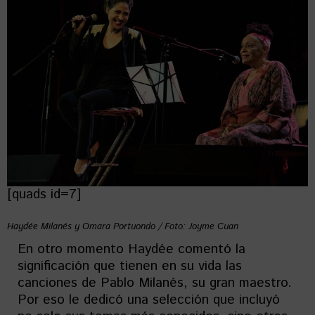
[quads id=7]
Haydée Milanés y Omara Portuondo / Foto: Joyme Cuan
En otro momento Haydée comentó la
significación que tienen en su vida las
canciones de Pablo Milanés, su gran maestro.
Por eso le dedicó una selección que incluyó