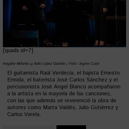
[quads id=7]
Haydée Milanés y Aldo López Gavilán / Foto: Joyme Cuan
El guitarrista Raúl Verdecia, el bajista Ernesto
Ermida, el baterista José Carlos Sánchez y el
percusionista José Angel Blanco acompañaron
a la artista en la mayoría de las canciones,
con las que además se reverenció la obra de
autores como Marta Valdés, Julio Gutiérrez y
Carlos Varela.