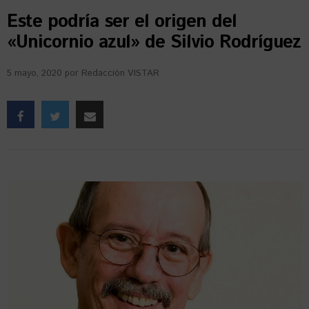
Este podría ser el origen del
«Unicornio azul» de Silvio Rodríguez
5 mayo, 2020
por
Redacción VISTAR