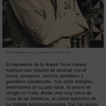
Silvio Rodríguez en su juventud / Foto: Internet
El exponente de la Nueva Trova cubana
mantuvo una relación de amistad con el
poeta, ensayista, escritor, periodista y
guerrillero salvadoreño. Tras sufrir múltiples
detenciones en su país natal, el artista se
refugió en Cuba, donde vivió muy cerca de
Casa de las Américas, en pleno epicentro de
La Habana postrevolucionaria. Ese fue quizás