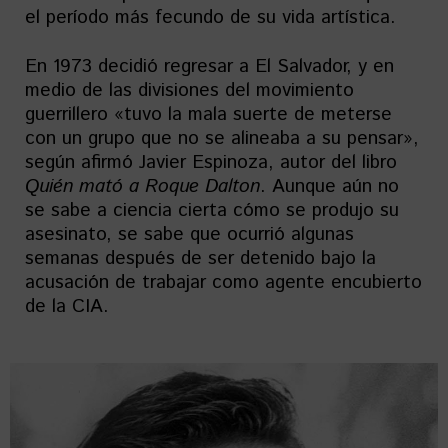
el período más fecundo de su vida artística.
En 1973 decidió regresar a El Salvador, y en
medio de las divisiones del movimiento
guerrillero «tuvo la mala suerte de meterse
con un grupo que no se alineaba a su pensar»,
según afirmó Javier Espinoza, autor del libro
Quién mató a Roque Dalton
. Aunque aún no
se sabe a ciencia cierta cómo se produjo su
asesinato, se sabe que ocurrió algunas
semanas después de ser detenido bajo la
acusación de trabajar como agente encubierto
de la CIA.