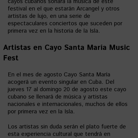
cayos cubanos sonará la música de este
festival en el que estarán Arcangel y otros
artistas de lujo, en una serie de
espectaculares conciertos que suceden por
primera vez en la historia de la Isla.
Artistas en
Cayo Santa María Music
Fest
En el mes de agosto Cayo Santa María
acogerá un evento singular en Cuba. Del
jueves 17 al domingo 20 de agosto este cayo
cubano se llenará de música y artistas
nacionales e internacionales, muchos de ellos
por primera vez en la Isla.
Los artistas sin duda serán el plato fuerte de
esta experiencia cultural que tendrá en