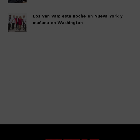
Los Van Van: esta noche en Nueva York y
mañana en Washington