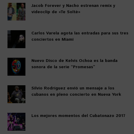
Jacob Forever y Nacho estrenan remix y
videoclip de «Te Solté»
Carlos Varela agota las entradas para sus tres
conciertos en Miami
Nuevo Disco de Kelvis Ochoa es la banda
sonora de la serie “Promesas”
Silvio Rodríguez envió un mensaje a los
cubanos en pleno concierto en Nueva York
Los mejores momentos del Cubatonazo 2017