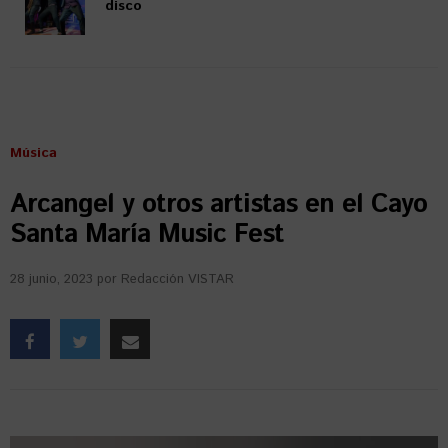
disco
Música
Arcangel y otros artistas en el Cayo
Santa María Music Fest
28 junio, 2023
por
Redacción VISTAR