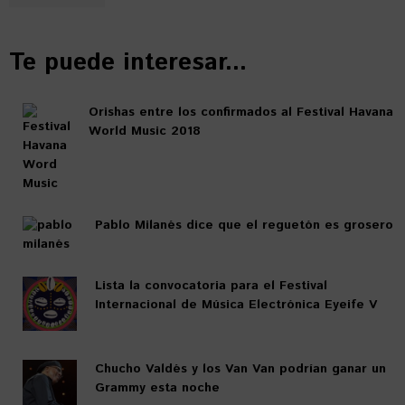
Te puede interesar...
Orishas entre los confirmados al Festival Havana
World Music 2018
Pablo Milanés dice que el reguetón es grosero
Lista la convocatoria para el Festival
Internacional de Música Electrónica Eyeife V
Chucho Valdés y los Van Van podrían ganar un
Grammy esta noche