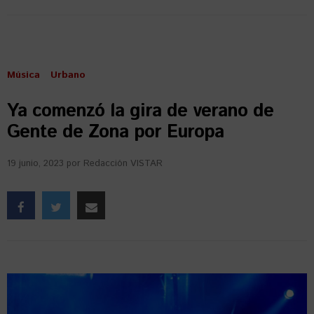
Música
Urbano
Ya comenzó la gira de verano de
Gente de Zona por Europa
19 junio, 2023
por
Redacción VISTAR