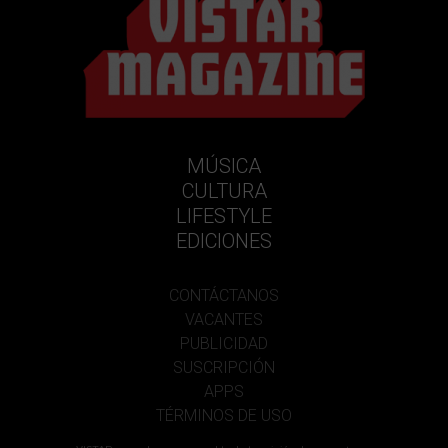
MÚSICA
CULTURA
LIFESTYLE
EDICIONES
CONTÁCTANOS
VACANTES
PUBLICIDAD
SUSCRIPCIÓN
APPS
TÉRMINOS DE USO