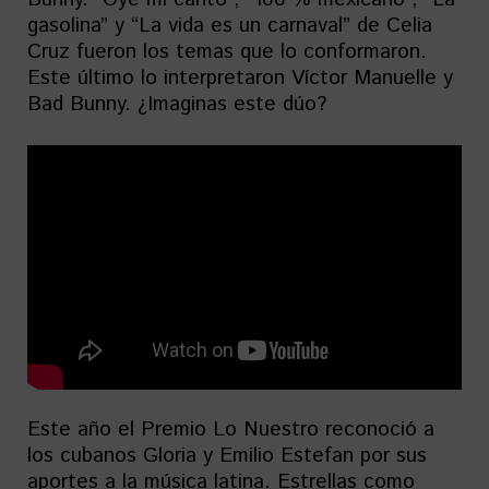
gasolina” y “La vida es un carnaval” de Celia
Cruz fueron los temas que lo conformaron.
Este último lo interpretaron Víctor Manuelle y
Bad Bunny. ¿Imaginas este dúo?
Este año el Premio Lo Nuestro reconoció a
los cubanos Gloria y Emilio Estefan por sus
aportes a la música latina. Estrellas como