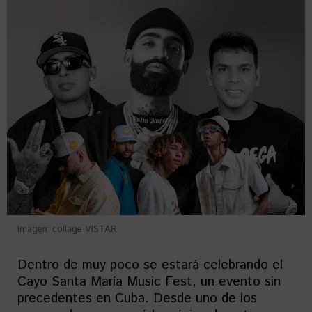
Imagen: collage VISTAR.
Dentro de muy poco se estará celebrando el
Cayo Santa María Music Fest, un evento sin
precedentes en Cuba. Desde uno de los