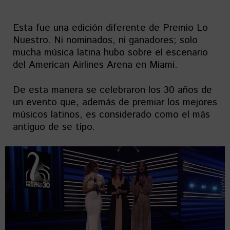
Esta fue una edición diferente de Premio Lo
Nuestro. Ni nominados, ni ganadores; solo
mucha música latina hubo sobre el escenario
del American Airlines Arena en Miami.
De esta manera se celebraron los 30 años de
un evento que, además de premiar los mejores
músicos latinos, es considerado como el más
antiguo de se tipo.