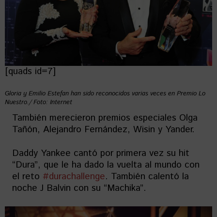
[quads id=7]
Gloria y Emilio Estefan han sido reconocidos varias veces en Premio Lo
Nuestro./ Foto: Internet
También merecieron premios especiales Olga
Tañón, Alejandro Fernández, Wisin y Yander.
Daddy Yankee cantó por primera vez su hit
“Dura”, que le ha dado la vuelta al mundo con
el reto
#durachallenge
. También calentó la
noche J Balvin con su “Machika”.