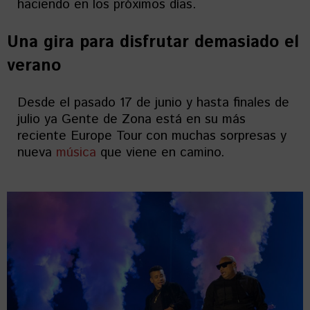
haciendo en los próximos días.
Una gira para disfrutar demasiado el
verano
Desde el pasado 17 de junio y hasta finales de
julio ya Gente de Zona está en su más
reciente Europe Tour con muchas sorpresas y
nueva
música
que viene en camino.