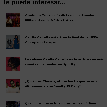
Te puede interesar...
Gente de Zona es finalista en los Premios
Billboard de la Música Latina
Camila Cabello estará en la final de la UEFA
Champions League
La cubana Camila Cabello es la artista con más
oyentes mensuales en Spotify
¿Quién es Chesco, el muchacho que vemos
últimamente con Yomil y El Dany?
Qva Libre presentó en concierto su último