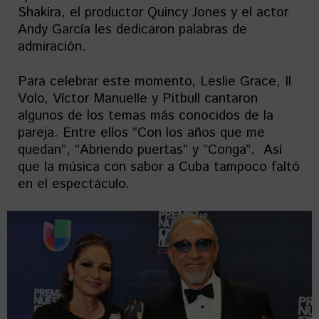
Shakira, el productor Quincy Jones y el actor
Andy García les dedicaron palabras de
admiración.
Para celebrar este momento, Leslie Grace, Il
Volo, Víctor Manuelle y Pitbull cantaron
algunos de los temas más conocidos de la
pareja. Entre ellos “Con los años que me
quedan”, “Abriendo puertas” y “Conga”. Así
que la música con sabor a Cuba tampoco faltó
en el espectáculo.