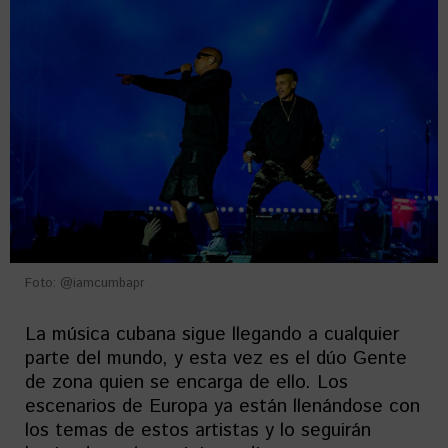
Foto: @iamcumbapr
La música cubana sigue llegando a cualquier
parte del mundo, y esta vez es el dúo Gente
de zona quien se encarga de ello. Los
escenarios de Europa ya están llenándose con
los temas de estos artistas y lo seguirán