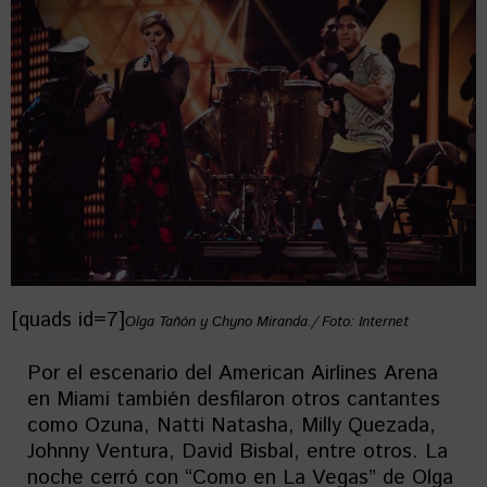
[quads id=7]
Olga Tañón y Chyno Miranda./ Foto: Internet
Por el escenario del American Airlines Arena
en Miami también desfilaron otros cantantes
como Ozuna, Natti Natasha, Milly Quezada,
Johnny Ventura, David Bisbal, entre otros. La
noche cerró con “Como en La Vegas” de Olga