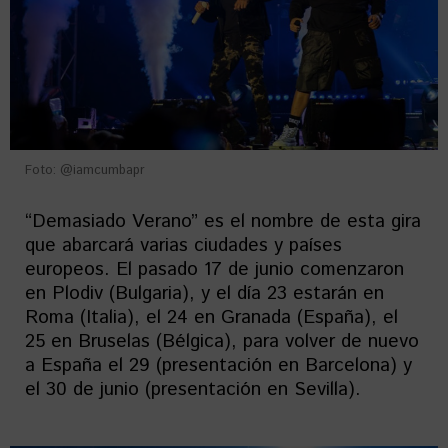
Foto: @iamcumbapr
“Demasiado Verano” es el nombre de esta gira
que abarcará varias ciudades y países
europeos. El pasado 17 de junio comenzaron
en Plodiv (Bulgaria), y el día 23 estarán en
Roma (Italia), el 24 en Granada (España), el
25 en Bruselas (Bélgica), para volver de nuevo
a España el 29 (presentación en Barcelona) y
el 30 de junio (presentación en Sevilla).