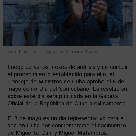
Foto: Tomada del Instagram de Adalberto Álvarez.
Luego de varios meses de análisis y de cumplir
el procedimiento establecido para ello, el
Consejo de Ministros de Cuba aprobó el 8 de
mayo como Día del Son cubano. La resolución
sobre este día será publicada en la Gaceta
Oficial de la República de Cuba próximamente.
El 8 de mayo es un día representativo para el
son en Cuba por conmemorarse el nacimiento
de Miguelito Cuní y Miguel Matamoros.