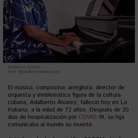
Adalberto Álvarez.
Foto: @adalbertoalvarezson
El músico, compositor, arreglista, director de
orquesta y emblemática figura de la cultura
cubana, Adalberto Álvarez, falleció hoy en La
Habana, a la edad de 72 años. Después de 20
días de hospitalización por
COVID
-19, su hija
comunicaba al mundo su muerte.