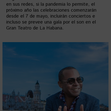
en sus redes, si la pandemia lo permite, el
próximo año las celebraciones comenzarán
desde el 7 de mayo, incluirán conciertos e
incluso se prevee una gala por el son en el
Gran Teatro de La Habana.