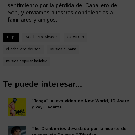
sentimiento por la pérdida del Caballero del
Son, y enviamos nuestras condolencias a
familiares y amigos.
Tags:
Adalberto Álvarez
COVID-19
el caballero del son
Música cubana
música popular bailable
Te puede interesar...
“Tanga”, nuevo video de New World, JD Asere
y Yoyi Lagarza
The Cranberries devastado por la muerte de