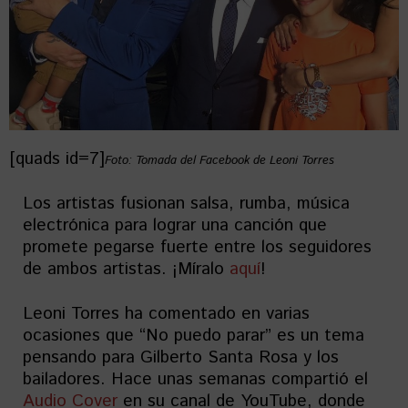
[quads id=7]
Foto: Tomada del Facebook de Leoni Torres
Los artistas fusionan salsa, rumba, música
electrónica para lograr una canción que
promete pegarse fuerte entre los seguidores
de ambos artistas. ¡Míralo
aquí
!
Leoni Torres ha comentado en varias
ocasiones que “No puedo parar” es un tema
pensando para Gilberto Santa Rosa y los
bailadores. Hace unas semanas compartió el
Audio Cover
en su canal de YouTube, donde