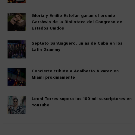
Gloria y Emilio Estefan ganan el premio
Gershwin de la Biblioteca del Congreso de
Estados Unidos
Septeto Santiaguero, un as de Cuba en los
Latin Grammy
Concierto tributo a Adalberto Álvarez en
Miami próximamente
Leoni Torres supera los 100 mil suscriptores en
YouTube