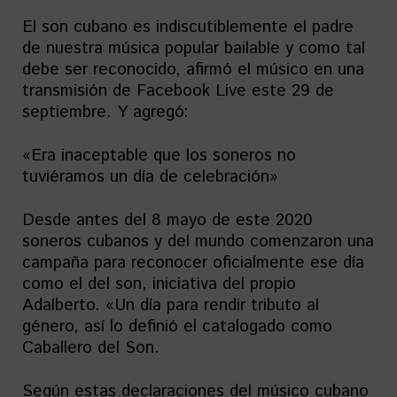
El son cubano es indiscutiblemente el padre
de nuestra música popular bailable y como tal
debe ser reconocido, afirmó el músico en una
transmisión de Facebook Live este 29 de
septiembre. Y agregó:
«Era inaceptable que los soneros no
tuviéramos un día de celebración»
Desde antes del 8 mayo de este 2020
soneros cubanos y del mundo comenzaron una
campaña para reconocer oficialmente ese día
como el del son, iniciativa del propio
Adalberto. «Un día para rendir tributo al
género, así lo definió el catalogado como
Caballero del Son.
Según estas declaraciones del músico cubano