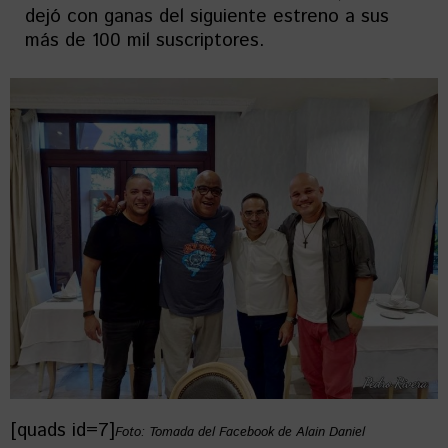
dejó con ganas del siguiente estreno a sus
más de 100 mil suscriptores.
[quads id=7]
Foto: Tomada del Facebook de Alain Daniel