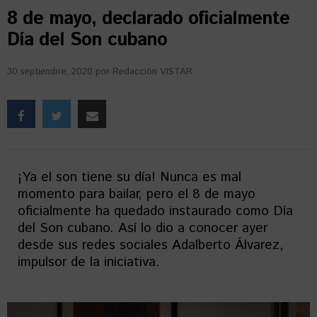
8 de mayo, declarado oficialmente
Día del Son cubano
30 septiembre, 2020
por
Redacción VISTAR
¡Ya el son tiene su día! Nunca es mal
momento para bailar, pero el 8 de mayo
oficialmente ha quedado instaurado como Día
del Son cubano. Así lo dio a conocer ayer
desde sus redes sociales Adalberto Álvarez,
impulsor de la iniciativa.