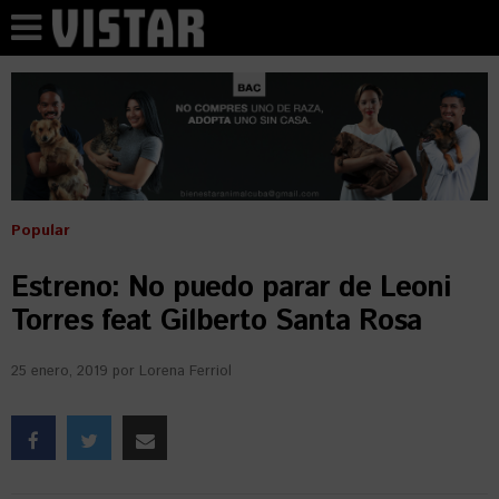
Popular
Estreno: No puedo parar de Leoni
Torres feat Gilberto Santa Rosa
25 enero, 2019
por
Lorena Ferriol