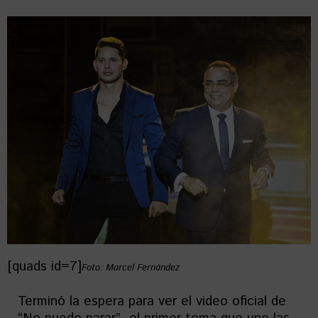
[quads id=7]
Foto: Marcel Fernández
Terminó la espera para ver el video oficial de