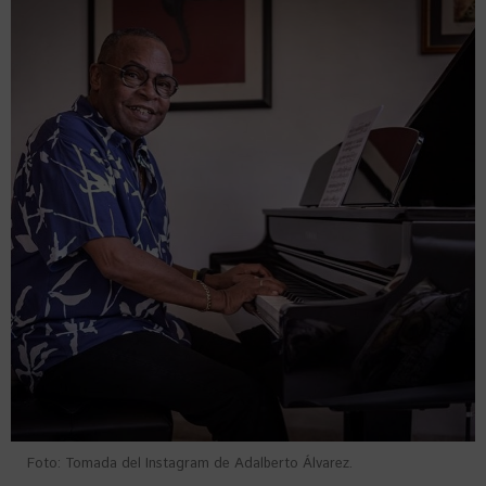
Foto: Tomada del Instagram de Adalberto Álvarez.