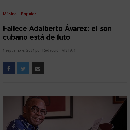
Música
Popular
Fallece Adalberto Ávarez: el son
cubano está de luto
1 septiembre, 2021
por
Redacción VISTAR