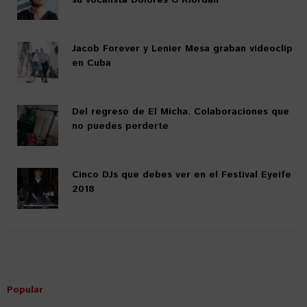
su vocalista Dolores O’Riordan
Jacob Forever y Lenier Mesa graban videoclip
en Cuba
Del regreso de El Micha. Colaboraciones que
no puedes perderte
Cinco DJs que debes ver en el Festival Eyeife
2018
Popular