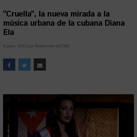
“Cruella”, la nueva mirada a la
música urbana de la cubana Diana
Ela
8 junio, 2023
por
Redacción VISTAR