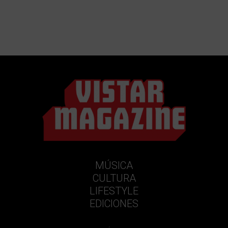
MÚSICA
CULTURA
LIFESTYLE
EDICIONES