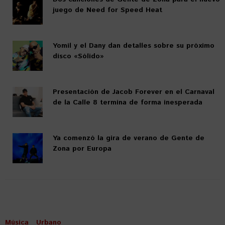
juego de Need for Speed Heat
Yomil y el Dany dan detalles sobre su próximo
disco «Sólido»
Presentación de Jacob Forever en el Carnaval
de la Calle 8 termina de forma inesperada
Ya comenzó la gira de verano de Gente de
Zona por Europa
Música
Urbano