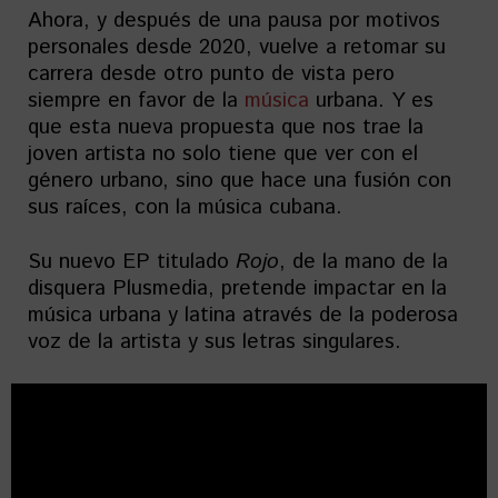
Ahora, y después de una pausa por motivos
personales desde 2020, vuelve a retomar su
carrera desde otro punto de vista pero
siempre en favor de la
música
urbana. Y es
que esta nueva propuesta que nos trae la
joven artista no solo tiene que ver con el
género urbano, sino que hace una fusión con
sus raíces, con la música cubana.
Su nuevo EP titulado
Rojo
, de la mano de la
disquera Plusmedia, pretende impactar en la
música urbana y latina através de la poderosa
voz de la artista y sus letras singulares.