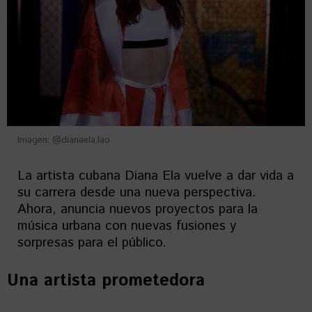
Imagen: @dianaela.lao
La artista cubana Diana Ela vuelve a dar vida a
su carrera desde una nueva perspectiva.
Ahora, anuncia nuevos proyectos para la
música urbana con nuevas fusiones y
sorpresas para el público.
Una artista prometedora