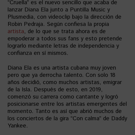
“Cruella” es el nuevo sencillo que acaba de
lanzar Diana Ela junto a Puntilla Music y
Plusmedia, con videoclip bajo la dirección de
Robin Pedraja. Según confiesa la propia
artista
, de lo que se trata ahora es de
empoderar a todos sus fans y esto pretende
lograrlo mediante letras de independencia y
confianza en sí mismos.
Diana Ela es una artista cubana muy joven
pero que ya derrocha talento. Con solo 18
años decidió, como muchos artistas, emigrar
de la Isla. Después de esto, en 2019,
comenzó su carrera como cantante y logró
posicionarse entre los artistas emergentes del
momento. Tanto es así que abrió muchos de
los conciertos de la gira “Con calma” de Daddy
Yankee.