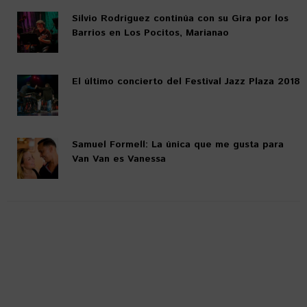
Silvio Rodríguez continúa con su Gira por los
Barrios en Los Pocitos, Marianao
El último concierto del Festival Jazz Plaza 2018
Samuel Formell: La única que me gusta para
Van Van es Vanessa