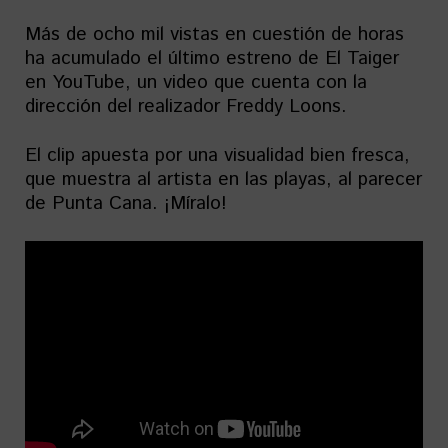
Más de ocho mil vistas en cuestión de horas
ha acumulado el último estreno de El Taiger
en YouTube, un video que cuenta con la
dirección del realizador Freddy Loons.
El clip apuesta por una visualidad bien fresca,
que muestra al artista en las playas, al parecer
de Punta Cana. ¡Míralo!