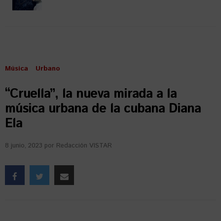
Música
Urbano
“Cruella”, la nueva mirada a la
música urbana de la cubana Diana
Ela
8 junio, 2023
por
Redacción VISTAR