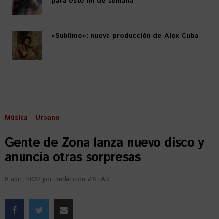
para este fin de semana
«Sublime»: nueva producción de Alex Cuba
Música
Urbano
Gente de Zona lanza nuevo disco y
anuncia otras sorpresas
8 abril, 2022
por
Redacción VISTAR