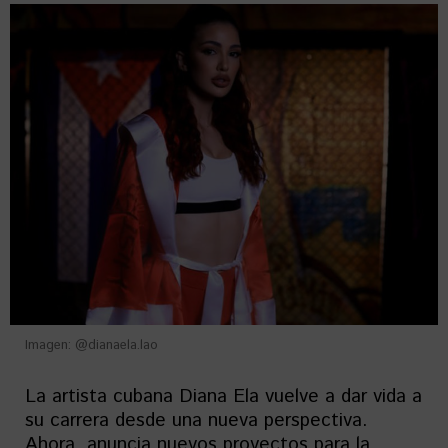
Imagen: @dianaela.lao
La artista cubana Diana Ela vuelve a dar vida a
su carrera desde una nueva perspectiva.
Ahora, anuncia nuevos proyectos para la