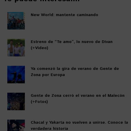
New World: mantente caminando
Estreno de “Te amo”, lo nuevo de Divan
(+Video)
Ya comenzó la gira de verano de Gente de
Zona por Europa
Gente de Zona cerró el verano en el Malecón
(+Fotos)
Chacal y Yakarta no vuelven a unirse. Conoce la
verdadera historia