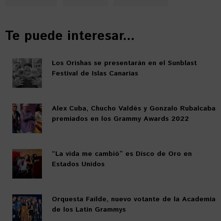
Te puede interesar...
Los Orishas se presentarán en el Sunblast
Festival de Islas Canarias
Alex Cuba, Chucho Valdés y Gonzalo Rubalcaba
premiados en los Grammy Awards 2022
“La vida me cambió” es Disco de Oro en
Estados Unidos
Orquesta Faílde, nuevo votante de la Academia
de los Latin Grammys