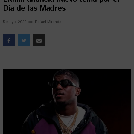
Día de las Madres
5 mayo, 2022
por
Rafael Miranda