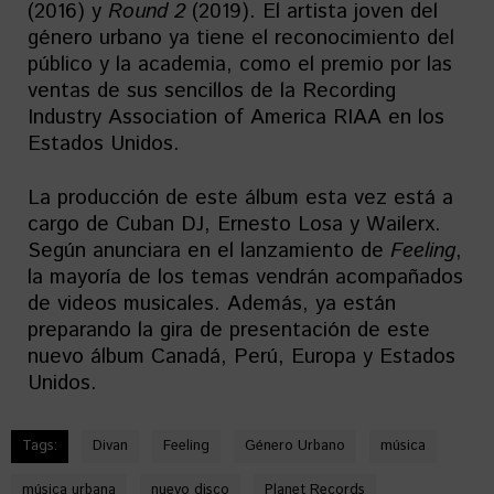
(2016) y
Round 2
(2019). El artista joven del
género urbano ya tiene el reconocimiento del
público y la academia, como el premio por las
ventas de sus sencillos de la Recording
Industry Association of America RIAA en los
Estados Unidos.
La producción de este álbum esta vez está a
cargo de Cuban DJ, Ernesto Losa y Wailerx.
Según anunciara en el lanzamiento de
Feeling
,
la mayoría de los temas vendrán acompañados
de videos musicales. Además, ya están
preparando la gira de presentación de este
nuevo álbum Canadá, Perú, Europa y Estados
Unidos.
Tags:
Divan
Feeling
Género Urbano
música
música urbana
nuevo disco
Planet Records