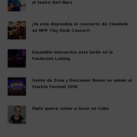
al teatro Karl Marx
¡Ya está disponible el concierto de Cimafunk
en NPR Tiny Desk Concert!
Ensemble Interactivo esta tarde en la
Fundación Ludwig
Gente de Zona y Descemer Bueno se suman al
Starlite Festival 2018
Diplo quiere volver a tocar en Cuba