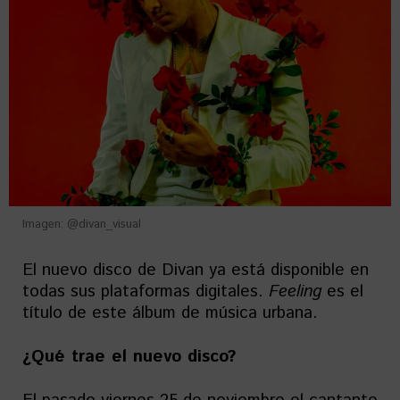
Imagen: @divan_visual
El nuevo disco de Divan ya está disponible en
todas sus plataformas digitales.
Feeling
es el
título de este álbum de música urbana.
¿Qué trae el nuevo disco?