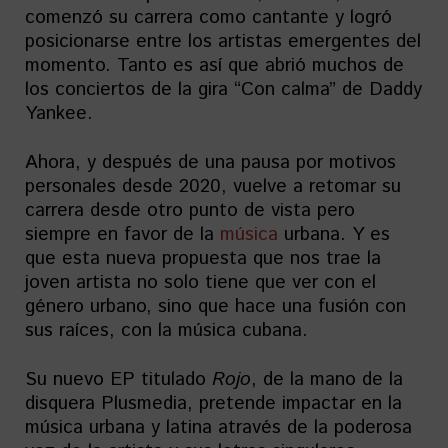
comenzó su carrera como cantante y logró
posicionarse entre los artistas emergentes del
momento. Tanto es así que abrió muchos de
los conciertos de la gira “Con calma” de Daddy
Yankee.
Ahora, y después de una pausa por motivos
personales desde 2020, vuelve a retomar su
carrera desde otro punto de vista pero
siempre en favor de la
música
urbana. Y es
que esta nueva propuesta que nos trae la
joven artista no solo tiene que ver con el
género urbano, sino que hace una fusión con
sus raíces, con la música cubana.
Su nuevo EP titulado
Rojo
, de la mano de la
disquera Plusmedia, pretende impactar en la
música urbana y latina através de la poderosa