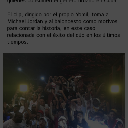
quienes consumen el género urbano en Cuba.
El clip, dirigido por el propio Yomil, toma a
Michael Jordan y al baloncesto como motivos
para contar la historia, en este caso,
relacionada con el éxito del dúo en los últimos
tiempos.