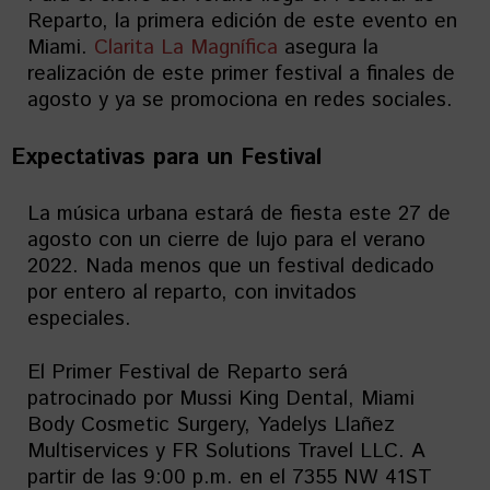
Reparto, la primera edición de este evento en
Miami.
Clarita La Magnífica
asegura la
realización de este primer festival a finales de
agosto y ya se promociona en redes sociales.
Expectativas para un Festival
La música urbana estará de fiesta este 27 de
agosto con un cierre de lujo para el verano
2022. Nada menos que un festival dedicado
por entero al reparto, con invitados
especiales.
El Primer Festival de Reparto será
patrocinado por Mussi King Dental, Miami
Body Cosmetic Surgery, Yadelys Llañez
Multiservices y FR Solutions Travel LLC. A
partir de las 9:00 p.m. en el 7355 NW 41ST