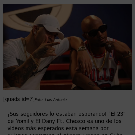
[quads id=7]
Foto: Luis Antonio
¡Sus seguidores lo estaban esperando! “El 23”
de Yomil y El Dany Ft. Chesco es uno de los
videos más esperados esta semana por