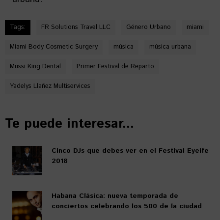
Tags:
FR Solutions Travel LLC
Género Urbano
miami
Miami Body Cosmetic Surgery
música
música urbana
Mussi King Dental
Primer Festival de Reparto
Yadelys Llañez Multiservices
Te puede interesar...
Cinco DJs que debes ver en el Festival Eyeife
2018
Habana Clásica: nueva temporada de
conciertos celebrando los 500 de la ciudad