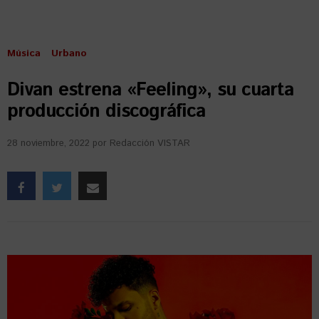
Música
Urbano
Divan estrena «Feeling», su cuarta
producción discográfica
28 noviembre, 2022
por
Redacción VISTAR