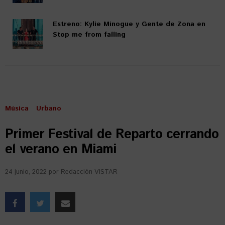
Estreno: Kylie Minogue y Gente de Zona en
Stop me from falling
Música
Urbano
Primer Festival de Reparto cerrando
el verano en Miami
24 junio, 2022
por
Redacción VISTAR