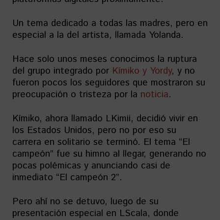
Un tema dedicado a todas las madres, pero en
especial a la del artista, llamada Yolanda.
Hace solo unos meses conocimos la ruptura
del grupo integrado por
Kímiko y Yordy
, y no
fueron pocos los seguidores que mostraron su
preocupación o tristeza por la
noticia
.
Kímiko, ahora llamado LKimii, decidió vivir en
los Estados Unidos, pero no por eso su
carrera en solitario se terminó. El tema “El
campeón” fue su himno al llegar, generando no
pocas polémicas y anunciando casi de
inmediato “El campeón 2”.
Pero ahí no se detuvo, luego de su
presentación especial en LScala, donde