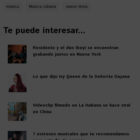
música
Música cubana
nuevo tema
Te puede interesar...
Residente y el dúo Ibeyi se encuentran
grabando juntos en Nueva York
Lo que dijo Ivy Queen de la Señorita Dayana
Videoclip filmado en La Habana se hace viral
en China
7 estrenos musicales que te recomendamos