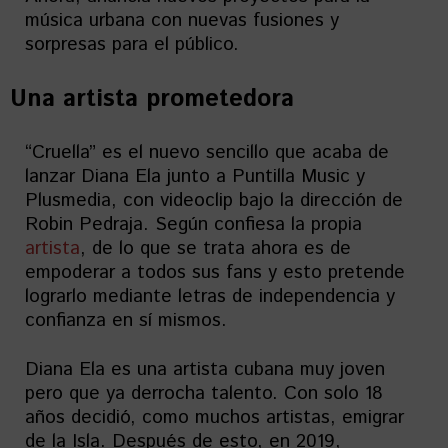
música urbana con nuevas fusiones y
sorpresas para el público.
Una artista prometedora
“Cruella” es el nuevo sencillo que acaba de
lanzar Diana Ela junto a Puntilla Music y
Plusmedia, con videoclip bajo la dirección de
Robin Pedraja. Según confiesa la propia
artista
, de lo que se trata ahora es de
empoderar a todos sus fans y esto pretende
lograrlo mediante letras de independencia y
confianza en sí mismos.
Diana Ela es una artista cubana muy joven
pero que ya derrocha talento. Con solo 18
años decidió, como muchos artistas, emigrar
de la Isla. Después de esto, en 2019,