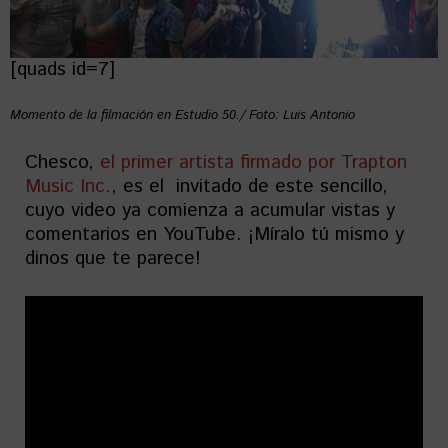
[quads id=7]
Momento de la filmación en Estudio 50./ Foto: Luis Antonio
Chesco,
el primer artista firmado por Trapton
Music Inc.
, es el invitado de este sencillo,
cuyo video ya comienza a acumular vistas y
comentarios en YouTube. ¡Míralo tú mismo y
dinos que te parece!