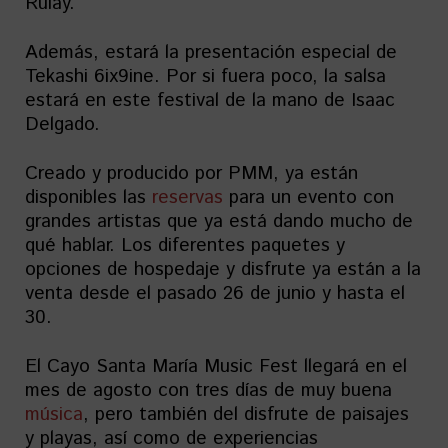
Rulay.
Además, estará la presentación especial de
Tekashi 6ix9ine. Por si fuera poco, la salsa
estará en este festival de la mano de Isaac
Delgado.
Creado y producido por PMM, ya están
disponibles las
reservas
para un evento con
grandes artistas que ya está dando mucho de
qué hablar. Los diferentes paquetes y
opciones de hospedaje y disfrute ya están a la
venta desde el pasado 26 de junio y hasta el
30.
El Cayo Santa María Music Fest llegará en el
mes de agosto con tres días de muy buena
música
, pero también del disfrute de paisajes
y playas, así como de experiencias