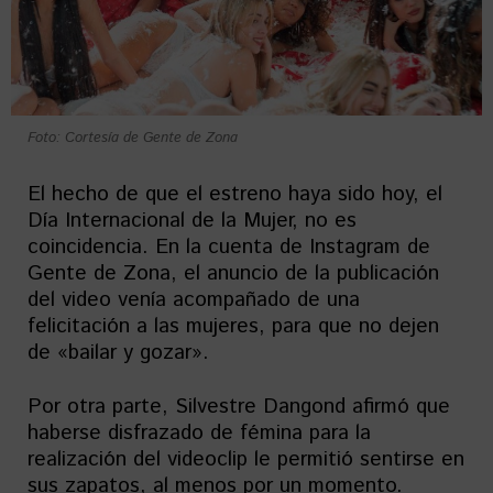
Foto: Cortesía de Gente de Zona
El hecho de que el estreno haya sido hoy, el
Día Internacional de la Mujer, no es
coincidencia. En la cuenta de Instagram de
Gente de Zona, el anuncio de la publicación
del video venía acompañado de una
felicitación a las mujeres, para que no dejen
de «bailar y gozar».
Por otra parte, Silvestre Dangond afirmó que
haberse disfrazado de fémina para la
realización del videoclip le permitió sentirse en
sus zapatos, al menos por un momento.