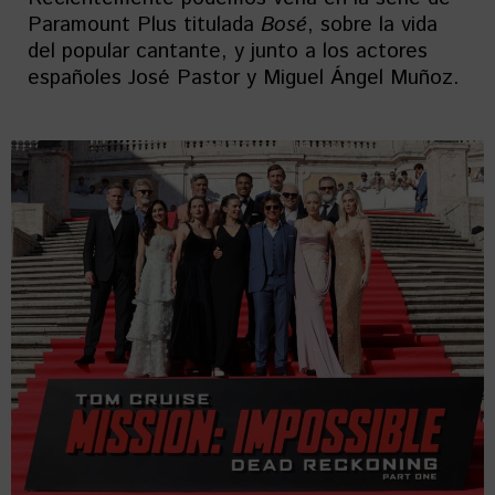
Paramount Plus titulada
Bosé
, sobre la vida
del popular cantante, y junto a los actores
españoles José Pastor y Miguel Ángel Muñoz.