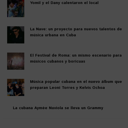
Yomil y el Dany calentaron el local
La Nave: un proyecto para nuevos talentos de
música urbana en Cuba
El Festival de Roma: un mismo escenario para
músicos cubanos y boricuas
Música popular cubana en el nuevo álbum que
preparan Leoni Torres y Kelvis Ochoa
La cubana Aymée Nuviola se lleva un Grammy