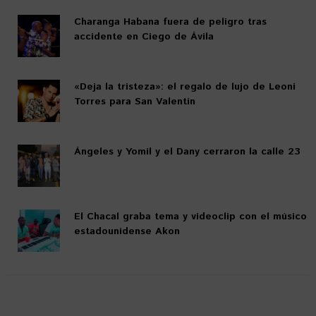
Charanga Habana fuera de peligro tras
accidente en Ciego de Ávila
«Deja la tristeza»: el regalo de lujo de Leoni
Torres para San Valentín
Ángeles y Yomil y el Dany cerraron la calle 23
El Chacal graba tema y videoclip con el músico
estadounidense Akon