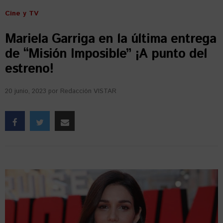
Cine y TV
Mariela Garriga en la última entrega
de “Misión Imposible” ¡A punto del
estreno!
20 junio, 2023
por
Redacción VISTAR