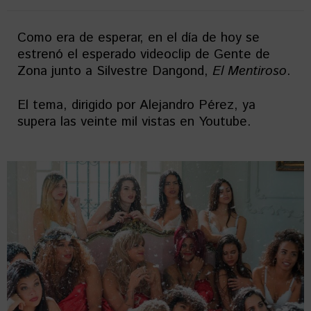
Como era de esperar, en el día de hoy se
estrenó el esperado videoclip de Gente de
Zona junto a Silvestre Dangond,
El Mentiroso
.
El tema, dirigido por Alejandro Pérez, ya
supera las veinte mil vistas en Youtube.