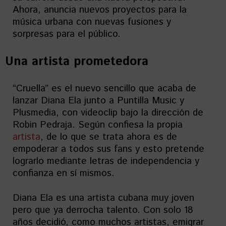
Ahora, anuncia nuevos proyectos para la
música urbana con nuevas fusiones y
sorpresas para el público.
Una artista prometedora
“Cruella” es el nuevo sencillo que acaba de
lanzar Diana Ela junto a Puntilla Music y
Plusmedia, con videoclip bajo la dirección de
Robin Pedraja. Según confiesa la propia
artista
, de lo que se trata ahora es de
empoderar a todos sus fans y esto pretende
lograrlo mediante letras de independencia y
confianza en sí mismos.
Diana Ela es una artista cubana muy joven
pero que ya derrocha talento. Con solo 18
años decidió, como muchos artistas, emigrar