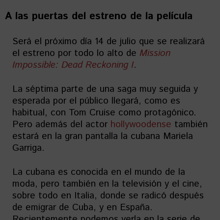
A las puertas del estreno de la película
Será el próximo día 14 de julio que se realizará
el estreno por todo lo alto de
Mission
Impossible: Dead Reckoning I
.
La séptima parte de una saga muy seguida y
esperada por el público llegará, como es
habitual, con Tom Cruise como protagónico.
Pero además del actor
hollywoodense
también
estará en la gran pantalla la cubana Mariela
Garriga.
La cubana es conocida en el mundo de la
moda, pero también en la televisión y el cine,
sobre todo en Italia, donde se radicó después
de emigrar de Cuba, y en España.
Recientemente podemos verla en la serie de