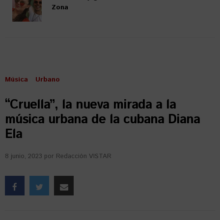
Zona
Música
Urbano
“Cruella”, la nueva mirada a la
música urbana de la cubana Diana
Ela
8 junio, 2023
por
Redacción VISTAR