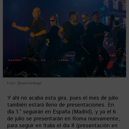
Foto: @iamcumbapr
Y ahí no acaba esta gira, pues el mes de julio
también estará lleno de presentaciones. En
día 1.° seguirán en España (Madrid), y ya el 6
de julio se presentarán en Roma nuevamente,
para seguir en Italia el día 8 (presentación en