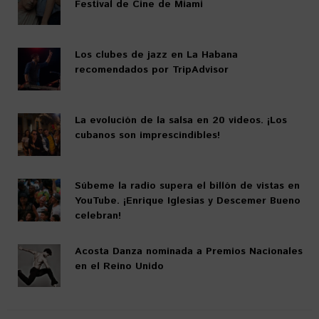
Festival de Cine de Miami
Los clubes de jazz en La Habana
recomendados por TripAdvisor
La evolución de la salsa en 20 videos. ¡Los
cubanos son imprescindibles!
Súbeme la radio supera el billón de vistas en
YouTube. ¡Enrique Iglesias y Descemer Bueno
celebran!
Acosta Danza nominada a Premios Nacionales
en el Reino Unido