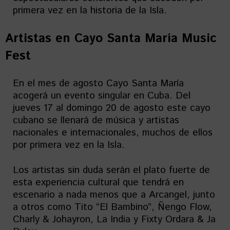
primera vez en la historia de la Isla.
Artistas en
Cayo Santa María Music
Fest
En el mes de agosto Cayo Santa María
acogerá un evento singular en Cuba. Del
jueves 17 al domingo 20 de agosto este cayo
cubano se llenará de música y artistas
nacionales e internacionales, muchos de ellos
por primera vez en la Isla.
Los artistas sin duda serán el plato fuerte de
esta experiencia cultural que tendrá en
escenario a nada menos que a Arcangel, junto
a otros como Tito “El Bambino”, Ñengo Flow,
Charly & Johayron, La India y Fixty Ordara & Ja