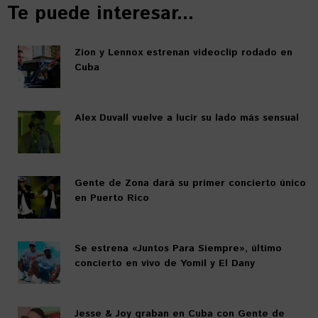
Te puede interesar...
Zion y Lennox estrenan videoclip rodado en
Cuba
Alex Duvall vuelve a lucir su lado más sensual
Gente de Zona dará su primer concierto único
en Puerto Rico
Se estrena «Juntos Para Siempre», último
concierto en vivo de Yomil y El Dany
Jesse & Joy graban en Cuba con Gente de