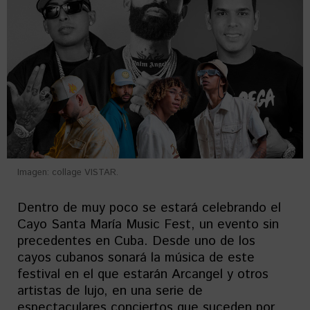
Imagen: collage VISTAR.
Dentro de muy poco se estará celebrando el
Cayo Santa María Music Fest, un evento sin
precedentes en Cuba. Desde uno de los
cayos cubanos sonará la música de este
festival en el que estarán Arcangel y otros
artistas de lujo, en una serie de
espectaculares conciertos que suceden por