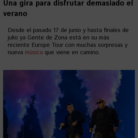
Una gira para disfrutar demasiado el
verano
Desde el pasado 17 de junio y hasta finales de
julio ya Gente de Zona está en su más
reciente Europe Tour con muchas sorpresas y
nueva
música
que viene en camino.