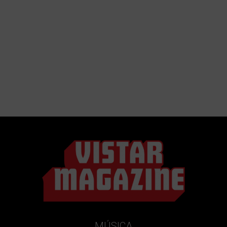
MÚSICA