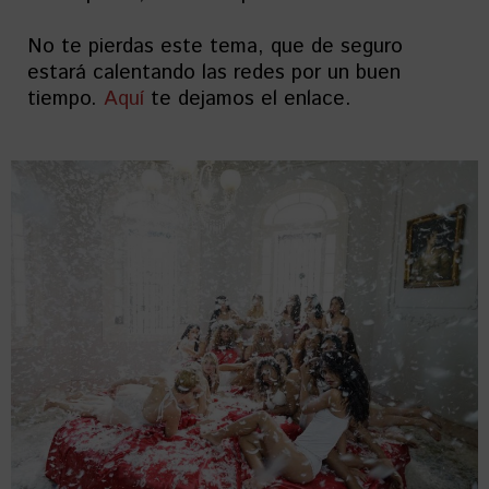
No te pierdas este tema, que de seguro
estará calentando las redes por un buen
tiempo.
Aquí
te dejamos el enlace.