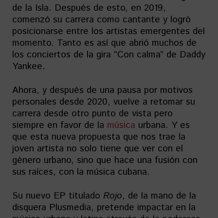
de la Isla. Después de esto, en 2019,
comenzó su carrera como cantante y logró
posicionarse entre los artistas emergentes del
momento. Tanto es así que abrió muchos de
los conciertos de la gira “Con calma” de Daddy
Yankee.
Ahora, y después de una pausa por motivos
personales desde 2020, vuelve a retomar su
carrera desde otro punto de vista pero
siempre en favor de la
música
urbana. Y es
que esta nueva propuesta que nos trae la
joven artista no solo tiene que ver con el
género urbano, sino que hace una fusión con
sus raíces, con la música cubana.
Su nuevo EP titulado
Rojo
, de la mano de la
disquera Plusmedia, pretende impactar en la