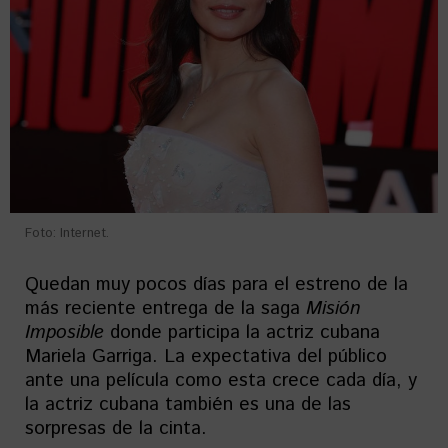
Foto: Internet.
Quedan muy pocos días para el estreno de la
más reciente entrega de la saga
Misión
Imposible
donde participa la actriz cubana
Mariela Garriga. La expectativa del público
ante una película como esta crece cada día, y
la actriz cubana también es una de las
sorpresas de la cinta.