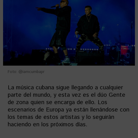
Foto: @iamcumbapr
La música cubana sigue llegando a cualquier
parte del mundo, y esta vez es el dúo Gente
de zona quien se encarga de ello. Los
escenarios de Europa ya están llenándose con
los temas de estos artistas y lo seguirán
haciendo en los próximos días.