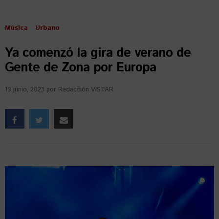
Música
Urbano
Ya comenzó la gira de verano de
Gente de Zona por Europa
19 junio, 2023
por
Redacción VISTAR