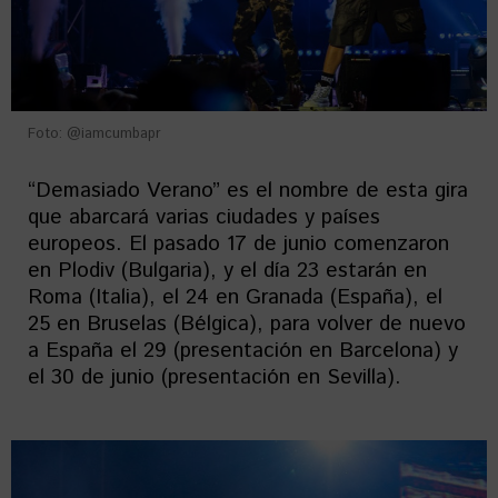
Foto: @iamcumbapr
“Demasiado Verano” es el nombre de esta gira
que abarcará varias ciudades y países
europeos. El pasado 17 de junio comenzaron
en Plodiv (Bulgaria), y el día 23 estarán en
Roma (Italia), el 24 en Granada (España), el
25 en Bruselas (Bélgica), para volver de nuevo
a España el 29 (presentación en Barcelona) y
el 30 de junio (presentación en Sevilla).