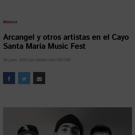
Música
Arcangel y otros artistas en el Cayo
Santa María Music Fest
28 junio, 2023
por
Redacción VISTAR