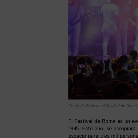
Gente de Zona en el Festival de Roma 
El Festival de Roma es un ev
1995. Este año, se apropiará
espacio para tres mil person