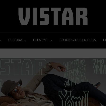
CULTURA
LIFESTYLE
CORONAVIRUS EN CUBA
E