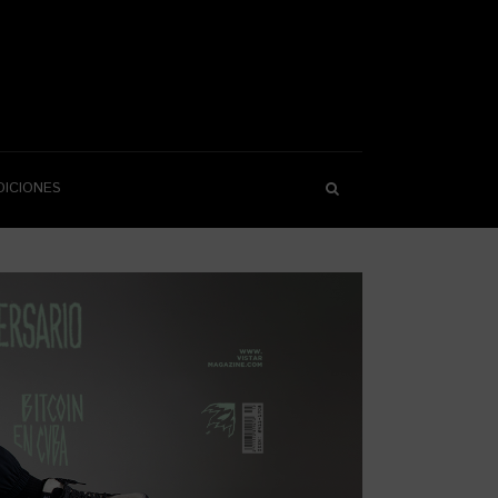
DICIONES