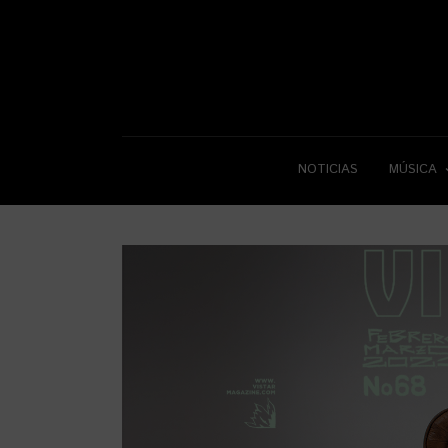
NOTICIAS
MÚSICA