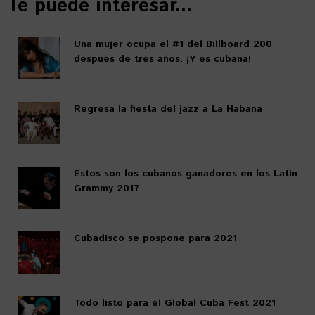
Te puede interesar...
Una mujer ocupa el #1 del Billboard 200
después de tres años. ¡Y es cubana!
Regresa la fiesta del jazz a La Habana
Estos son los cubanos ganadores en los Latin
Grammy 2017
Cubadisco se pospone para 2021
Todo listo para el Global Cuba Fest 2021