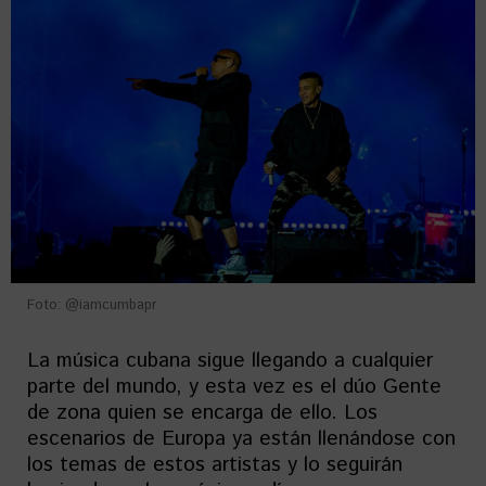
Foto: @iamcumbapr
La música cubana sigue llegando a cualquier
parte del mundo, y esta vez es el dúo Gente
de zona quien se encarga de ello. Los
escenarios de Europa ya están llenándose con
los temas de estos artistas y lo seguirán