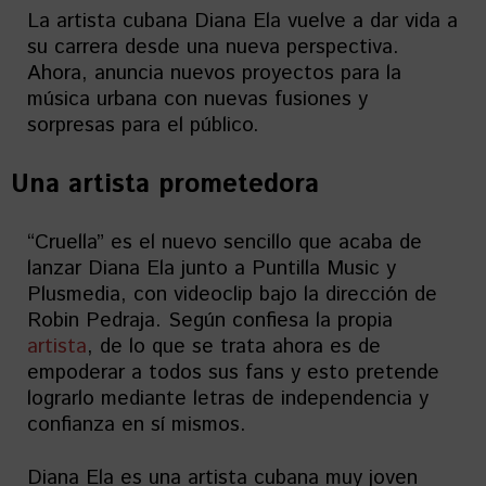
La artista cubana Diana Ela vuelve a dar vida a
su carrera desde una nueva perspectiva.
Ahora, anuncia nuevos proyectos para la
música urbana con nuevas fusiones y
sorpresas para el público.
Una artista prometedora
“Cruella” es el nuevo sencillo que acaba de
lanzar Diana Ela junto a Puntilla Music y
Plusmedia, con videoclip bajo la dirección de
Robin Pedraja. Según confiesa la propia
artista
, de lo que se trata ahora es de
empoderar a todos sus fans y esto pretende
lograrlo mediante letras de independencia y
confianza en sí mismos.
Diana Ela es una artista cubana muy joven