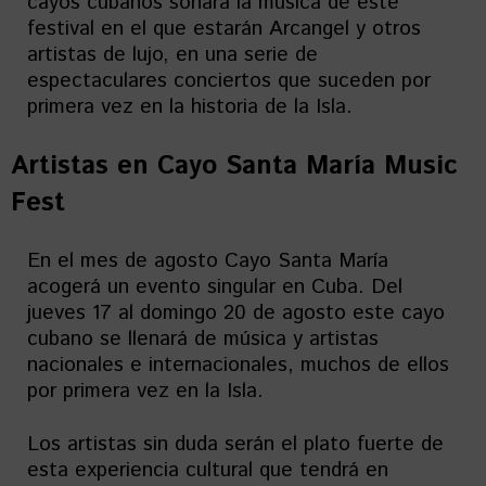
cayos cubanos sonará la música de este
festival en el que estarán Arcangel y otros
artistas de lujo, en una serie de
espectaculares conciertos que suceden por
primera vez en la historia de la Isla.
Artistas en
Cayo Santa María Music
Fest
En el mes de agosto Cayo Santa María
acogerá un evento singular en Cuba. Del
jueves 17 al domingo 20 de agosto este cayo
cubano se llenará de música y artistas
nacionales e internacionales, muchos de ellos
por primera vez en la Isla.
Los artistas sin duda serán el plato fuerte de
esta experiencia cultural que tendrá en