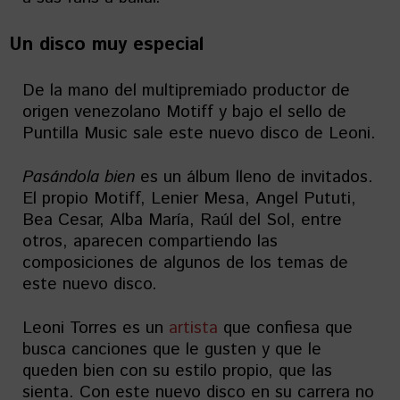
Un disco muy especial
De la mano del multipremiado productor de
origen venezolano Motiff y bajo el sello de
Puntilla Music sale este nuevo disco de Leoni.
Pasándola
bien
es un álbum lleno de invitados.
El propio Motiff, Lenier Mesa, Angel Pututi,
Bea Cesar, Alba María, Raúl del Sol, entre
otros, aparecen compartiendo las
composiciones de algunos de los temas de
este nuevo disco.
Leoni Torres es un
artista
que confiesa que
busca canciones que le gusten y que le
queden bien con su estilo propio, que las
sienta. Con este nuevo disco en su carrera no