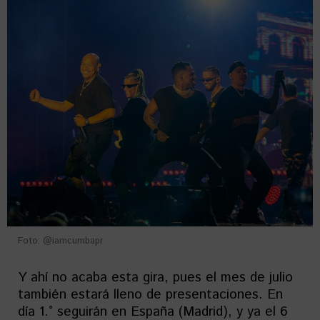
Foto: @iamcumbapr
Y ahí no acaba esta gira, pues el mes de julio
también estará lleno de presentaciones. En
día 1.° seguirán en España (Madrid), y ya el 6