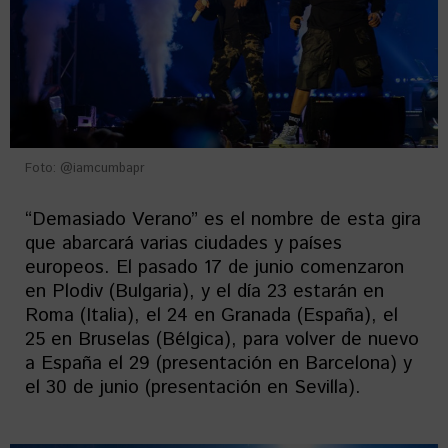
Foto: @iamcumbapr
“Demasiado Verano” es el nombre de esta gira
que abarcará varias ciudades y países
europeos. El pasado 17 de junio comenzaron
en Plodiv (Bulgaria), y el día 23 estarán en
Roma (Italia), el 24 en Granada (España), el
25 en Bruselas (Bélgica), para volver de nuevo
a España el 29 (presentación en Barcelona) y
el 30 de junio (presentación en Sevilla).