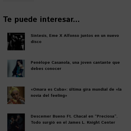
Te puede interesar...
Síntesis, Eme X Alfonso juntos en un nuevo
disco
Penélope Casanola, una joven cantante que
debes conocer
«Omara es Cuba»: última gira mundial de «la
novia del feeling»
Descemer Bueno Ft. Chacal en “Preciosa”.
Todo surgió en el James L. Knight Center