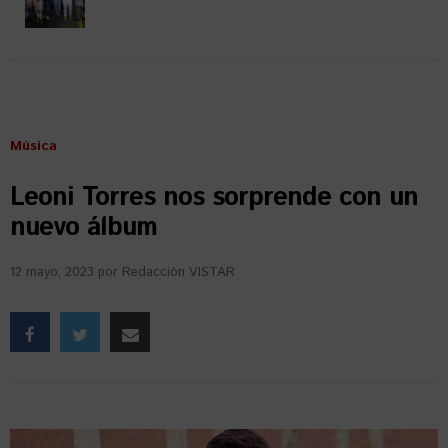
Música
Leoni Torres nos sorprende con un
nuevo álbum
12 mayo, 2023
por
Redacción VISTAR