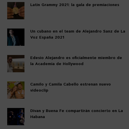
Latin Grammy 2021: la gala de premiaciones
Un cubano en el team de Alejandro Sanz de La
Voz España 2021
Edesio Alejandro es oficialmente miembro de
la Academia de Hollywood
Camilo y Camila Cabello estrenan nuevo
videoclip
Divan y Buena Fe compartirán concierto en La
Habana