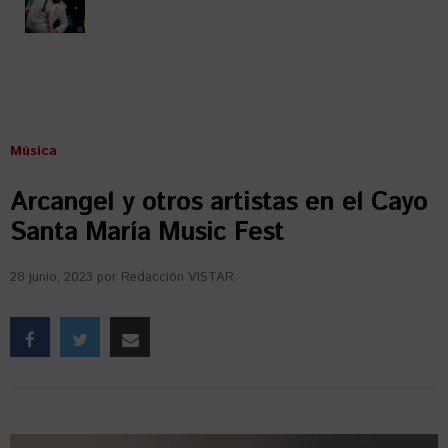
Música
Arcangel y otros artistas en el Cayo
Santa María Music Fest
28 junio, 2023
por
Redacción VISTAR