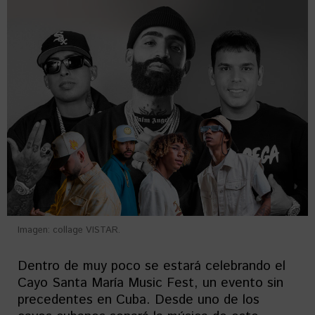
Imagen: collage VISTAR.
Dentro de muy poco se estará celebrando el
Cayo Santa María Music Fest, un evento sin
precedentes en Cuba. Desde uno de los