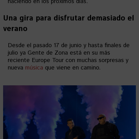
haciendo en los próximos días.
Una gira para disfrutar demasiado el
verano
Desde el pasado 17 de junio y hasta finales de
julio ya Gente de Zona está en su más
reciente Europe Tour con muchas sorpresas y
nueva
música
que viene en camino.