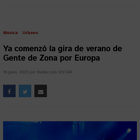
Música
Urbano
Ya comenzó la gira de verano de
Gente de Zona por Europa
19 junio, 2023
por
Redacción VISTAR