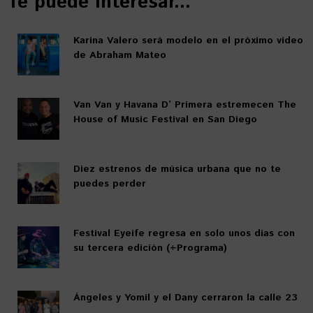
Te puede interesar...
Karina Valero será modelo en el próximo video
de Abraham Mateo
Van Van y Havana D’ Primera estremecen The
House of Music Festival en San Diego
Diez estrenos de música urbana que no te
puedes perder
Festival Eyeife regresa en solo unos días con
su tercera edición (+Programa)
Ángeles y Yomil y el Dany cerraron la calle 23