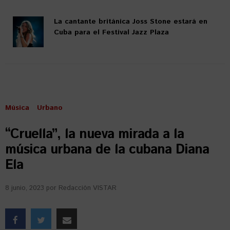
La cantante británica Joss Stone estará en
Cuba para el Festival Jazz Plaza
Música
Urbano
“Cruella”, la nueva mirada a la
música urbana de la cubana Diana
Ela
8 junio, 2023
por
Redacción VISTAR