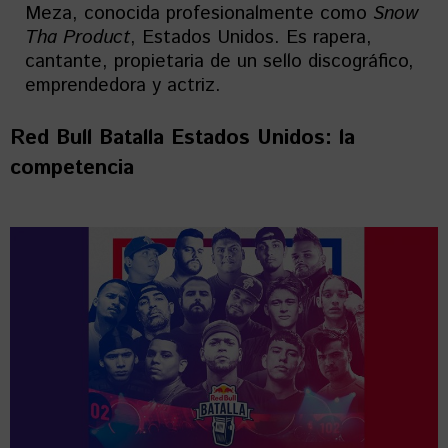
Meza, conocida profesionalmente como
Snow
Tha Product
, Estados Unidos. Es rapera,
cantante, propietaria de un sello discográfico,
emprendedora y actriz.
Red Bull Batalla Estados Unidos: la
competencia