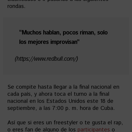
rondas.
“Muchos hablan, pocos riman, solo
los mejores improvisan”
(https://www.redbull.com/)
Se compite hasta llegar a la final nacional en
cada país, y ahora toca el turno a la final
nacional en los Estados Unidos este 18 de
septiembre, a las 7:00 p. m. hora de Cuba.
Así que si eres un freestyler o te gusta el rap,
o eres fan de alguno de los
participantes
o