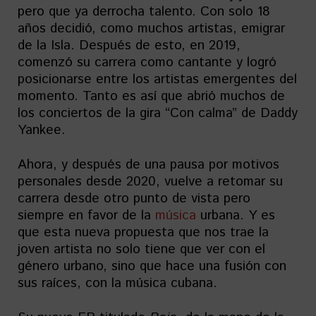
pero que ya derrocha talento. Con solo 18
años decidió, como muchos artistas, emigrar
de la Isla. Después de esto, en 2019,
comenzó su carrera como cantante y logró
posicionarse entre los artistas emergentes del
momento. Tanto es así que abrió muchos de
los conciertos de la gira “Con calma” de Daddy
Yankee.
Ahora, y después de una pausa por motivos
personales desde 2020, vuelve a retomar su
carrera desde otro punto de vista pero
siempre en favor de la
música
urbana. Y es
que esta nueva propuesta que nos trae la
joven artista no solo tiene que ver con el
género urbano, sino que hace una fusión con
sus raíces, con la música cubana.