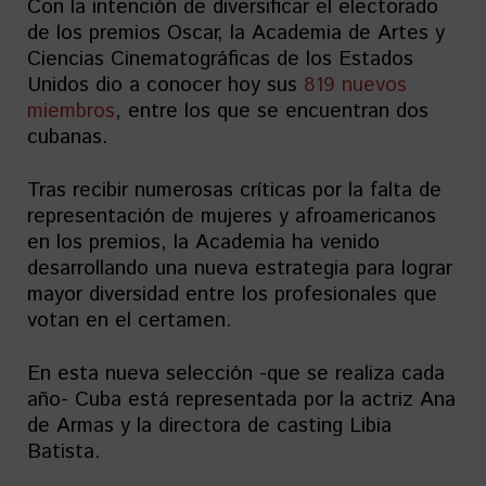
Con la intención de diversificar el electorado
de los premios Oscar, la Academia de Artes y
Ciencias Cinematográficas de los Estados
Unidos dio a conocer hoy sus
819 nuevos
miembros
, entre los que se encuentran dos
cubanas.
Tras recibir numerosas críticas por la falta de
representación de mujeres y afroamericanos
en los premios, la Academia ha venido
desarrollando una nueva estrategia para lograr
mayor diversidad entre los profesionales que
votan en el certamen.
En esta nueva selección -que se realiza cada
año- Cuba está representada por la actriz Ana
de Armas y la directora de casting Libia
Batista.