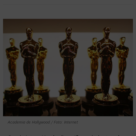
Academia de Hollywood / Foto: Internet