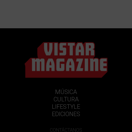
MÚSICA
CULTURA
LIFESTYLE
EDICIONES
CONTÁCTANOS