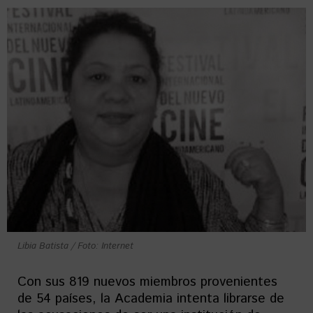
Libia Batista / Foto: Internet
Con sus 819 nuevos miembros provenientes
de 54 países, la Academia intenta librarse de