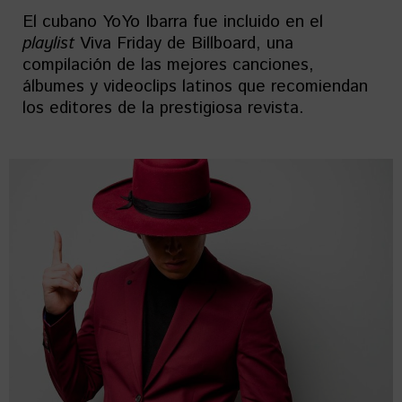
El cubano YoYo Ibarra fue incluido en el
playlist
Viva Friday de Billboard, una
compilación de las mejores canciones,
álbumes y videoclips latinos que recomiendan
los editores de la prestigiosa revista.