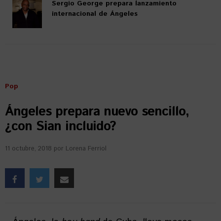
Sergio George prepara lanzamiento
internacional de Ángeles
Pop
Ángeles prepara nuevo sencillo,
¿con Sian incluido?
11 octubre, 2018
por
Lorena Ferriol