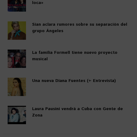
loca»
Sian aclara rumores sobre su separación del
grupo Ángeles
La familia Formell tiene nuevo proyecto
musical
Una nueva Diana Fuentes (+ Entrevista)
Laura Pausini vendrá a Cuba con Gente de
Zona