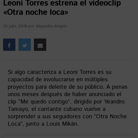
Leoni Torres estrena el videoclip
«Otra noche loca»
20 julio, 2018
por
Alejandra Angulo
Si algo caracteriza a Leoni Torres es su
capacidad de involucrarse en múltiples
proyectos para deleite de su público. A penas
unos meses después de haber anunciado el
clip “Me quedo contigo”, dirigido por Yeandro
Tamayo, el cantante cubano vuelve a
sorprender a sus seguidores con “Otra Noche
Loca”, junto a Louis Mikán.