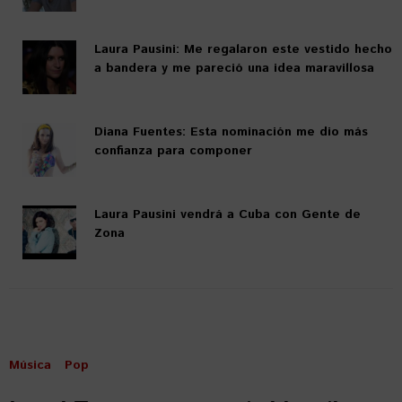
Laura Pausini: Me regalaron este vestido hecho
a bandera y me pareció una idea maravillosa
Diana Fuentes: Esta nominación me dio más
confianza para componer
Laura Pausini vendrá a Cuba con Gente de
Zona
Música
Pop