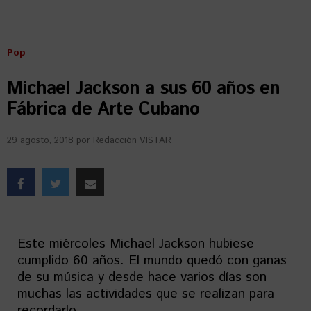
Pop
Michael Jackson a sus 60 años en
Fábrica de Arte Cubano
29 agosto, 2018
por
Redacción VISTAR
Este miércoles Michael Jackson hubiese
cumplido 60 años. El mundo quedó con ganas
de su música y desde hace varios días son
muchas las actividades que se realizan para
recordarlo.