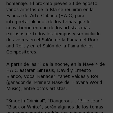
homenaje. El próximo jueves 30 de agosto,
varios artistas de la Isla se reunirán en la
Fábrica de Arte Cubano (F.A.C) para
interpretar algunos de los temas que lo
convirtieron en uno de los artistas más
exitosos de todos los tiempos y ser incluido
dos veces en el Salón de la Fama del Rock
and Roll, y en el Salón de la Fama de los
Compositores.
A partir de las 11 de la noche, en la Nave 4 de
F.A.C estarán Síntesis, David y Ernesto
Blanco, Vocal Renacer, Yanet Valdés y Roi
(ganador del Primera Base del Havana World
Music), entre otros artistas.
“Smooth Criminal”, “Dangerous”, “Billie Jean”,
“Black or White”, serán algunos de los temas