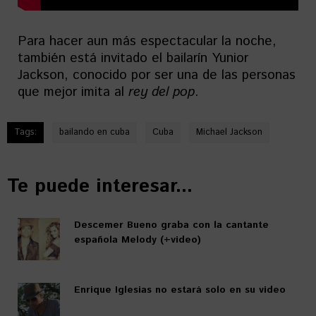
Para hacer aun más espectacular la noche,
también está invitado el bailarín Yunior
Jackson, conocido por ser una de las personas
que mejor imita al
rey del pop
.
Tags:
bailando en cuba
Cuba
Michael Jackson
Te puede interesar...
Descemer Bueno graba con la cantante
española Melody (+video)
Enrique Iglesias no estará solo en su video