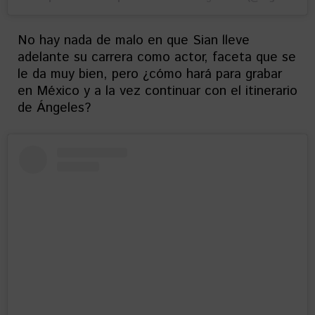
No hay nada de malo en que Sian lleve
adelante su carrera como actor, faceta que se
le da muy bien, pero ¿cómo hará para grabar
en México y a la vez continuar con el itinerario
de Ángeles?