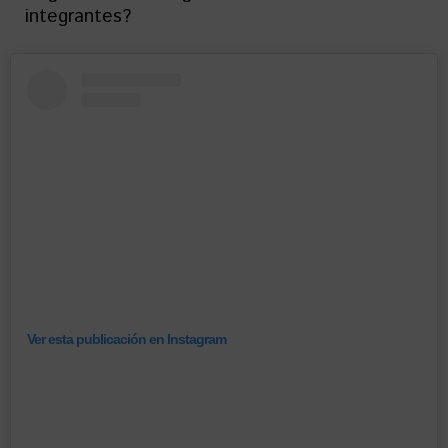
integrantes?
Ver esta publicación en Instagram