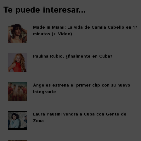
Te puede interesar...
Made in Miami: La vida de Camila Cabello en 17
minutos (+ Video)
Paulina Rubio, ¿finalmente en Cuba?
Ángeles estrena el primer clip con su nuevo
integrante
Laura Pausini vendrá a Cuba con Gente de
Zona