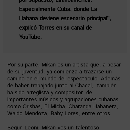
por supuesto, Latinoamérica.
Especialmente Cuba, donde La
Habana deviene escenario principal”,
explicó Torres en su canal de
YouTube.
Por su parte, Mikán es un artista que, a pesar
de su juventud, ya comienza a trazarse un
camino en el mundo del espectáculo. Además
de haber trabajado junto al Chacal, también
ha sido arreglista y compositor de
importantes músicos y agrupaciones cubanas
como Orishas, El Micha, Charanga Habanera,
Waldo Mendoza, Baby Lores, entre otros.
Según Leoni, Mikán «es un talentoso