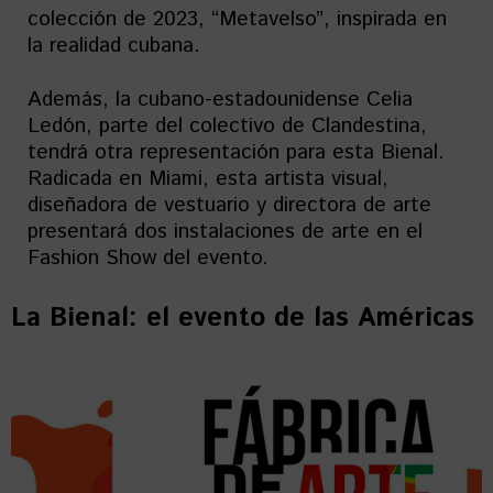
colección de 2023, “Metavelso”, inspirada en
la realidad cubana.
Además, la cubano-estadounidense Celia
Ledón, parte del colectivo de Clandestina,
tendrá otra representación para esta Bienal.
Radicada en Miami, esta artista visual,
diseñadora de vestuario y directora de arte
presentará dos instalaciones de arte en el
Fashion Show del evento.
La Bienal: el evento de las Américas