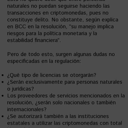
naturales no puedan seguirse haciendo las
transacciones en criptomonedas, pues no
constituye delito. No obstante, según explica
en BCC en la resolución, “su manejo implica
riesgos para la política monetaria y la
estabilidad financiera”.
Pero de todo esto, surgen algunas dudas no
especificadas en la regulación:
¿Qué tipo de licencias se otorgarán?
¿Serán exclusivamente para personas naturales
o jurídicas?
Los proveedores de servicios mencionados en la
resolución, ¿serán solo nacionales o también
internacionales?
¿Se autorizará también a las instituciones
estatales a utilizar las criptomonedas con total