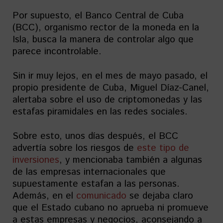
Por supuesto, el Banco Central de Cuba
(BCC), organismo rector de la moneda en la
Isla, busca la manera de controlar algo que
parece incontrolable.
Sin ir muy lejos, en el mes de mayo pasado, el
propio presidente de Cuba, Miguel Díaz-Canel,
alertaba sobre el uso de criptomonedas y las
estafas piramidales en las redes sociales.
Sobre esto, unos días después, el BCC
advertía sobre los riesgos de
este tipo de
inversiones
, y mencionaba también a algunas
de las empresas internacionales que
supuestamente estafan a las personas.
Además, en el
comunicado
se dejaba claro
que el Estado cubano no aprueba ni promueve
a estas empresas y negocios, aconsejando a