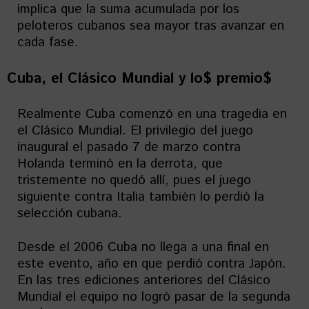
implica que la suma acumulada por los
peloteros cubanos sea mayor tras avanzar en
cada fase.
Cuba, el Clásico Mundial y lo$ premio$
Realmente Cuba comenzó en una tragedia en
el Clásico Mundial. El privilegio del juego
inaugural el pasado 7 de marzo contra
Holanda terminó en la derrota, que
tristemente no quedó allí, pues el juego
siguiente contra Italia también lo perdió la
selección cubana.
Desde el 2006 Cuba no llega a una final en
este evento, año en que perdió contra Japón.
En las tres ediciones anteriores del Clásico
Mundial el equipo no logró pasar de la segunda