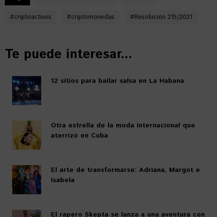
#
criptoactivos
#
criptomonedas
#
Resolución 215/2021
Te puede interesar...
12 sitios para bailar salsa en La Habana
Otra estrella de la moda internacional que
aterrizó en Cuba
El arte de transformarse: Adriana, Margot e
Isabela
El rapero Skepta se lanza a una aventura con