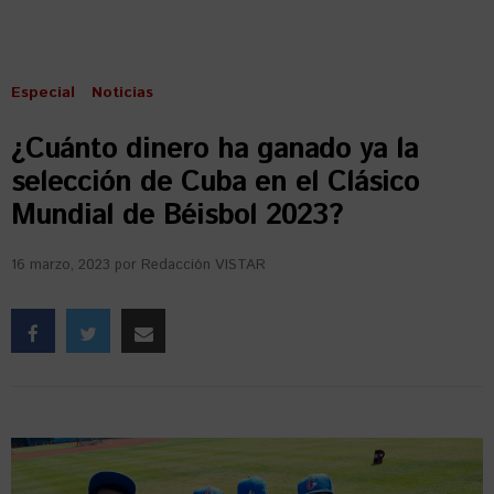
Especial
Noticias
¿Cuánto dinero ha ganado ya la
selección de Cuba en el Clásico
Mundial de Béisbol 2023?
16 marzo, 2023
por
Redacción VISTAR