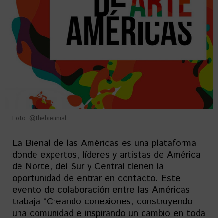
Foto: @thebiennial
La Bienal de las Américas es una plataforma
donde expertos, líderes y artistas de América
de Norte, del Sur y Central tienen la
oportunidad de entrar en contacto. Este
evento de colaboración entre las Américas
trabaja “Creando conexiones, construyendo
una comunidad e inspirando un cambio en toda