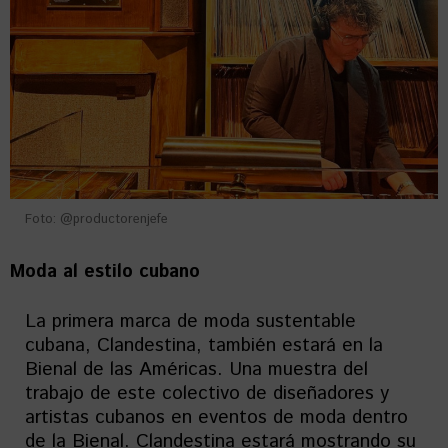
Foto: @productorenjefe
Moda al estilo cubano
La primera marca de moda sustentable
cubana, Clandestina, también estará en la
Bienal de las Américas. Una muestra del
trabajo de este colectivo de diseñadores y
artistas cubanos en eventos de moda dentro
de la Bienal. Clandestina estará mostrando su