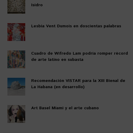
Isidro
Lesbia Vent Dumois en doscientas palabras
Cuadro de Wifredo Lam podría romper récord
de arte latino en subasta
Recomendación VISTAR para la XIII Bienal de
La Habana (en desarrollo)
Art Basel Miami y el arte cubano