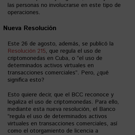
las personas no involucrarse en este tipo de
operaciones.
Nueva Resolución
Este 26 de agosto, además, se publicó la
Resolución 215
, que regula el uso de
criptomonedas en Cuba, o “el uso de
determinados activos virtuales en
transacciones comerciales”. Pero, ¿qué
significa esto?
Esto quiere decir, que el BCC reconoce y
legaliza el uso de criptomonedas. Para ello,
mediante esta nueva resolución, el Banco
“regula el uso de determinados activos
virtuales en transacciones comerciales, así
como el otorgamiento de licencia a