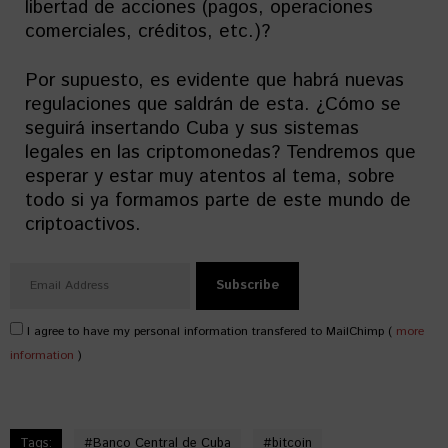
libertad de acciones (pagos, operaciones
comerciales, créditos, etc.)?
Por supuesto, es evidente que habrá nuevas
regulaciones que saldrán de esta. ¿Cómo se
seguirá insertando Cuba y sus sistemas
legales en las criptomonedas? Tendremos que
esperar y estar muy atentos al tema, sobre
todo si ya formamos parte de este mundo de
criptoactivos.
I agree to have my personal information transfered to MailChimp (
more
information
)
Tags:
#
Banco Central de Cuba
#
bitcoin