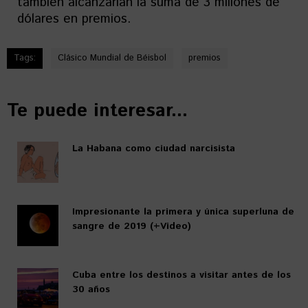
también alcanzarían la suma de 3 millones de
dólares en premios.
Tags:
Clásico Mundial de Béisbol
premios
Te puede interesar...
La Habana como ciudad narcisista
Impresionante la primera y única superluna de
sangre de 2019 (+Video)
Cuba entre los destinos a visitar antes de los
30 años