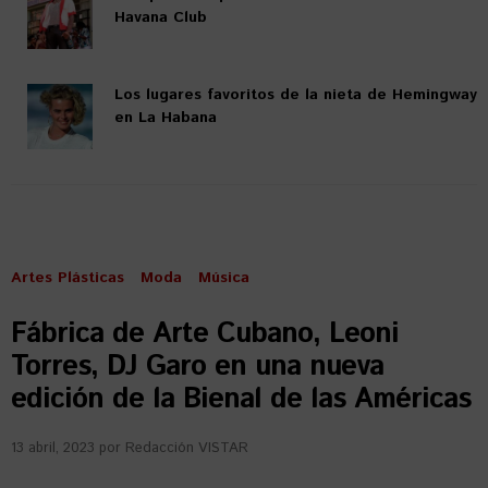
Havana Club
Los lugares favoritos de la nieta de Hemingway
en La Habana
Artes Plásticas
Moda
Música
Fábrica de Arte Cubano, Leoni
Torres, DJ Garo en una nueva
edición de la Bienal de las Américas
13 abril, 2023
por
Redacción VISTAR