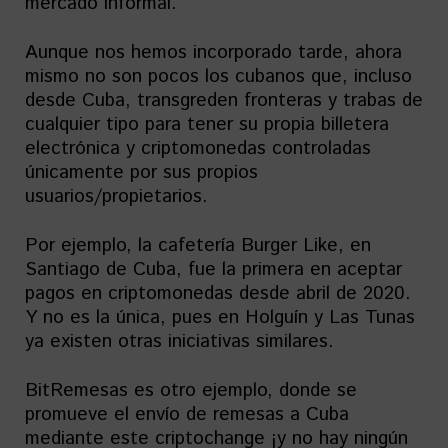
mercado informal.
Aunque nos hemos incorporado tarde, ahora
mismo no son pocos los cubanos que, incluso
desde Cuba, transgreden fronteras y trabas de
cualquier tipo para tener su propia billetera
electrónica y criptomonedas controladas
únicamente por sus propios
usuarios/propietarios.
Por ejemplo, la cafetería Burger Like, en
Santiago de Cuba, fue la primera en aceptar
pagos en criptomonedas desde abril de 2020.
Y no es la única, pues en Holguín y Las Tunas
ya existen otras iniciativas similares.
BitRemesas es otro ejemplo, donde se
promueve el envío de remesas a Cuba
mediante este criptochange ¡y no hay ningún