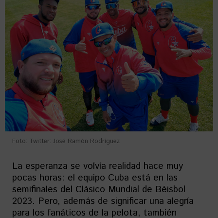
Foto: Twitter: José Ramón Rodríguez
La esperanza se volvía realidad hace muy
pocas horas: el equipo Cuba está en las
semifinales del Clásico Mundial de Béisbol
2023. Pero, además de significar una alegría
para los fanáticos de la pelota, también