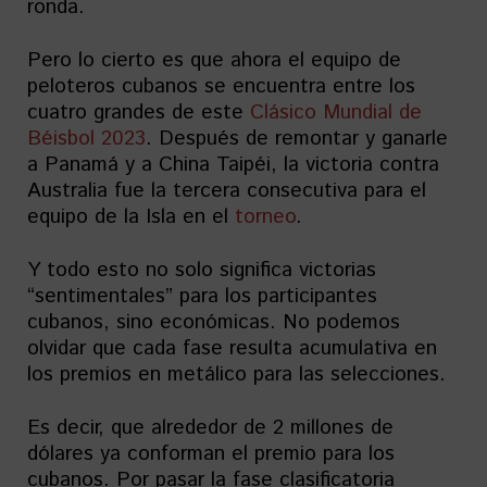
ronda.
Pero lo cierto es que ahora el equipo de
peloteros cubanos se encuentra entre los
cuatro grandes de este
Clásico Mundial de
Béisbol 2023
. Después de remontar y ganarle
a Panamá y a China Taipéi, la victoria contra
Australia fue la tercera consecutiva para el
equipo de la Isla en el
torneo
.
Y todo esto no solo significa victorias
“sentimentales” para los participantes
cubanos, sino económicas. No podemos
olvidar que cada fase resulta acumulativa en
los premios en metálico para las selecciones.
Es decir, que alrededor de 2 millones de
dólares ya conforman el premio para los
cubanos. Por pasar la fase clasificatoria