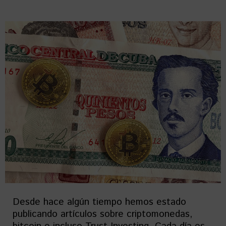
Desde hace algún tiempo hemos estado
publicando artículos sobre criptomonedas,