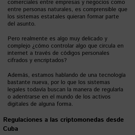
comerciales entre empresas y negocios como
entre personas naturales, es comprensible que
los sistemas estatales quieran formar parte
del asunto.
Pero realmente es algo muy delicado y
complejo ¿cómo controlar algo que circula en
internet a través de códigos personales
cifrados y encriptados?
Además, estamos hablando de una tecnología
bastante nueva, por lo que los sistemas
legales todavía buscan la manera de regularla
o adentrarse en el mundo de los activos
digitales de alguna forma.
Regulaciones a las criptomonedas desde
Cuba