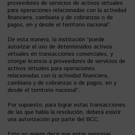
proveedores de servicios de activos virtuales
para operaciones relacionadas con la actividad
financiera, cambiaria y de cobranzas o de
pagos, en y desde el territorio nacional”.
De esta manera, la institución “puede
autorizar el uso de determinados activos
virtuales en transacciones comerciales, y
otorgar licencia a proveedores de servicios de
activos virtuales para operaciones
relacionadas con la actividad financiera,
cambiaria y de cobranzas o de pagos, en y
desde el territorio nacional”.
Por supuesto, para lograr estas transacciones
de las que habla la resolución, deberá existir
una autorización por parte del BCC.
Esto no quiere decir que entre personas