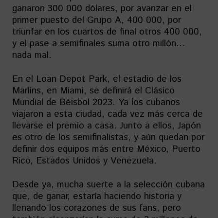
ganaron 300 000 dólares, por avanzar en el
primer puesto del Grupo A, 400 000, por
triunfar en los cuartos de final otros 400 000,
y el pase a semifinales suma otro millón…
nada mal.
En el Loan Depot Park, el estadio de los
Marlins, en Miami, se definirá el Clásico
Mundial de Béisbol 2023. Ya los cubanos
viajaron a esta ciudad, cada vez más cerca de
llevarse el premio a casa. Junto a ellos, Japón
es otro de los semifinalistas, y aún quedan por
definir dos equipos más entre México, Puerto
Rico, Estados Unidos y Venezuela.
Desde ya, mucha suerte a la selección cubana
que, de ganar, estaría haciendo historia y
llenando los corazones de sus fans, pero