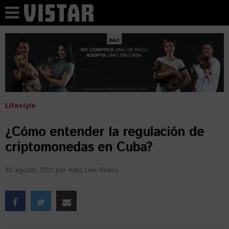
Lifestyle
¿Cómo entender la regulación de
criptomonedas en Cuba?
30 agosto, 2021
por
Adyz Lien Rivero