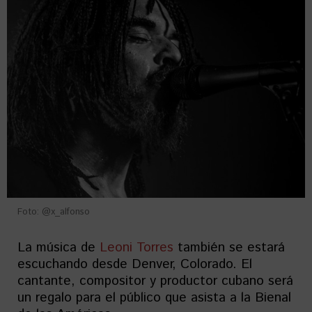
Foto: @x_alfonso
La música de
Leoni Torres
también se estará
escuchando desde Denver, Colorado. El
cantante, compositor y productor cubano será
un regalo para el público que asista a la Bienal