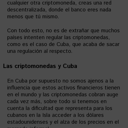
cualquier otra criptomoneda, creas una red
descentralizada, donde el banco eres nada
menos que tú mismo.
Con todo esto, no es de extrañar que muchos
países intenten regular las criptomonedas,
como es el caso de Cuba, que acaba de sacar
una regulación al respecto.
Las criptomonedas y Cuba
En Cuba por supuesto no somos ajenos a la
influencia que estos activos financieros tienen
en el mundo y las criptomonedas cobran auge
cada vez más, sobre todo si tenemos en
cuenta la dificultad que representa para los
cubanos en la Isla acceder a los dólares
estadounidenses y el alza de los precios en el