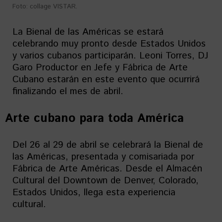
Foto: collage VISTAR.
La Bienal de las Américas se estará
celebrando muy pronto desde Estados Unidos
y varios cubanos participarán. Leoni Torres, DJ
Garo Productor en Jefe y Fábrica de Arte
Cubano estarán en este evento que ocurrirá
finalizando el mes de abril.
Arte cubano para toda América
Del 26 al 29 de abril se celebrará la Bienal de
las Américas, presentada y comisariada por
Fábrica de Arte Américas. Desde el Almacén
Cultural del Downtown de Denver, Colorado,
Estados Unidos, llega esta experiencia
cultural.