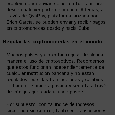
problema para enviarle dinero a tus familiares
desde cualquier parte del mundo! Además, a
través de QvaPay, plataforma lanzada por
Erich García, se pueden enviar y recibir pagos
en criptomonedas desde y hacia Cuba.
Regular las criptomonedas en el mundo
Muchos países ya intentan regular de alguna
manera el uso de criptoactivos. Recordemos
que estos funcionan independientemente de
cualquier institución bancaria y no están
regulados, pues las transacciones y cambios
se hacen de manera privada y secreta a través
de códigos que cada usuario posee.
Por supuesto, con tal índice de ingresos
circulando sin control, tanto en transacciones