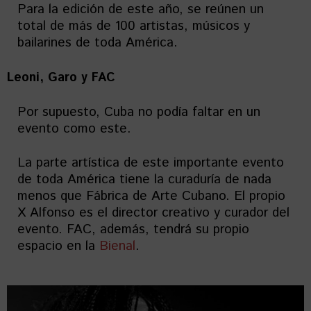
Para la edición de este año, se reúnen un
total de más de 100 artistas, músicos y
bailarines de toda América.
Leoni, Garo y FAC
Por supuesto, Cuba no podía faltar en un
evento como este.
La parte artística de este importante evento
de toda América tiene la curaduría de nada
menos que Fábrica de Arte Cubano. El propio
X Alfonso es el director creativo y curador del
evento. FAC, además, tendrá su propio
espacio en la
Bienal
.