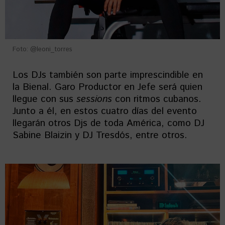
Foto: @leoni_torres
Los DJs también son parte imprescindible en
la Bienal. Garo Productor en Jefe será quien
llegue con sus
sessions
con ritmos cubanos.
Junto a él, en estos cuatro días del evento
llegarán otros Djs de toda América, como DJ
Sabine Blaizin y DJ Tresdós, entre otros.