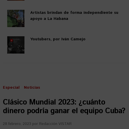
Artistas brindan de forma independiente su
apoyo a La Habana
Youtubers, por Iván Camejo
Especial
Noticias
Clásico Mundial 2023: ¿cuánto
dinero podría ganar el equipo Cuba?
28 febrero, 2023
por
Redacción VISTAR