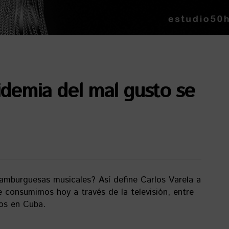
pidemia del mal gusto se
amburguesas musicales? Así define Carlos Varela a
consumimos hoy a través de la televisión, entre
hos en Cuba.