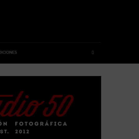
DICIONES