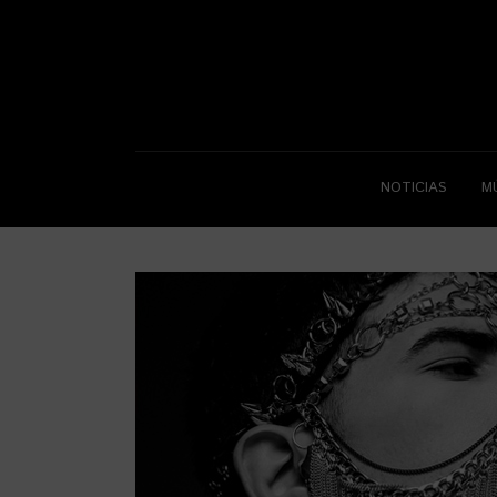
NOTICIAS
M