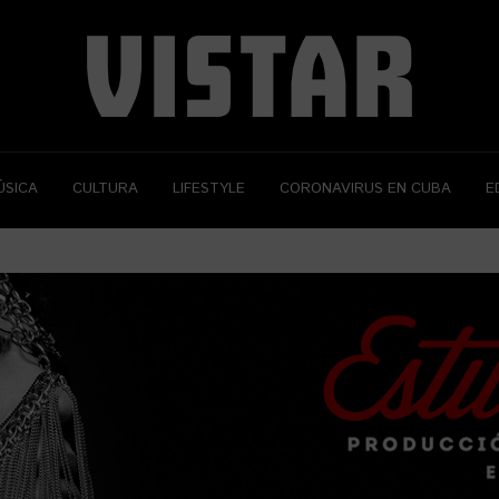
ÚSICA
CULTURA
LIFESTYLE
CORONAVIRUS EN CUBA
E