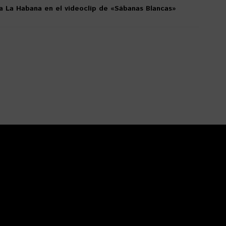
a La Habana en el videoclip de «Sábanas Blancas»