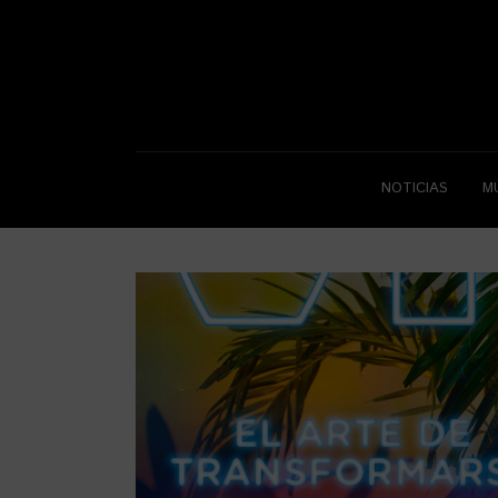
NOTICIAS
M