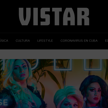
ÚSICA
CULTURA
LIFESTYLE
CORONAVIRUS EN CUBA
E