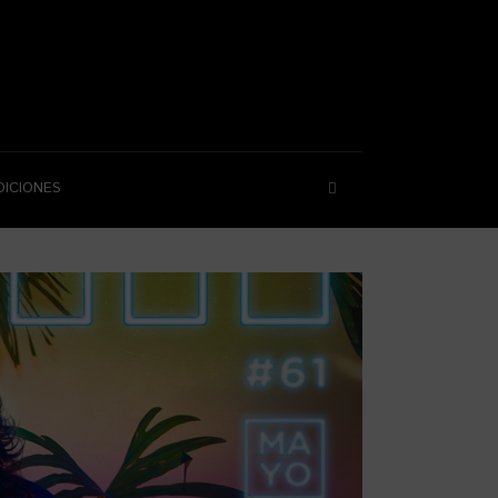
DICIONES