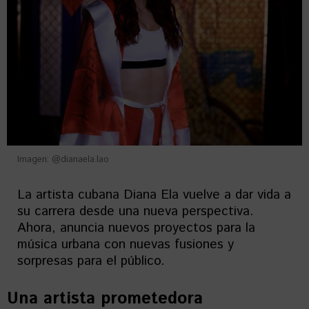
Imagen: @dianaela.lao
La artista cubana Diana Ela vuelve a dar vida a
su carrera desde una nueva perspectiva.
Ahora, anuncia nuevos proyectos para la
música urbana con nuevas fusiones y
sorpresas para el público.
Una artista prometedora