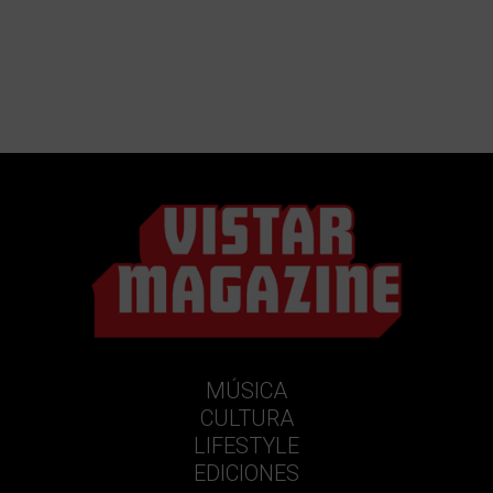
MÚSICA
CULTURA
LIFESTYLE
EDICIONES