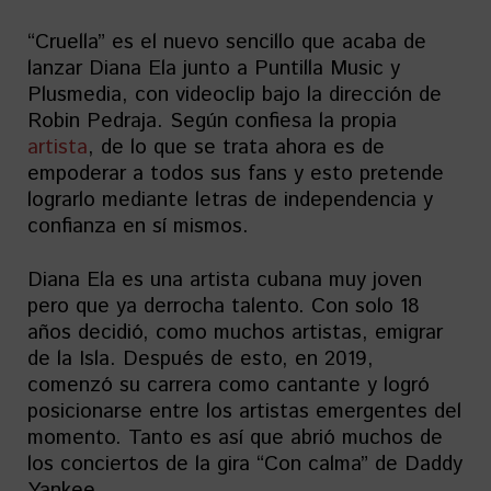
“Cruella” es el nuevo sencillo que acaba de
lanzar Diana Ela junto a Puntilla Music y
Plusmedia, con videoclip bajo la dirección de
Robin Pedraja. Según confiesa la propia
artista
, de lo que se trata ahora es de
empoderar a todos sus fans y esto pretende
lograrlo mediante letras de independencia y
confianza en sí mismos.
Diana Ela es una artista cubana muy joven
pero que ya derrocha talento. Con solo 18
años decidió, como muchos artistas, emigrar
de la Isla. Después de esto, en 2019,
comenzó su carrera como cantante y logró
posicionarse entre los artistas emergentes del
momento. Tanto es así que abrió muchos de
los conciertos de la gira “Con calma” de Daddy
Yankee.