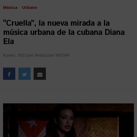
Música
Urbano
“Cruella”, la nueva mirada a la
música urbana de la cubana Diana
Ela
8 junio, 2023
por
Redacción VISTAR