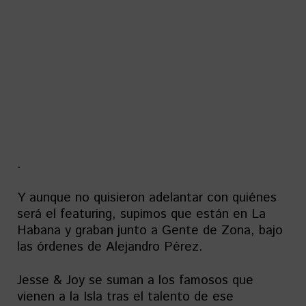
.
Y aunque no quisieron adelantar con quiénes
será el featuring, supimos que están en La
Habana y graban junto a Gente de Zona, bajo
las órdenes de Alejandro Pérez.
Jesse & Joy se suman a los famosos que
vienen a la Isla tras el talento de ese