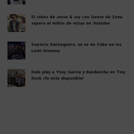
El video de Jesse & Joy con Gente de Zona
supera el millón de vistas en Youtube
Septeto Santiaguero, un as de Cuba en los
Latin Grammy
Dale play a Yissy García y Bandancha en Tiny
Desk ¡Ya está disponible!