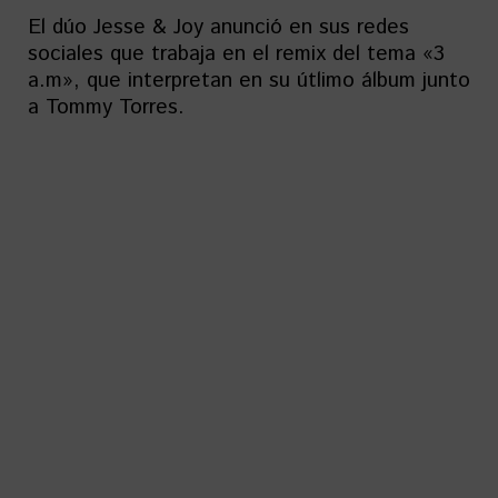
El dúo Jesse & Joy anunció en sus redes
sociales que trabaja en el remix del tema «3
a.m», que interpretan en su útlimo álbum junto
a Tommy Torres.