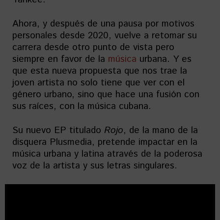
Ahora, y después de una pausa por motivos
personales desde 2020, vuelve a retomar su
carrera desde otro punto de vista pero
siempre en favor de la
música
urbana. Y es
que esta nueva propuesta que nos trae la
joven artista no solo tiene que ver con el
género urbano, sino que hace una fusión con
sus raíces, con la música cubana.
Su nuevo EP titulado
Rojo
, de la mano de la
disquera Plusmedia, pretende impactar en la
música urbana y latina através de la poderosa
voz de la artista y sus letras singulares.