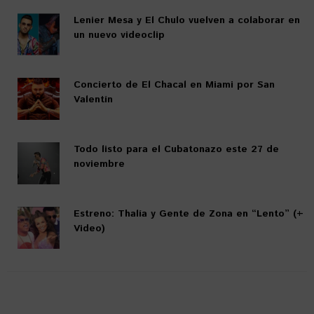
Lenier Mesa y El Chulo vuelven a colaborar en
un nuevo videoclip
Concierto de El Chacal en Miami por San
Valentín
Todo listo para el Cubatonazo este 27 de
noviembre
Estreno: Thalía y Gente de Zona en “Lento” (+
Video)