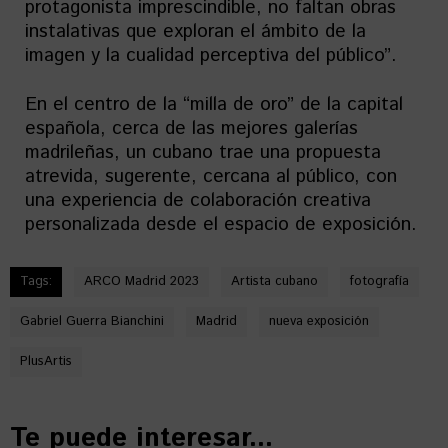
protagonista imprescindible, no faltan obras
instalativas que exploran el ámbito de la
imagen y la cualidad perceptiva del público”.
En el centro de la “milla de oro” de la capital
española, cerca de las mejores galerías
madrileñas, un cubano trae una propuesta
atrevida, sugerente, cercana al público, con
una experiencia de colaboración creativa
personalizada desde el espacio de exposición.
Tags:
ARCO Madrid 2023
Artista cubano
fotografía
Gabriel Guerra Bianchini
Madrid
nueva exposición
PlusArtis
Te puede interesar...