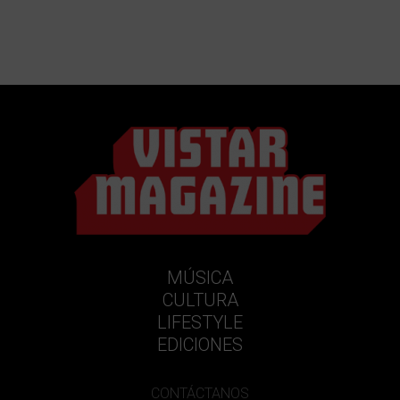
MÚSICA
CULTURA
LIFESTYLE
EDICIONES
CONTÁCTANOS