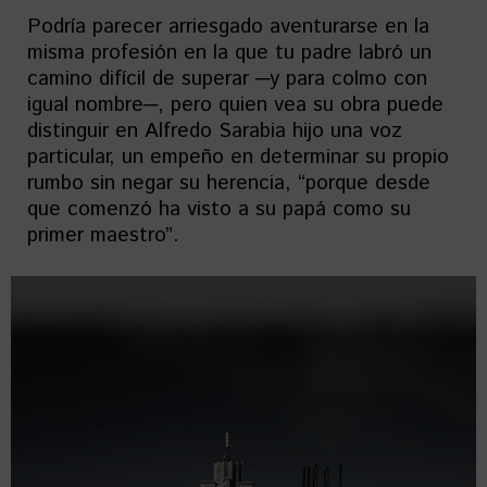
Podría parecer arriesgado aventurarse en la
misma profesión en la que tu padre labró un
camino difícil de superar ─y para colmo con
igual nombre─, pero quien vea su obra puede
distinguir en Alfredo Sarabia hijo una voz
particular, un empeño en determinar su propio
rumbo sin negar su herencia, “porque desde
que comenzó ha visto a su papá como su
primer maestro”.