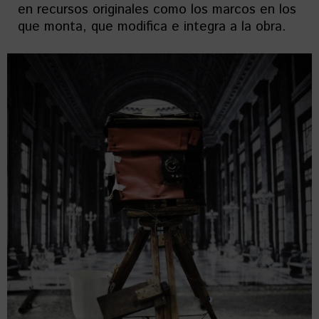
en recursos originales como los marcos en los
que monta, que modifica e integra a la obra.