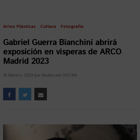
Artes Plásticas
Cultura
Fotografía
Gabriel Guerra Bianchini abrirá
exposición en vísperas de ARCO
Madrid 2023
16 febrero, 2023
por
Redacción VISTAR