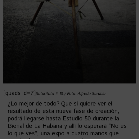
[quads id=7]
Sutorituto # 10./ Foto: Alfredo Sarabia
¿Lo mejor de todo? Que si quiere ver el
resultado de esta nueva fase de creación,
podrá llegarse hasta Estudio 50 durante la
Bienal de La Habana y allí lo esperará “No es
lo que ves”, una expo a cuatro manos que