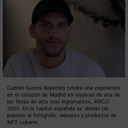
Gabriel Guerra Bianchini tendrá una exposición
en el corazón de Madrid en vísperas de una de
las ferias de arte más importantes, ARCO
2023. En la capital española se abrirán las
puertas al fotógrafo, videasta y productor de
NFT cubano.