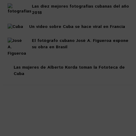
Las diez mejores fotografías cubanas del año
2018
Un video sobre Cuba se hace viral en Francia
El fotógrafo cubano José A. Figueroa expone
su obra en Brasil
Las mujeres de Alberto Korda toman la Fototeca de
Cuba