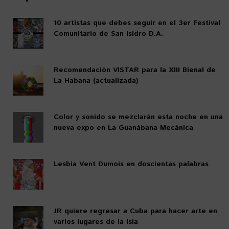
10 artistas que debes seguir en el 3er Festival
Comunitario de San Isidro D.A.
Recomendación VISTAR para la XIII Bienal de
La Habana (actualizada)
Color y sonido se mezclarán esta noche en una
nueva expo en La Guanábana Mecánica
Lesbia Vent Dumois en doscientas palabras
JR quiere regresar a Cuba para hacer arte en
varios lugares de la Isla