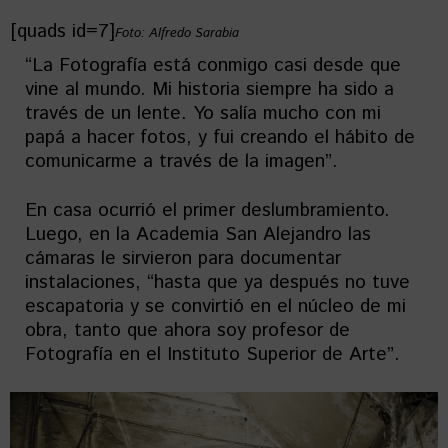
[quads id=7]
Foto: Alfredo Sarabia
“La Fotografía está conmigo casi desde que
vine al mundo. Mi historia siempre ha sido a
través de un lente. Yo salía mucho con mi
papá a hacer fotos, y fui creando el hábito de
comunicarme a través de la imagen”.
En casa ocurrió el primer deslumbramiento.
Luego, en la Academia San Alejandro las
cámaras le sirvieron para documentar
instalaciones, “hasta que ya después no tuve
escapatoria y se convirtió en el núcleo de mi
obra, tanto que ahora soy profesor de
Fotografía en el Instituto Superior de Arte”.