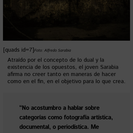
[quads id=7]
Foto: Alfredo Sarabia
Atraído por el concepto de lo dual y la
existencia de los opuestos, el joven Sarabia
afirma no creer tanto en maneras de hacer
como en el fin, en el objetivo para lo que crea.
“No acostumbro a hablar sobre
categorías como fotografía artística,
documental, o periodística. Me