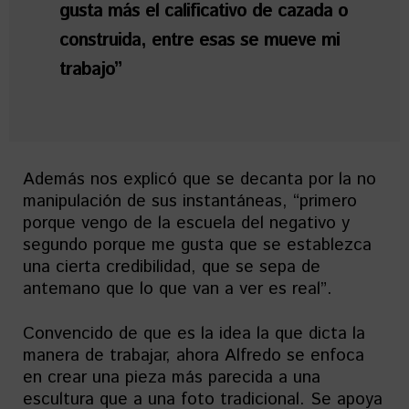
gusta más el calificativo de cazada o
construida, entre esas se mueve mi
trabajo”
Además nos explicó que se decanta por la no
manipulación de sus instantáneas, “primero
porque vengo de la escuela del negativo y
segundo porque me gusta que se establezca
una cierta credibilidad, que se sepa de
antemano que lo que van a ver es real”.
Convencido de que es la idea la que dicta la
manera de trabajar, ahora Alfredo se enfoca
en crear una pieza más parecida a una
escultura que a una foto tradicional. Se apoya