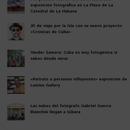
exposición fotográfica en La Plaza de La
Catedral de La Habana
JR de viaje por la Isla con su nuevo proyecto:
«Crónicas de Cuba»
Yander Zamora: Cuba es muy fotogénica si
sabes dónde mirar
«Retrato a personas influyentes» exposición de
Lumina Gallery
Las nubes del fotógrafo Gabriel Guerra
Bianchini llegan a Gibara