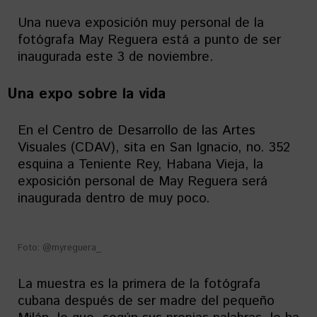
Una nueva exposición muy personal de la
fotógrafa May Reguera está a punto de ser
inaugurada este 3 de noviembre.
Una expo sobre la vida
En el Centro de Desarrollo de las Artes
Visuales (CDAV), sita en San Ignacio, no. 352
esquina a Teniente Rey, Habana Vieja, la
exposición personal de May Reguera será
inaugurada dentro de muy poco.
Foto: @myreguera_
La muestra es la primera de la fotógrafa
cubana después de ser madre del pequeño