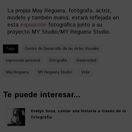
La propia May Reguera, fotógrafa, actriz,
modelo y también mamá, estará reflejada en
esta
exposición
fotográfica junto a su
proyecto MY Studio/MY Reguera Studio.
Tags:
Centro de Desarrollo de las Artes Visuales
exposición personal
fotografía
maternidad
May Reguera
MY Reguera Studio
Vida
Te puede interesar...
Evelyn Sosa, contar una historia a través de la
fotografía