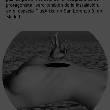
protagonista, pero también de la instalación,
en el espacio PlusArtis, en San Lorenzo 3, en
Madrid.