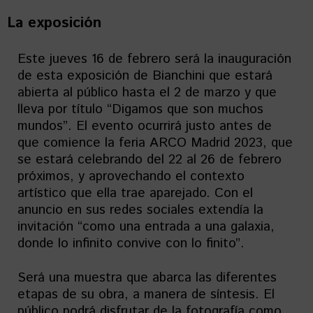
La exposición
Este jueves 16 de febrero será la inauguración
de esta exposición de Bianchini que estará
abierta al público hasta el 2 de marzo y que
lleva por título “Digamos que son muchos
mundos”. El evento ocurrirá justo antes de
que comience la feria ARCO Madrid 2023, que
se estará celebrando del 22 al 26 de febrero
próximos, y aprovechando el contexto
artístico que ella trae aparejado. Con el
anuncio en sus redes sociales extendía la
invitación “como una entrada a una galaxia,
donde lo infinito convive con lo finito”.
Será una muestra que abarca las diferentes
etapas de su obra, a manera de síntesis. El
público podrá disfrutar de la fotografía como