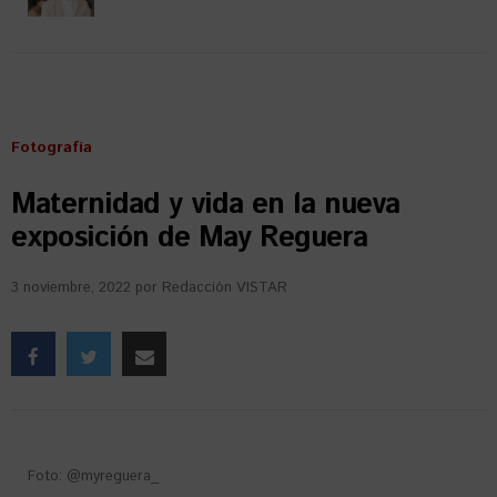
Fotografía
Maternidad y vida en la nueva
exposición de May Reguera
3 noviembre, 2022
por
Redacción VISTAR
Foto: @myreguera_