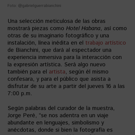
Foto: @gabrielguerrabianchini
Una selección meticulosa de las obras
mostrará piezas como
Hotel Habana
, así como
otras de su imaginario fotográfico y una
instalación, línea inédita en el
trabajo artístico
de Bianchini, que dará al espectador una
experiencia inmersiva para la interacción con
la expresión artística. Será algo nuevo
también para el
artista
, según él mismo
confesara, y para el público que asista a
disfrutar de su arte a partir del jueves 16 a las
7:00 p.m.
Según palabras del curador de la muestra,
Jorge Peré, “se nos adentra en un viaje
abundante en lenguajes, simbolismo y
anécdotas, donde si bien la fotografía es