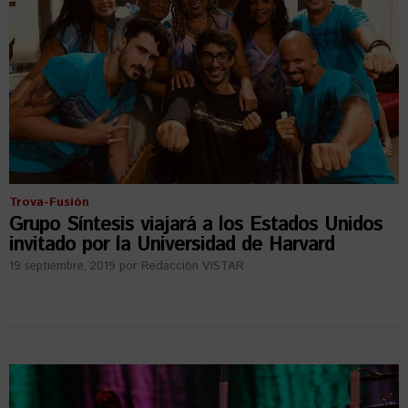
Trova-Fusión
Grupo Síntesis viajará a los Estados Unidos
invitado por la Universidad de Harvard
19 septiembre, 2019
por
Redacción VISTAR