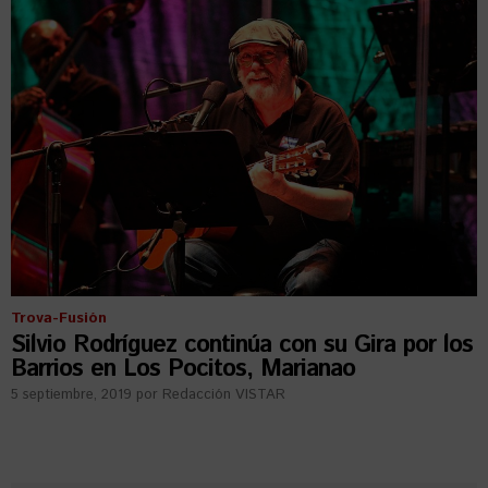
Trova-Fusión
Silvio Rodríguez continúa con su Gira por los
Barrios en Los Pocitos, Marianao
5 septiembre, 2019
por
Redacción VISTAR