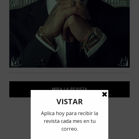
MIRA LA REVISTA