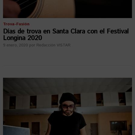
Trova-Fusión
Días de trova en Santa Clara con el Festival
Longina 2020
9 enero, 2020
por
Redacción VISTAR