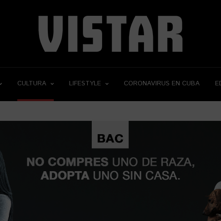
CULTURA
LIFESTYLE
CORONAVIRUS EN CUBA
E