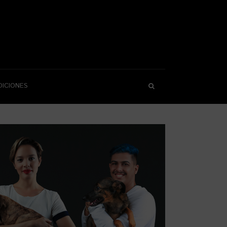
DICIONES