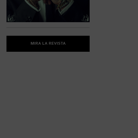
MIRA LA REVISTA