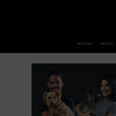
NOTICIAS
MÚSICA