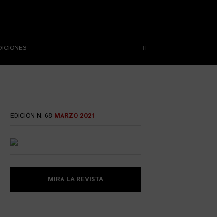
DICIONES
EDICIÓN N. 68
MARZO 2021
MIRA LA REVISTA