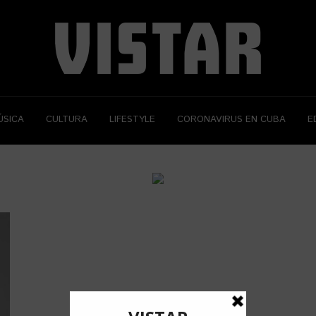
ÚSICA
CULTURA
LIFESTYLE
CORONAVIRUS EN CUBA
E