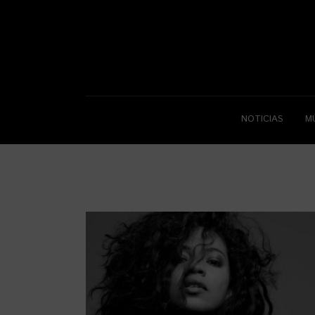
NOTICIAS
M