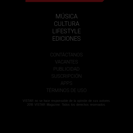
MÚSICA
CULTURA
LIFESTYLE
EDICIONES
CONTÁCTANOS
VACANTES
PUBLICIDAD
SUSCRIPCIÓN
APPS
TÉRMINOS DE USO
VISTAR no se hace responsable de la opinión de sus autores.
2018 VISTAR Magazine. Todos los derechos reservados.