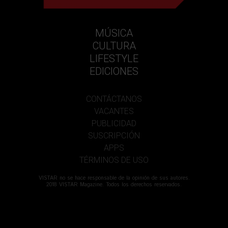
MÚSICA
CULTURA
LIFESTYLE
EDICIONES
CONTÁCTANOS
VACANTES
PUBLICIDAD
SUSCRIPCIÓN
APPS
TÉRMINOS DE USO
VISTAR no se hace responsable de la opinión de sus autores.
2018 VISTAR Magazine. Todos los derechos reservados.