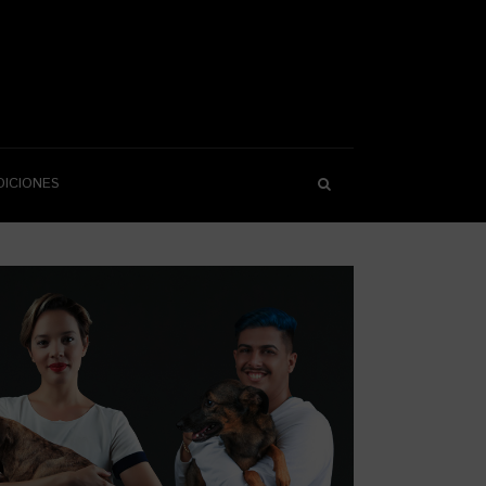
DICIONES