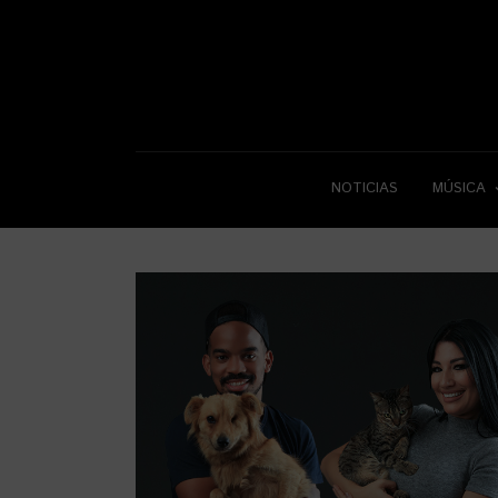
NOTICIAS
MÚSICA