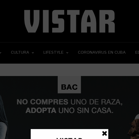
CULTURA
LIFESTYLE
CORONAVIRUS EN CUBA
E