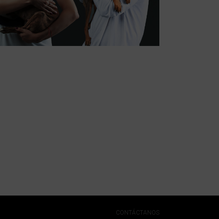
CONTÁCTANOS