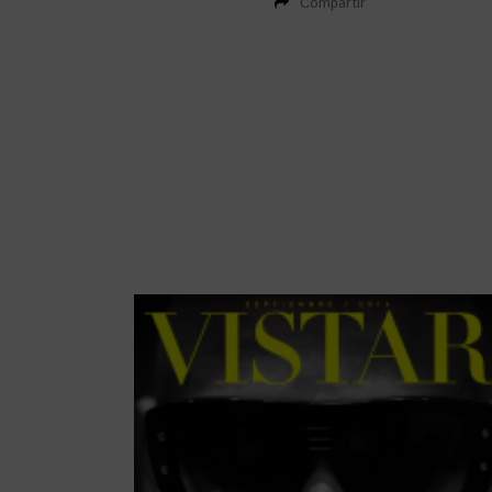
Compartir