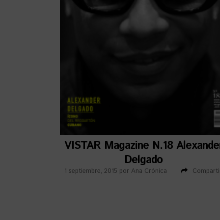
VISTAR Magazine N.18 Alexande
Delgado
1 septiembre, 2015
por
Ana Crónica
Comparti