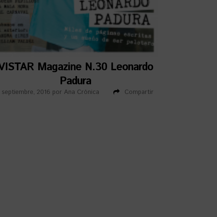
VISTAR Magazine N.30 Leonardo
Padura
1 septiembre, 2016
por
Ana Crónica
Compartir