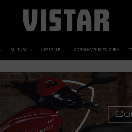
CULTURA
LIFESTYLE
CORONAVIRUS EN CUBA
E