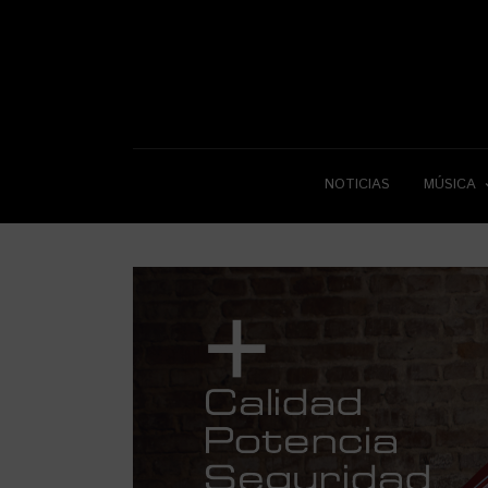
NOTICIAS
MÚSICA