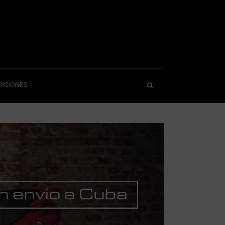
DICIONES