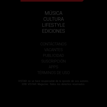
MÚSICA
CULTURA
LIFESTYLE
EDICIONES
CONTÁCTANOS
VACANTES
PUBLICIDAD
SUSCRIPCIÓN
APPS
TÉRMINOS DE USO
VISTAR no se hace responsable de la opinión de sus autores.
2018 VISTAR Magazine. Todos los derechos reservados.