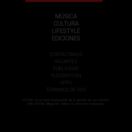
MÚSICA
CULTURA
LIFESTYLE
EDICIONES
CONTÁCTANOS
VACANTES
PUBLICIDAD
SUSCRIPCIÓN
APPS
TÉRMINOS DE USO
VISTAR no se hace responsable de la opinión de sus autores.
2018 VISTAR Magazine. Todos los derechos reservados.