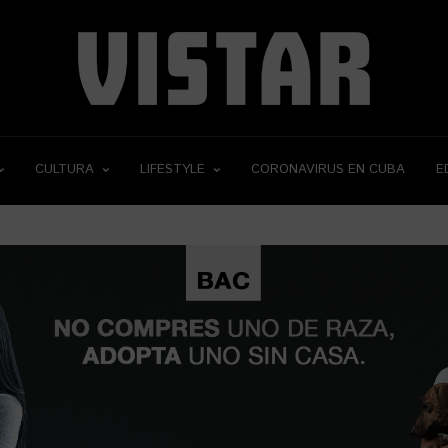
CULTURA
LIFESTYLE
CORONAVIRUS EN CUBA
E