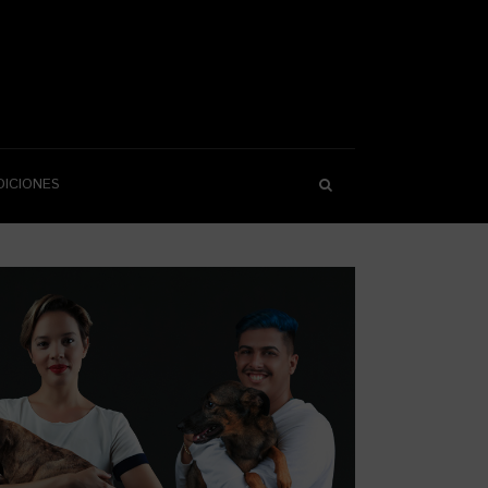
DICIONES