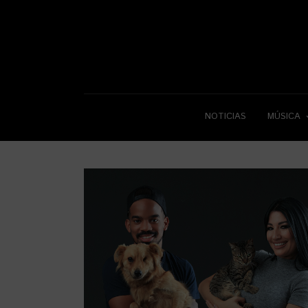
NOTICIAS
MÚSICA