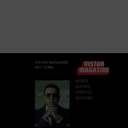
VISTAR MAGAZINE
#67 YOMIL
MÚSICA
CULTURA
LIFESTYLE
EDICIONES