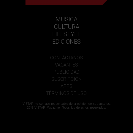
MÚSICA
CULTURA
LIFESTYLE
EDICIONES
CONTÁCTANOS
VACANTES
PUBLICIDAD
SUSCRIPCIÓN
APPS
TÉRMINOS DE USO
VISTAR no se hace responsable de la opinión de sus autores.
2018 VISTAR Magazine. Todos los derechos reservados.